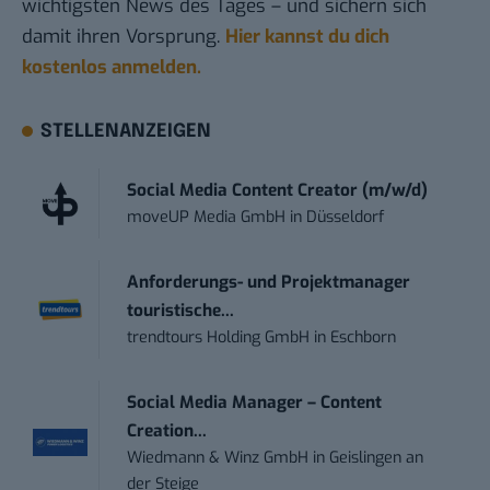
wichtigsten News des Tages – und sichern sich
damit ihren Vorsprung.
Hier kannst du dich
kostenlos anmelden.
STELLENANZEIGEN
Social Media Content Creator (m/w/d)
moveUP Media GmbH
in
Düsseldorf
Anforderungs- und Projektmanager
touristische...
trendtours Holding GmbH
in
Eschborn
Social Media Manager – Content
Creation...
Wiedmann & Winz GmbH
in
Geislingen an
der Steige