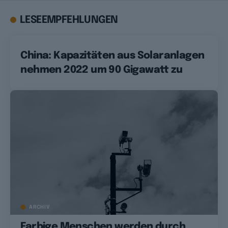
LESEEMPFEHLUNGEN
China: Kapazitäten aus Solaranlagen
nehmen 2022 um 90 Gigawatt zu
ARCHIV
Farbige Menschen werden durch