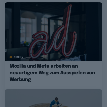
ARCHIV
Mozilla und Meta arbeiten an
neuartigem Weg zum Ausspielen von
Werbung