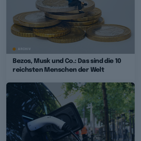
ARCHIV
Bezos, Musk und Co.: Das sind die 10
reichsten Menschen der Welt