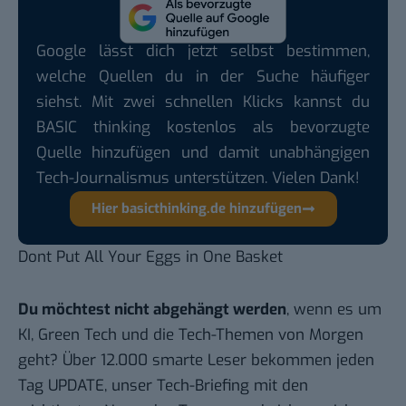
Google lässt dich jetzt selbst bestimmen,
welche Quellen du in der Suche häufiger
siehst. Mit zwei schnellen Klicks kannst du
BASIC thinking kostenlos als bevorzugte
Quelle hinzufügen und damit unabhängigen
Tech-Journalismus unterstützen. Vielen Dank!
Hier basicthinking.de hinzufügen
Dont Put All Your Eggs in One Basket
Du möchtest nicht abgehängt werden
, wenn es um
KI, Green Tech und die Tech-Themen von Morgen
geht? Über 12.000 smarte Leser bekommen jeden
Tag UPDATE, unser Tech-Briefing mit den