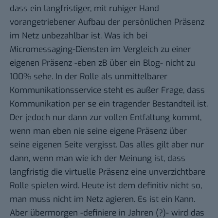
dass ein langfristiger, mit ruhiger Hand
vorangetriebener Aufbau der persönlichen Präsenz
im Netz unbezahlbar ist. Was ich bei
Micromessaging-Diensten im Vergleich zu einer
eigenen Präsenz -eben zB über ein Blog- nicht zu
100% sehe. In der Rolle als unmittelbarer
Kommunikationsservice steht es außer Frage, dass
Kommunikation per se ein tragender Bestandteil ist.
Der jedoch nur dann zur vollen Entfaltung kommt,
wenn man eben nie seine eigene Präsenz über
seine eigenen Seite vergisst. Das alles gilt aber nur
dann, wenn man wie ich der Meinung ist, dass
langfristig die virtuelle Präsenz eine unverzichtbare
Rolle spielen wird. Heute ist dem definitiv nicht so,
man muss nicht im Netz agieren. Es ist ein Kann.
Aber übermorgen -definiere in Jahren (?)- wird das