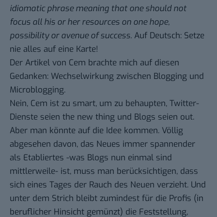
idiomatic phrase meaning that one should not
focus all his or her resources on one hope,
possibility or avenue of success.
Auf Deutsch: Setze
nie alles auf eine Karte!
Der Artikel von Cem brachte mich auf diesen
Gedanken:
Wechselwirkung zwischen Blogging und
Microblogging
.
Nein, Cem ist zu smart, um zu behaupten, Twitter-
Dienste seien the new thing und Blogs seien out.
Aber man könnte auf die Idee kommen. Völlig
abgesehen davon, das Neues immer spannender
als Etabliertes -was Blogs nun einmal sind
mittlerweile- ist, muss man berücksichtigen, dass
sich eines Tages der Rauch des Neuen verzieht. Und
unter dem Strich bleibt zumindest für die Profis (in
beruflicher Hinsicht gemünzt) die Feststellung,