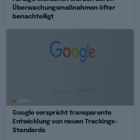
Überwachungsmaßnahmen öfter
benachteiligt
ARCHIV
Google verspricht transparente
Entwicklung von neuen Trackings-
Standards