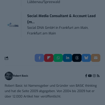
Lübbenau/Spreewald
Social Media Consultant & Account Lead
(m...
Social DNA GmbH
in
Frankfurt am Main,
Frankfurt am Main
Robert Basic
Robert Basic ist Namensgeber und Gründer von BASIC thinking
und hat die Seite 2009 abgegeben. Von 2004 bis 2009 hat er
über 12.000 Artikel hier veröffentlicht.