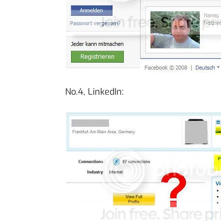
No.4, LinkedIn: