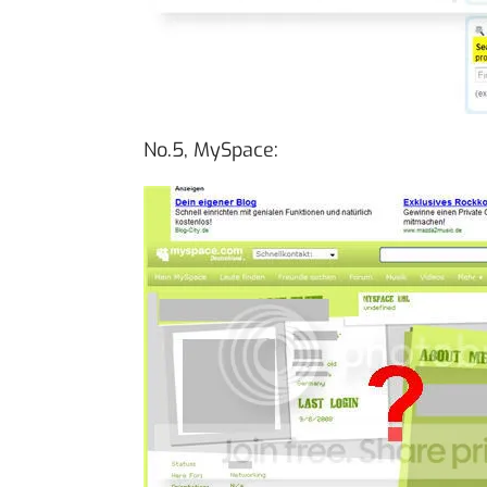
No.5, MySpace: