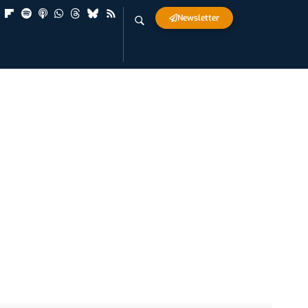
Newsletter