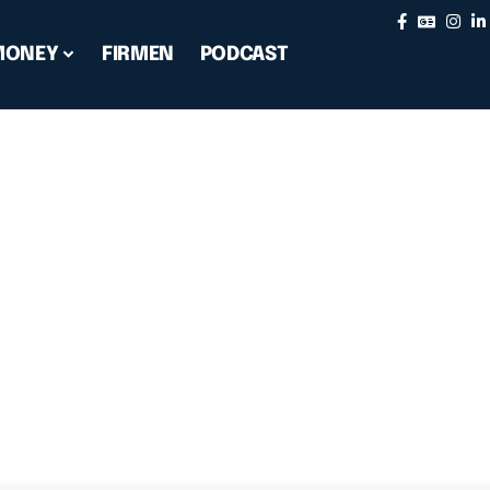
MONEY
FIRMEN
PODCAST