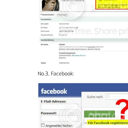
No.3, Facebook: