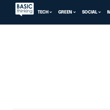
TECH
GREEN
SOCIAL