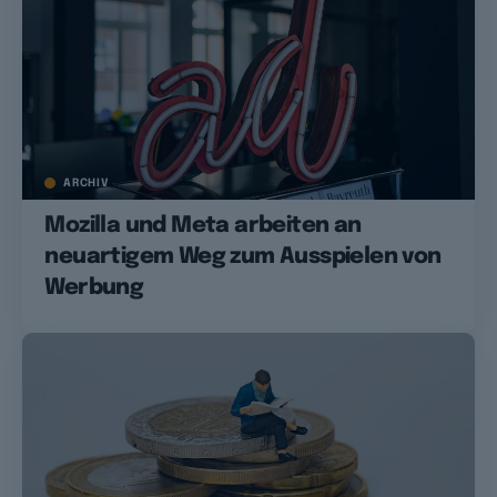
ARCHIV
Mozilla und Meta arbeiten an
neuartigem Weg zum Ausspielen von
Werbung