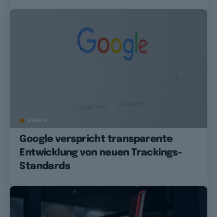
ARCHIV
Google verspricht transparente
Entwicklung von neuen Trackings-
Standards