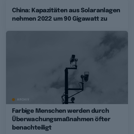
China: Kapazitäten aus Solaranlagen
nehmen 2022 um 90 Gigawatt zu
ARCHIV
Farbige Menschen werden durch
Überwachungsmaßnahmen öfter
benachteiligt