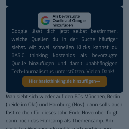
Google lässt dich jetzt selbst bestimmen,
welche Quellen du in der Suche häufiger
siehst. Mit zwei schnellen Klicks kannst du
BASIC thinking kostenlos als bevorzugte
Quelle hinzufügen und damit unabhängigen
Tech-Journalismus unterstützen. Vielen Dank!
Hier basicthinking.de hinzufügen
Man sieht sich wieder auf den BCs München, Berlin
(beide im Okt) und Hamburg (Nov), dann solls auch
fast reichen für dieses Jahr. Ende November folgt
dann noch das Filmcamp als Themencamp. Am
nächsten Wochenende gehts nach Serbien zum