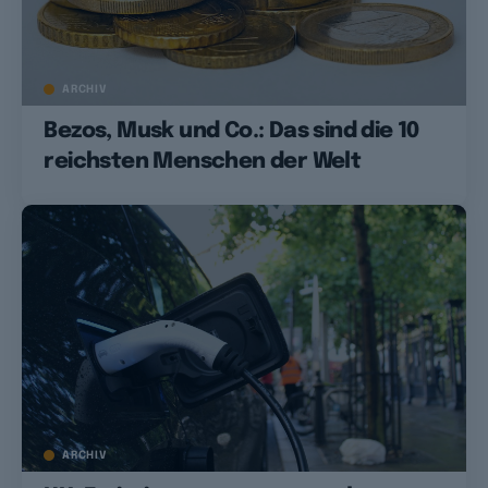
ARCHIV
Bezos, Musk und Co.: Das sind die 10
reichsten Menschen der Welt
ARCHIV