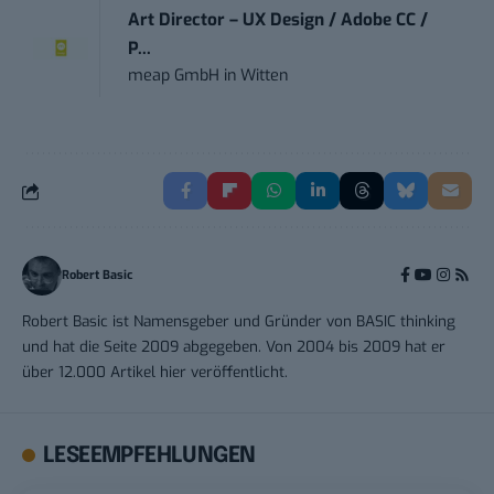
Art Director – UX Design / Adobe CC /
P...
meap GmbH
in
Witten
Robert Basic
Robert Basic ist Namensgeber und Gründer von BASIC thinking
und hat die Seite 2009 abgegeben. Von 2004 bis 2009 hat er
über 12.000 Artikel hier veröffentlicht.
LESEEMPFEHLUNGEN