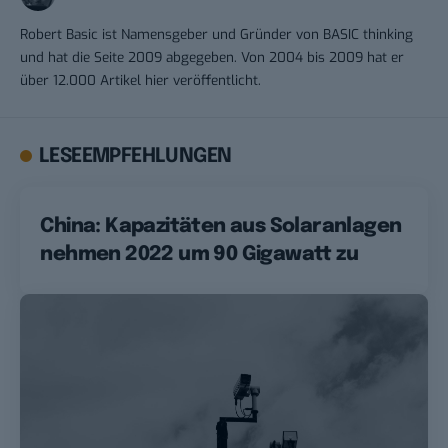
Robert Basic ist Namensgeber und Gründer von BASIC thinking
und hat die Seite 2009 abgegeben. Von 2004 bis 2009 hat er
über 12.000 Artikel hier veröffentlicht.
LESEEMPFEHLUNGEN
China: Kapazitäten aus Solaranlagen
nehmen 2022 um 90 Gigawatt zu