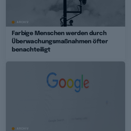
ARCHIV
Farbige Menschen werden durch
Überwachungsmaßnahmen öfter
benachteiligt
ARCHIV