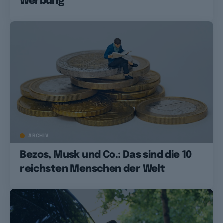
Werbung
ARCHIV
Bezos, Musk und Co.: Das sind die 10
reichsten Menschen der Welt