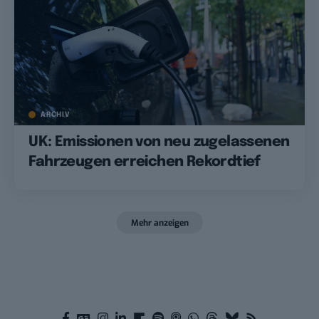
ARCHIV
UK: Emissionen von neu zugelassenen
Fahrzeugen erreichen Rekordtief
Mehr anzeigen