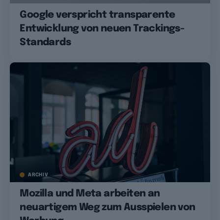
Google verspricht transparente
Entwicklung von neuen Trackings-
Standards
ARCHIV
Mozilla und Meta arbeiten an
neuartigem Weg zum Ausspielen von