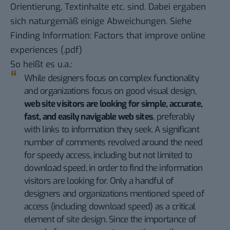
Orientierung, Textinhalte etc. sind. Dabei ergaben
sich naturgemäß einige Abweichungen. Siehe
Finding Information: Factors that improve online
experiences
(.pdf)
So heißt es u.a.:
While designers focus on complex functionality
and organizations focus on good visual design,
web site visitors are looking for simple, accurate,
fast, and easily navigable web sites
, preferably
with links to information they seek. A significant
number of comments revolved around the need
for speedy access, including but not limited to
download speed, in order to find the information
visitors are looking for. Only a handful of
designers and organizations mentioned speed of
access (including download speed) as a critical
element of site design. Since the importance of