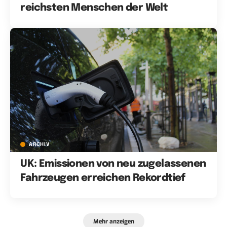
reichsten Menschen der Welt
ARCHIV
UK: Emissionen von neu zugelassenen
Fahrzeugen erreichen Rekordtief
Mehr anzeigen