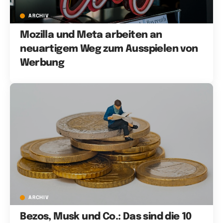
ARCHIV
Mozilla und Meta arbeiten an
neuartigem Weg zum Ausspielen von
Werbung
ARCHIV
Bezos, Musk und Co.: Das sind die 10