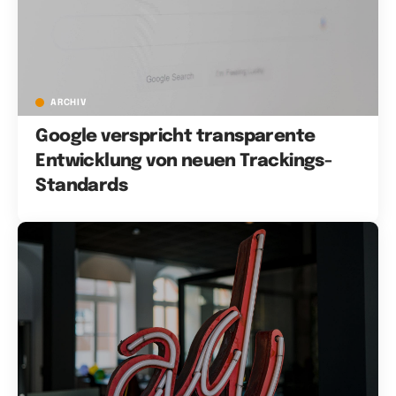
ARCHIV
Google verspricht transparente
Entwicklung von neuen Trackings-
Standards