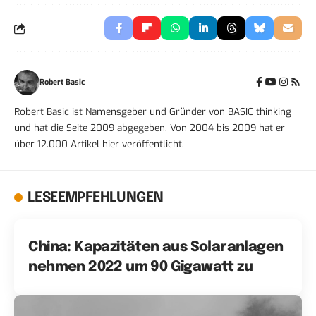
Robert Basic
Robert Basic ist Namensgeber und Gründer von BASIC thinking
und hat die Seite 2009 abgegeben. Von 2004 bis 2009 hat er
über 12.000 Artikel hier veröffentlicht.
LESEEMPFEHLUNGEN
China: Kapazitäten aus Solaranlagen
nehmen 2022 um 90 Gigawatt zu