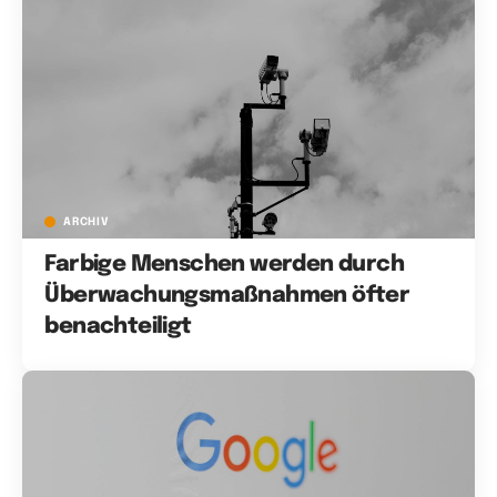
ARCHIV
Farbige Menschen werden durch
Überwachungsmaßnahmen öfter
benachteiligt