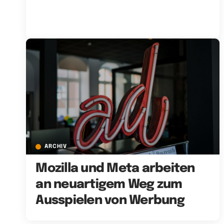
ARCHIV
Mozilla und Meta arbeiten
an neuartigem Weg zum
Ausspielen von Werbung