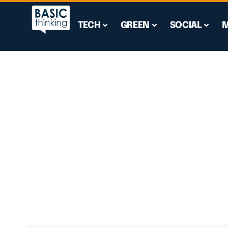
TECH
GREEN
SOCIAL