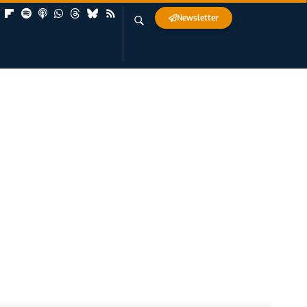
Newsletter