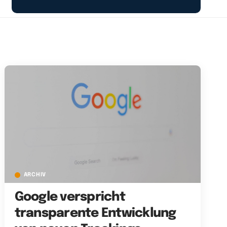
ARCHIV
Google verspricht
transparente Entwicklung