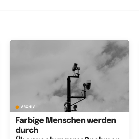
ARCHIV
Farbige Menschen werden
durch