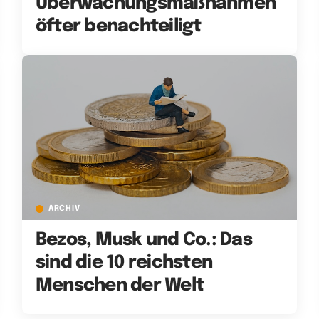
Überwachungsmaßnahmen
öfter benachteiligt
ARCHIV
Bezos, Musk und Co.: Das
sind die 10 reichsten
Menschen der Welt