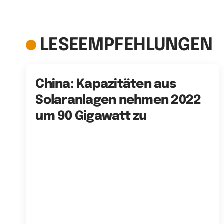
LESEEMPFEHLUNGEN
China: Kapazitäten aus
Solaranlagen nehmen 2022
um 90 Gigawatt zu