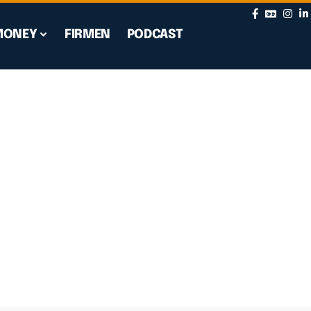
MONEY
FIRMEN
PODCAST