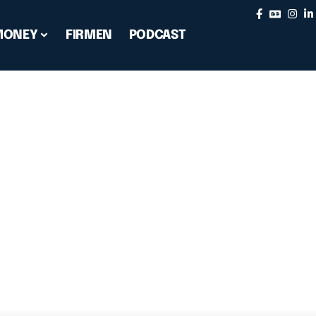
MONEY
FIRMEN
PODCAST