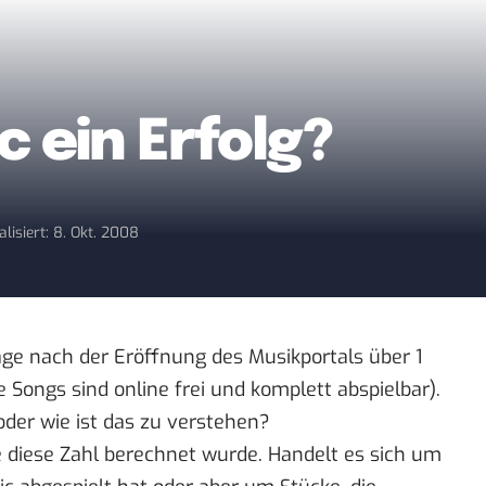
 ein Erfolg?
alisiert: 8. Okt. 2008
ge nach der Eröffnung des Musikportals über 1
 Songs sind online frei und komplett abspielbar).
der wie ist das zu verstehen?
e diese Zahl berechnet wurde. Handelt es sich um