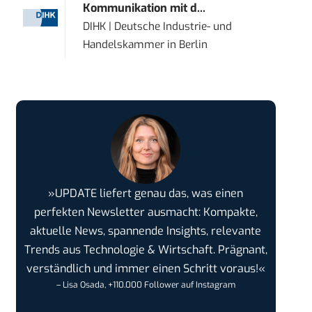
Kommunikation mit d...
DIHK | Deutsche Industrie- und
Handelskammer
in
Berlin
»UPDATE liefert genau das, was einen
perfekten Newsletter ausmacht: Kompakte,
aktuelle News, spannende Insights, relevante
Trends aus Technologie & Wirtschaft. Prägnant,
verständlich und immer einen Schritt voraus!«
– Lisa Osada, +110.000 Follower auf Instagram