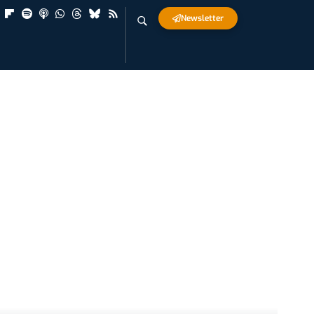
Newsletter