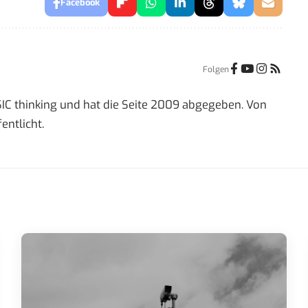
Facebook
Folgen
IC thinking und hat die Seite 2009 abgegeben. Von
entlicht.