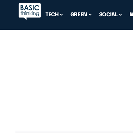
TECH
GREEN
SOCIAL