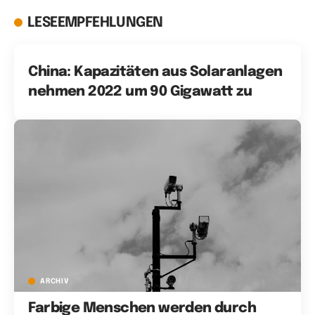
LESEEMPFEHLUNGEN
China: Kapazitäten aus Solaranlagen
nehmen 2022 um 90 Gigawatt zu
ARCHIV
Farbige Menschen werden durch