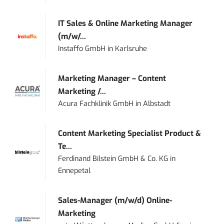
IT Sales & Online Marketing Manager
(m/w/...
Instaffo GmbH
in
Karlsruhe
Marketing Manager – Content
Marketing /...
Acura Fachklinik GmbH
in
Albstadt
Content Marketing Specialist Product &
Te...
Ferdinand Bilstein GmbH & Co. KG
in
Ennepetal
Sales-Manager (m/w/d) Online-
Marketing