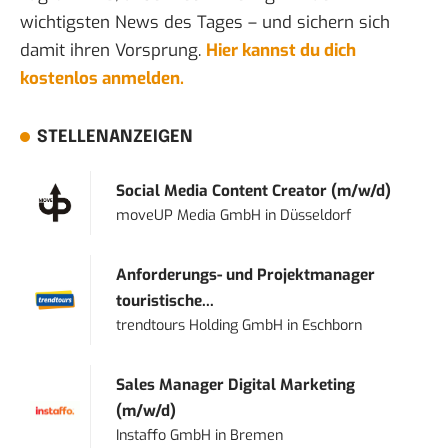
wichtigsten News des Tages – und sichern sich
damit ihren Vorsprung.
Hier kannst du dich
kostenlos anmelden.
STELLENANZEIGEN
Social Media Content Creator (m/w/d)
moveUP Media GmbH
in
Düsseldorf
Anforderungs- und Projektmanager
touristische...
trendtours Holding GmbH
in
Eschborn
Sales Manager Digital Marketing
(m/w/d)
Instaffo GmbH
in
Bremen