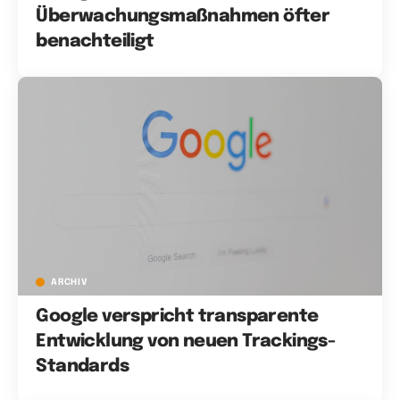
Überwachungsmaßnahmen öfter
benachteiligt
ARCHIV
Google verspricht transparente
Entwicklung von neuen Trackings-
Standards