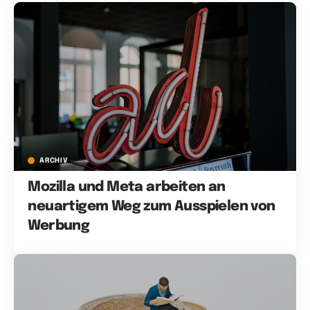
ARCHIV
Mozilla und Meta arbeiten an
neuartigem Weg zum Ausspielen von
Werbung