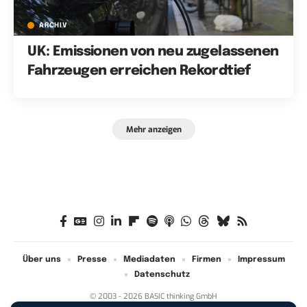
ARCHIV
UK: Emissionen von neu zugelassenen
Fahrzeugen erreichen Rekordtief
Mehr anzeigen
Über uns
Presse
Mediadaten
Firmen
Impressum
Datenschutz
© 2003 - 2026 BASIC thinking GmbH