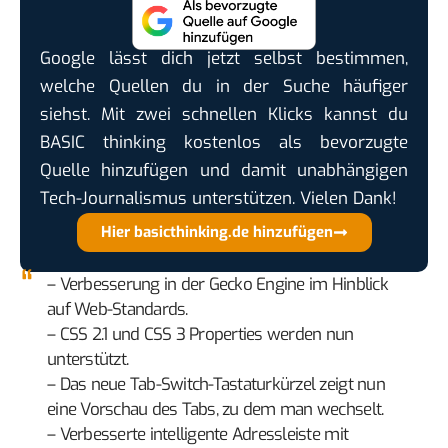
Google lässt dich jetzt selbst bestimmen,
welche Quellen du in der Suche häufiger
siehst. Mit zwei schnellen Klicks kannst du
BASIC thinking kostenlos als bevorzugte
Quelle hinzufügen und damit unabhängigen
Tech-Journalismus unterstützen. Vielen Dank!
Hier basicthinking.de hinzufügen
– Verbesserung in der Gecko Engine im Hinblick
auf Web-Standards.
– CSS 2.1 und CSS 3 Properties werden nun
unterstützt.
– Das neue Tab-Switch-Tastaturkürzel zeigt nun
eine Vorschau des Tabs, zu dem man wechselt.
– Verbesserte intelligente Adressleiste mit