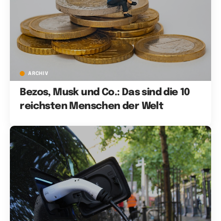
ARCHIV
Bezos, Musk und Co.: Das sind die 10
reichsten Menschen der Welt