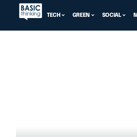
TECH
GREEN
SOCIAL