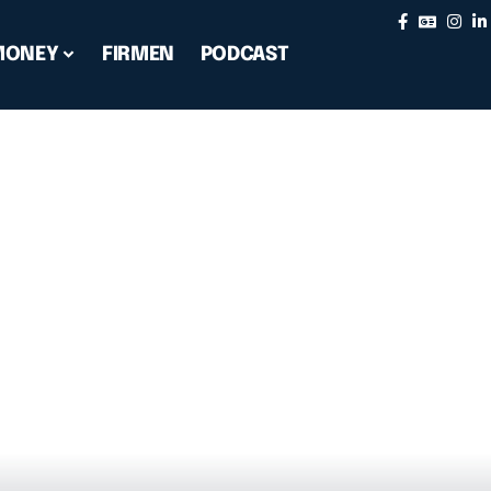
MONEY
FIRMEN
PODCAST