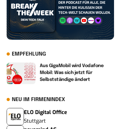
EMPFEHLUNG
Aus GigaMobil wird Vodafone
Mobil: Was sich jetzt für
Selbstständige ändert
NEU IM FIRMENINDEX
ELO Digital Office
Stuttgart