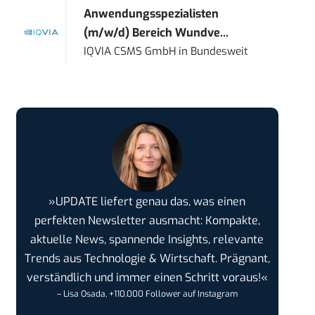
Anwendungsspezialisten
(m/w/d) Bereich Wundve...
IQVIA CSMS GmbH
in
Bundesweit
»UPDATE liefert genau das, was einen
perfekten Newsletter ausmacht: Kompakte,
aktuelle News, spannende Insights, relevante
Trends aus Technologie & Wirtschaft. Prägnant,
verständlich und immer einen Schritt voraus!«
– Lisa Osada, +110.000 Follower auf Instagram