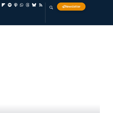
Newsletter