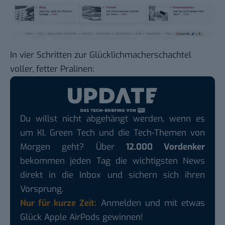
In vier Schritten zur Glücklichmacherschachtel
voller, fetter Pralinen:
Du willst nicht abgehängt werden, wenn es
um KI, Green Tech und die Tech-Themen von
Morgen geht? Über
12.000 Vordenker
bekommen jeden Tag die wichtigsten News
direkt in die Inbox und sichern sich ihren
Vorsprung.
Nur für kurze Zeit:
Anmelden und mit etwas
Glück Apple AirPods gewinnen!