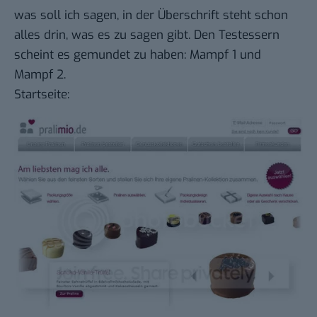
was soll ich sagen, in der Überschrift steht schon
alles drin, was es zu sagen gibt. Den Testessern
scheint es gemundet zu haben:
Mampf 1
und
Mampf 2
.
Startseite: