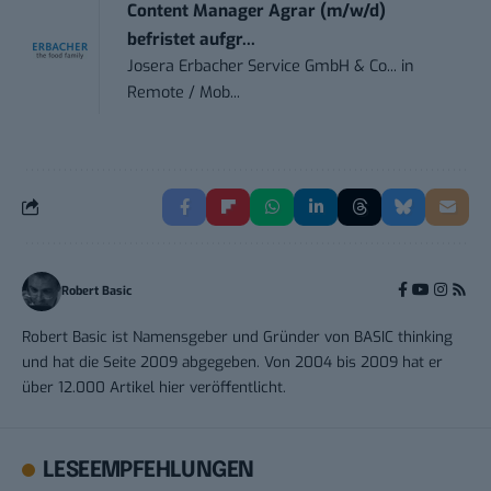
Content Manager Agrar (m/w/d)
befristet aufgr...
Josera Erbacher Service GmbH & Co...
in
Remote / Mob...
Robert Basic
Robert Basic ist Namensgeber und Gründer von BASIC thinking
und hat die Seite 2009 abgegeben. Von 2004 bis 2009 hat er
über 12.000 Artikel hier veröffentlicht.
LESEEMPFEHLUNGEN