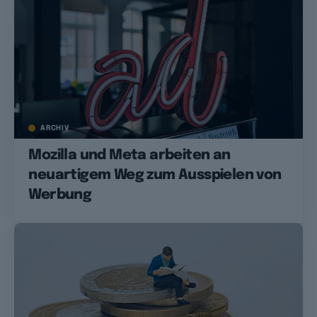
ARCHIV
Mozilla und Meta arbeiten an
neuartigem Weg zum Ausspielen von
Werbung