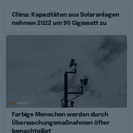
China: Kapazitäten aus Solaranlagen
nehmen 2022 um 90 Gigawatt zu
ARCHIV
Farbige Menschen werden durch
Überwachungsmaßnahmen öfter
benachteiligt