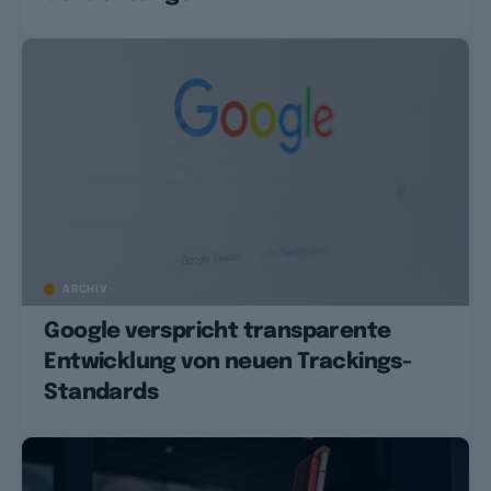
ARCHIV
Google verspricht transparente
Entwicklung von neuen Trackings-
Standards