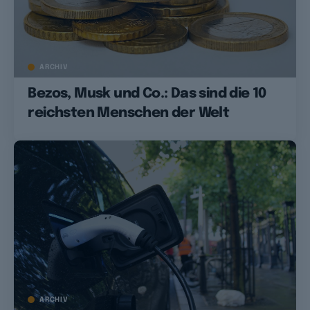
ARCHIV
Bezos, Musk und Co.: Das sind die 10
reichsten Menschen der Welt
ARCHIV