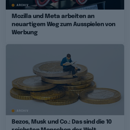
ARCHIV
Mozilla und Meta arbeiten an
neuartigem Weg zum Ausspielen von
Werbung
ARCHIV
Bezos, Musk und Co.: Das sind die 10