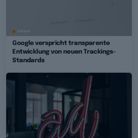
ARCHIV
Google verspricht transparente
Entwicklung von neuen Trackings-
Standards