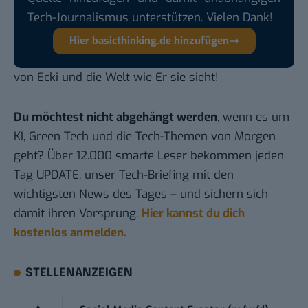
Tech-Journalismus unterstützen. Vielen Dank!
Hier basicthinking.de hinzufügen
von
Ecki und die Welt wie Er sie sieht!
Du möchtest nicht abgehängt werden
, wenn es um
KI, Green Tech und die Tech-Themen von Morgen
geht? Über 12.000 smarte Leser bekommen jeden
Tag UPDATE, unser Tech-Briefing mit den
wichtigsten News des Tages – und sichern sich
damit ihren Vorsprung.
Hier kannst du dich
kostenlos anmelden.
STELLENANZEIGEN