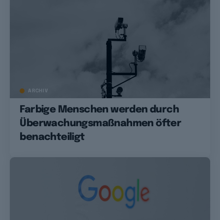
ARCHIV
Farbige Menschen werden durch
Überwachungsmaßnahmen öfter
benachteiligt