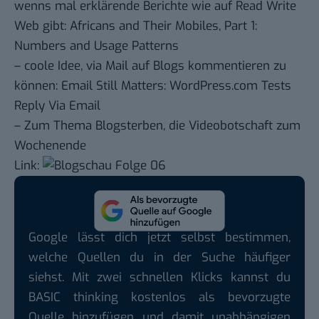
wenns mal erklärende Berichte wie auf Read Write
Web gibt:
Africans and Their Mobiles, Part 1:
Numbers and Usage Patterns
– coole Idee, via Mail auf Blogs kommentieren zu
können:
Email Still Matters: WordPress.com Tests
Reply Via Email
– Zum Thema Blogsterben, die Videobotschaft zum
Wochenende
Link:
Google lässt dich jetzt selbst bestimmen,
welche Quellen du in der Suche häufiger
siehst. Mit zwei schnellen Klicks kannst du
BASIC thinking kostenlos als bevorzugte
Quelle hinzufügen und damit unabhängigen