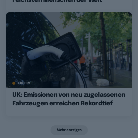
reichsten Menschen der Welt
ARCHIV
UK: Emissionen von neu zugelassenen
Fahrzeugen erreichen Rekordtief
Mehr anzeigen