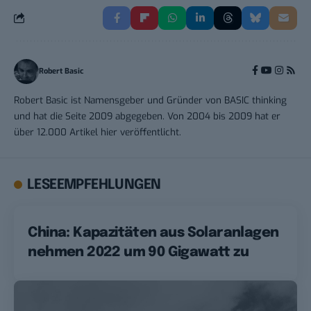
Robert Basic
Robert Basic ist Namensgeber und Gründer von BASIC thinking
und hat die Seite 2009 abgegeben. Von 2004 bis 2009 hat er
über 12.000 Artikel hier veröffentlicht.
LESEEMPFEHLUNGEN
China: Kapazitäten aus Solaranlagen
nehmen 2022 um 90 Gigawatt zu