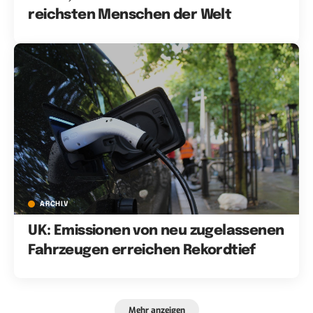
reichsten Menschen der Welt
ARCHIV
UK: Emissionen von neu zugelassenen
Fahrzeugen erreichen Rekordtief
Mehr anzeigen