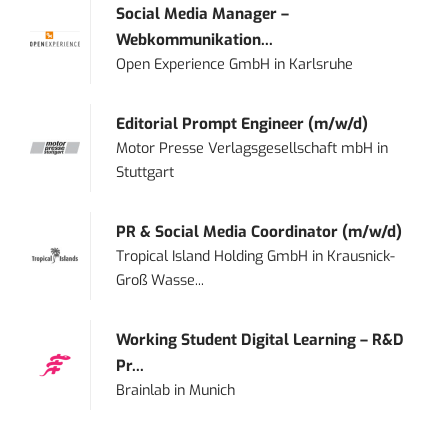
Social Media Manager –
Webkommunikation...
Open Experience GmbH
in
Karlsruhe
Editorial Prompt Engineer (m/w/d)
Motor Presse Verlagsgesellschaft mbH
in
Stuttgart
PR & Social Media Coordinator (m/w/d)
Tropical Island Holding GmbH
in
Krausnick-
Groß Wasse...
Working Student Digital Learning – R&D
Pr...
Brainlab
in
Munich