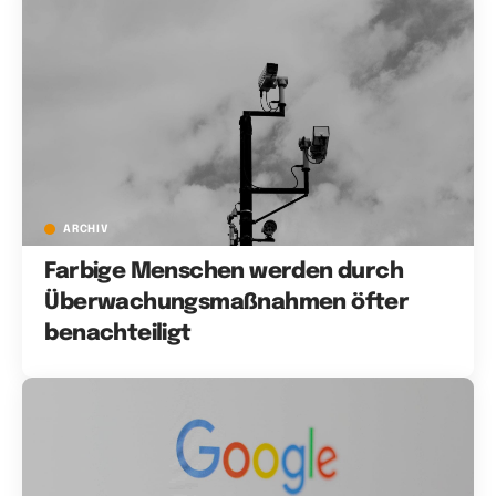
ARCHIV
Farbige Menschen werden durch
Überwachungsmaßnahmen öfter
benachteiligt