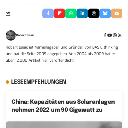
Robert Basic
Robert Basic ist Namensgeber und Gründer von BASIC thinking
und hat die Seite 2009 abgegeben. Von 2004 bis 2009 hat er
über 12.000 Artikel hier veröffentlicht.
LESEEMPFEHLUNGEN
China: Kapazitäten aus Solaranlagen
nehmen 2022 um 90 Gigawatt zu