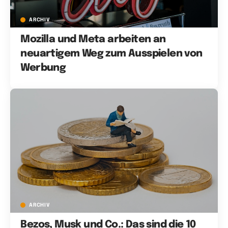
ARCHIV
Mozilla und Meta arbeiten an
neuartigem Weg zum Ausspielen von
Werbung
ARCHIV
Bezos, Musk und Co.: Das sind die 10