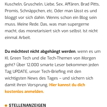
Kuscheln, Gruscheln, Liebe, Sex, Affären, Brad Pitts,
Promis, Schnäppchen, etc. Oder man lässt es und
bloggt vor sich dahin. Wenns schon ein Blog sein
muss. Meine Rede. Das, was man supergerne
macht, das monetarisiert sich von selbst. Ist nicht
einmal Arbeit.
Du möchtest nicht abgehängt werden
, wenn es um
KI, Green Tech und die Tech-Themen von Morgen
geht? Über 12.000 smarte Leser bekommen jeden
Tag UPDATE, unser Tech-Briefing mit den
wichtigsten News des Tages – und sichern sich
damit ihren Vorsprung.
Hier kannst du dich
kostenlos anmelden.
STELLENANZEIGEN