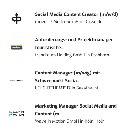
Social Media Content Creator (m/w/d)
moveUP Media GmbH
in
Düsseldorf
Anforderungs- und Projektmanager
touristische...
trendtours Holding GmbH
in
Eschborn
Content Manager (m/w/g) mit
Schwerpunkt Socia...
LEUCHTTURM1917
in
Geesthacht
Marketing Manager Social Media and
Content (m...
Wave In Motion GmbH
in
Köln, Köln