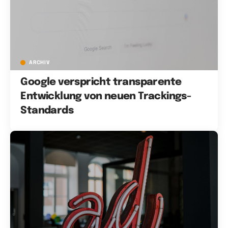
ARCHIV
Google verspricht transparente
Entwicklung von neuen Trackings-
Standards