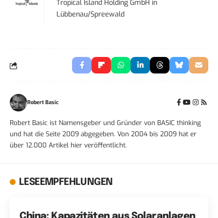
Tropical Island Holding GmbH
in
Lübbenau/Spreewald
Robert Basic
Robert Basic ist Namensgeber und Gründer von BASIC thinking
und hat die Seite 2009 abgegeben. Von 2004 bis 2009 hat er
über 12.000 Artikel hier veröffentlicht.
LESEEMPFEHLUNGEN
China: Kapazitäten aus Solaranlagen