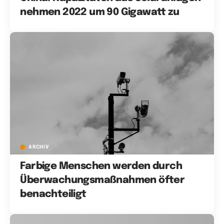
nehmen 2022 um 90 Gigawatt zu
ARCHIV
Farbige Menschen werden durch
Überwachungsmaßnahmen öfter
benachteiligt