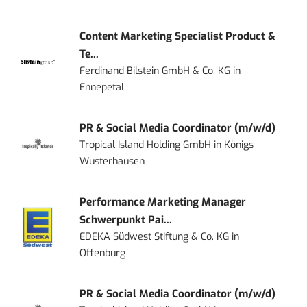
Content Marketing Specialist Product &
Te...
Ferdinand Bilstein GmbH & Co. KG
in
Ennepetal
PR & Social Media Coordinator (m/w/d)
Tropical Island Holding GmbH
in
Königs
Wusterhausen
Performance Marketing Manager
Schwerpunkt Pai...
EDEKA Südwest Stiftung & Co. KG
in
Offenburg
PR & Social Media Coordinator (m/w/d)