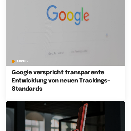
ARCHIV
Google verspricht transparente
Entwicklung von neuen Trackings-
Standards