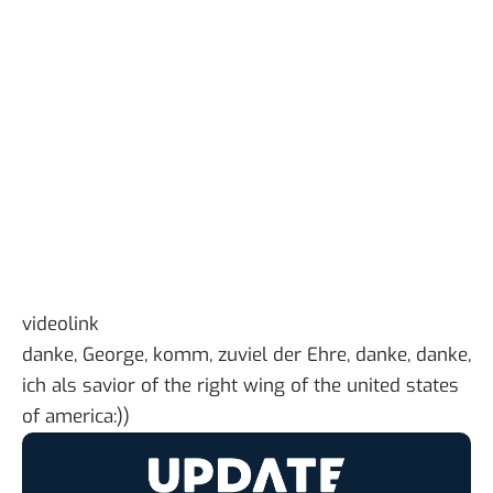
videolink
danke, George, komm, zuviel der Ehre, danke, danke,
ich als savior of the right wing of the united states
of america:))