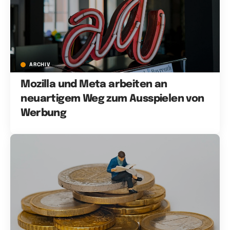
ARCHIV
Mozilla und Meta arbeiten an
neuartigem Weg zum Ausspielen von
Werbung