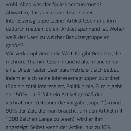
wohl. Alles was der faule User tun muss?
Abwarten, dass die ersten User seiner
Interessensgruppe „seine“ Artikel lesen und ihm
dadurch melden, ob ein Artikel spannend ist. Woher
weiß der User, zu welcher Benutzergruppe er
gehört?
Wir verkomplizieren die Welt: Es gibt Benutzer, die
mehrere Themen lesen, manche alle, manche nur
eins. Unser fauler User parametrisiert sich selbst,
indem er sich seine Interessensgruppen zuordnet
(Sport = total interessiert, Politik = nie, Film = geht
so =50%, …). Erfüllt ein Artikel gemäß der
verbratenen Zeitdauer die Vorgabe „super“ (=mind.
90% der Zeit, die man braucht , um den Artikel mit
1.000 Zeichen Länge zu lesen), wird er ihm
angezeigt. Selbst wenn der Artikel nur zu 10%