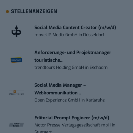
STELLENANZEIGEN
Social Media Content Creator (m/w/d)
moveUP Media GmbH
in
Düsseldorf
Anforderungs- und Projektmanager
touristische...
trendtours Holding GmbH
in
Eschborn
Social Media Manager –
Webkommunikation...
Open Experience GmbH
in
Karlsruhe
Editorial Prompt Engineer (m/w/d)
Motor Presse Verlagsgesellschaft mbH
in
Stuttgart