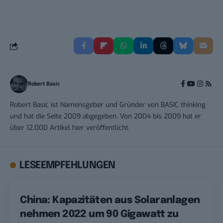
Robert Basic
Robert Basic ist Namensgeber und Gründer von BASIC thinking
und hat die Seite 2009 abgegeben. Von 2004 bis 2009 hat er
über 12.000 Artikel hier veröffentlicht.
LESEEMPFEHLUNGEN
China: Kapazitäten aus Solaranlagen
nehmen 2022 um 90 Gigawatt zu