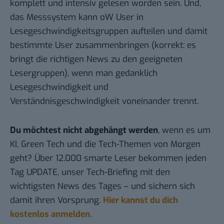
komplett und intensiv gelesen worden sein. Und,
das Messsystem kann oW User in
Lesegeschwindigkeitsgruppen aufteilen und damit
bestimmte User zusammenbringen (korrekt: es
bringt die richtigen News zu den geeigneten
Lesergruppen), wenn man gedanklich
Lesegeschwindigkeit und
Verständnisgeschwindigkeit voneinander trennt.
Du möchtest nicht abgehängt werden
, wenn es um
KI, Green Tech und die Tech-Themen von Morgen
geht? Über 12.000 smarte Leser bekommen jeden
Tag UPDATE, unser Tech-Briefing mit den
wichtigsten News des Tages – und sichern sich
damit ihren Vorsprung.
Hier kannst du dich
kostenlos anmelden.