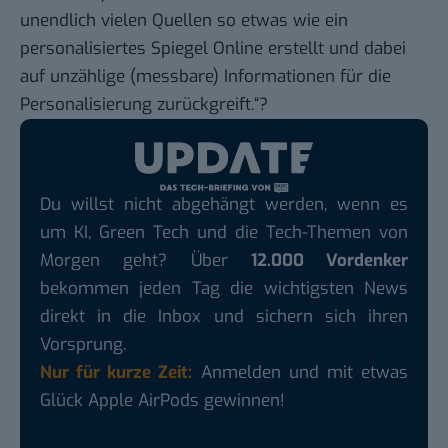
unendlich vielen Quellen so etwas wie ein
personalisiertes Spiegel Online erstellt und dabei
auf unzählige (messbare) Informationen für die
Personalisierung zurückgreift.“?
Du willst nicht abgehängt werden, wenn es
um KI, Green Tech und die Tech-Themen von
Morgen geht? Über
12.000 Vordenker
bekommen jeden Tag die wichtigsten News
direkt in die Inbox und sichern sich ihren
Vorsprung.
Nur für kurze Zeit:
Anmelden und mit etwas
Glück Apple AirPods gewinnen!