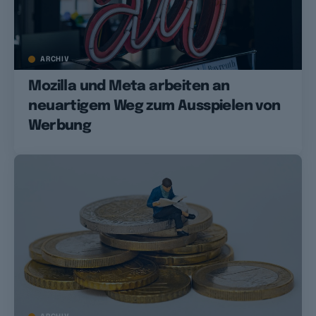
ARCHIV
Mozilla und Meta arbeiten an
neuartigem Weg zum Ausspielen von
Werbung