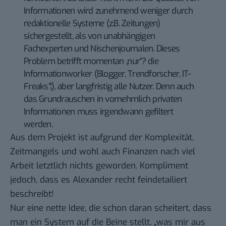
Informationen wird zunehmend weniger durch
redaktionelle Systeme (z.B. Zeitungen)
sichergestellt, als von unabhängigen
Fachexperten und Nischenjournalen. Dieses
Problem betrifft momentan „nur“? die
Informationworker (Blogger, Trendforscher, IT-
Freaks“¦), aber langfristig alle Nutzer. Denn auch
das Grundrauschen in vornehmlich privaten
Informationen muss irgendwann gefiltert
werden.
Aus dem Projekt ist aufgrund der Komplexität,
Zeitmangels und wohl auch Finanzen nach viel
Arbeit letztlich nichts geworden. Kompliment
jedoch, dass es Alexander recht feindetailiert
beschreibt!
Nur eine nette Idee, die schon daran scheitert, dass
man ein System auf die Beine stellt, „was mir aus