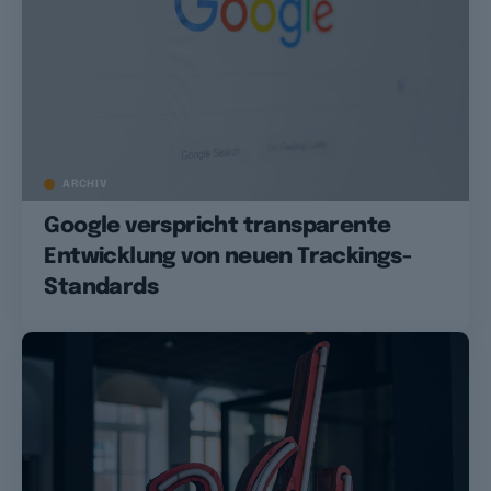
ARCHIV
Google verspricht transparente
Entwicklung von neuen Trackings-
Standards