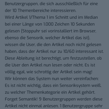
Benutzergruppen, die sich ausschließlich für eine
der 10 Themenbereiche interessieren.
Wird Artikel 1/Thema 1 im Schnitt und im Median
bei einer Länge von 1.000 Zeichen 10 Sekunden
gelesen (Stoppuhr sei vorinstalliert im Browser,
ebenso die Sensorik, welcher Artikel das ist),
wissen die User, die den Artikel noch nicht gelesen
haben, dass der Artikel nur zu 10/60 interessant ist.
Diese Ableitung ist berechtigt, um festzustellen, ob
die User den Artikel nun lesen oder nicht. Es ist
völlig egal, wie schrottig der Artikel sein mag!
Wir können das System nun weiter vereinfachen:
Es ist nicht wichtig, dass ein Sensoriksystem weiß,
zu welcher Themenkategorie ein Artikel gehört.
Forget Semantik! 9 Benutzergruppen werden diese
Artikel nicht einmal anlesen. 1 Benutzergruppe sehr