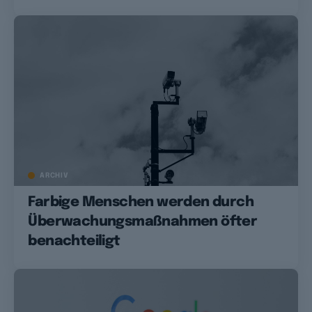
ARCHIV
Farbige Menschen werden durch
Überwachungsmaßnahmen öfter
benachteiligt