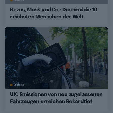
ARCHIV
Bezos, Musk und Co.: Das sind die 10
reichsten Menschen der Welt
ARCHIV
UK: Emissionen von neu zugelassenen
Fahrzeugen erreichen Rekordtief