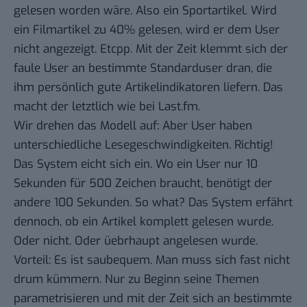
gelesen worden wäre. Also ein Sportartikel. Wird
ein Filmartikel zu 40% gelesen, wird er dem User
nicht angezeigt. Etcpp. Mit der Zeit klemmt sich der
faule User an bestimmte Standarduser dran, die
ihm persönlich gute Artikelindikatoren liefern. Das
macht der letztlich wie bei Last.fm.
Wir drehen das Modell auf: Aber User haben
unterschiedliche Lesegeschwindigkeiten. Richtig!
Das System eicht sich ein. Wo ein User nur 10
Sekunden für 500 Zeichen braucht, benötigt der
andere 100 Sekunden. So what? Das System erfährt
dennoch, ob ein Artikel komplett gelesen wurde.
Oder nicht. Oder üebrhaupt angelesen wurde.
Vorteil: Es ist saubequem. Man muss sich fast nicht
drum kümmern. Nur zu Beginn seine Themen
parametrisieren und mit der Zeit sich an bestimmte