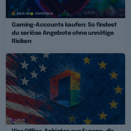
ANZEIGE
ENTERTAIN
Gaming-Accounts kaufen: So findest
du seriöse Angebote ohne unnötige
Risiken
TECH