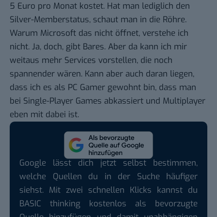
5 Euro pro Monat kostet. Hat man lediglich den
Silver-Memberstatus, schaut man in die Röhre.
Warum Microsoft das nicht öffnet, verstehe ich
nicht. Ja, doch, gibt Bares. Aber da kann ich mir
weitaus mehr Services vorstellen, die noch
spannender wären. Kann aber auch daran liegen,
dass ich es als PC Gamer gewohnt bin, dass man
bei Single-Player Games abkassiert und Multiplayer
eben mit dabei ist.
Google lässt dich jetzt selbst bestimmen,
welche Quellen du in der Suche häufiger
siehst. Mit zwei schnellen Klicks kannst du
BASIC thinking kostenlos als bevorzugte