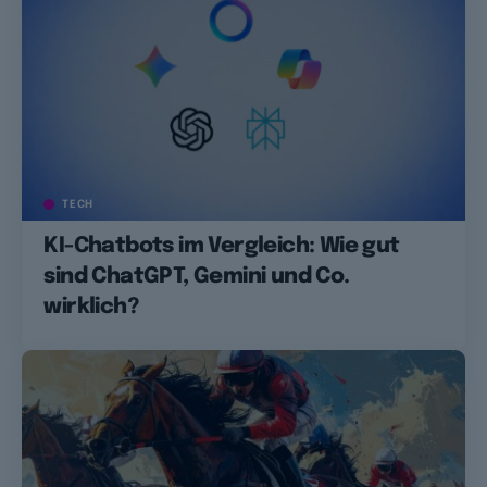
TECH
KI-Chatbots im Vergleich: Wie gut
sind ChatGPT, Gemini und Co.
wirklich?