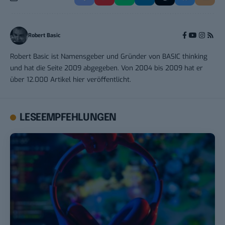
Robert Basic
Robert Basic ist Namensgeber und Gründer von BASIC thinking
und hat die Seite 2009 abgegeben. Von 2004 bis 2009 hat er
über 12.000 Artikel hier veröffentlicht.
LESEEMPFEHLUNGEN