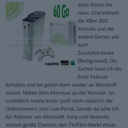
dicke Kisten ins
Haus. Eine enthielt
die XBox 360
Konsole und die
andere Games wie
auch
Zusatzhardware
(
Background
). Die
Sachen kann ich bis
Ende Februar
behalten und sie gehen dann wieder an Microsoft
zurück. Neben dem Interesse an der Konsole -ist
schließlich meine erste- juckt mich natürlich der
Onlineconnect zum Live-Portal. Gerade da sehe ich
für Anbieter wie Microsoft, Sony und Nintendo
extrem große Chancen, den TV/Film-Markt etwas