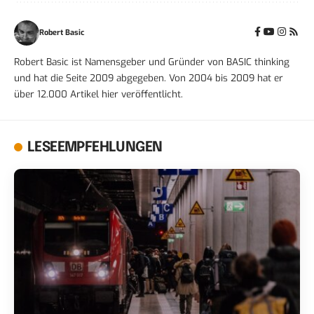
Robert Basic
Robert Basic ist Namensgeber und Gründer von BASIC thinking
und hat die Seite 2009 abgegeben. Von 2004 bis 2009 hat er
über 12.000 Artikel hier veröffentlicht.
LESEEMPFEHLUNGEN