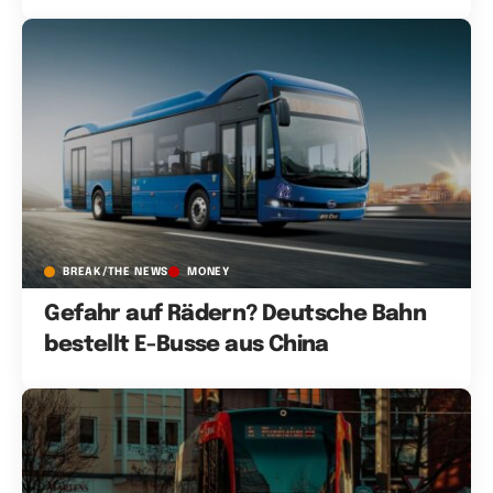
BREAK/THE NEWS
MONEY
Gefahr auf Rädern? Deutsche Bahn
bestellt E-Busse aus China