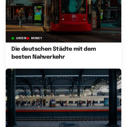
GREEN
MONEY
Die deutschen Städte mit dem
besten Nahverkehr