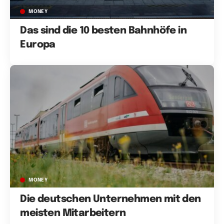
MONEY
Das sind die 10 besten Bahnhöfe in
Europa
MONEY
Die deutschen Unternehmen mit den
meisten Mitarbeitern