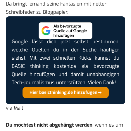
Da bringt jemand seine Fantasien mit netter
Schreibfeder zu Blogpapier.
Google lässt dich jetzt selbst bestimmen,
welche Quellen du in der Suche häufiger
siehst. Mit zwei schnellen Klicks kannst du
BASIC thinking kostenlos als bevorzugte
Quelle hinzufügen und damit unabhängigen
Tech-Journalismus unterstützen. Vielen Dank!
Hier basicthinking.de hinzufügen
via
Mail
Du möchtest nicht abgehängt werden
, wenn es um