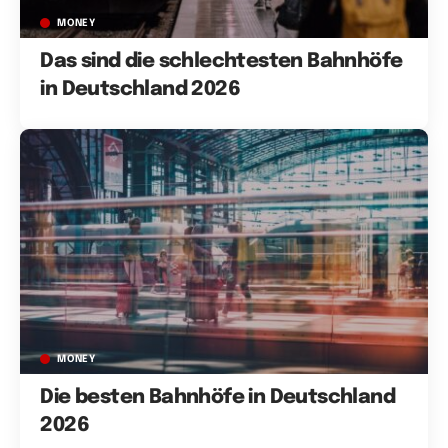
MONEY
Das sind die schlechtesten Bahnhöfe
in Deutschland 2026
MONEY
Die besten Bahnhöfe in Deutschland
2026