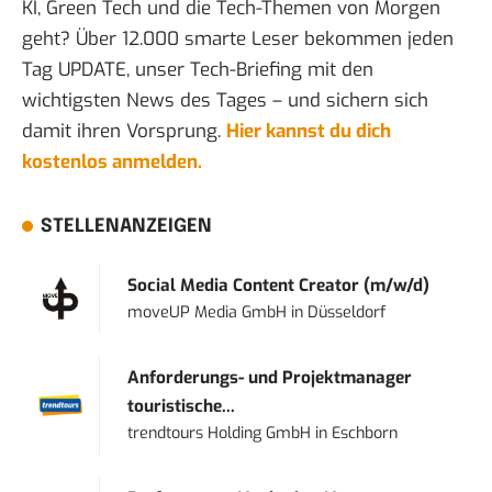
KI, Green Tech und die Tech-Themen von Morgen
geht? Über 12.000 smarte Leser bekommen jeden
Tag UPDATE, unser Tech-Briefing mit den
wichtigsten News des Tages – und sichern sich
damit ihren Vorsprung.
Hier kannst du dich
kostenlos anmelden.
STELLENANZEIGEN
Social Media Content Creator (m/w/d)
moveUP Media GmbH
in
Düsseldorf
Anforderungs- und Projektmanager
touristische...
trendtours Holding GmbH
in
Eschborn