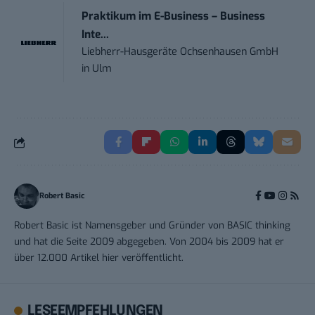
Praktikum im E-Business – Business
Inte...
Liebherr-Hausgeräte Ochsenhausen GmbH
in
Ulm
Robert Basic
Robert Basic ist Namensgeber und Gründer von BASIC thinking
und hat die Seite 2009 abgegeben. Von 2004 bis 2009 hat er
über 12.000 Artikel hier veröffentlicht.
LESEEMPFEHLUNGEN