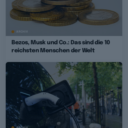
ARCHIV
Bezos, Musk und Co.: Das sind die 10
reichsten Menschen der Welt
ARCHIV