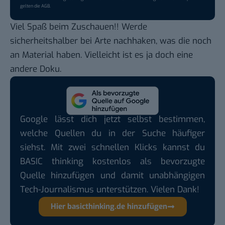
gelten die
AGB
.
Viel Spaß beim Zuschauen!! Werde
sicherheitshalber bei Arte nachhaken, was die noch
an Material haben. Vielleicht ist es ja doch eine
andere Doku.
Google lässt dich jetzt selbst bestimmen,
welche Quellen du in der Suche häufiger
siehst. Mit zwei schnellen Klicks kannst du
BASIC thinking kostenlos als bevorzugte
Quelle hinzufügen und damit unabhängigen
Tech-Journalismus unterstützen. Vielen Dank!
Hier basicthinking.de hinzufügen