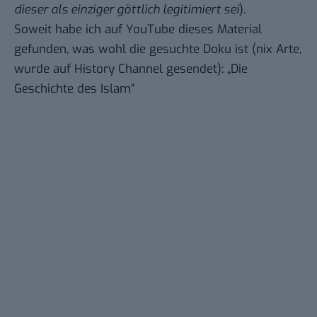
dieser als einziger göttlich legitimiert sei
).
Soweit habe ich auf YouTube dieses Material
gefunden, was wohl die gesuchte Doku ist (nix Arte,
wurde auf History Channel gesendet): „Die
Geschichte des Islam“