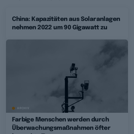
China: Kapazitäten aus Solaranlagen
nehmen 2022 um 90 Gigawatt zu
ARCHIV
Farbige Menschen werden durch
Überwachungsmaßnahmen öfter