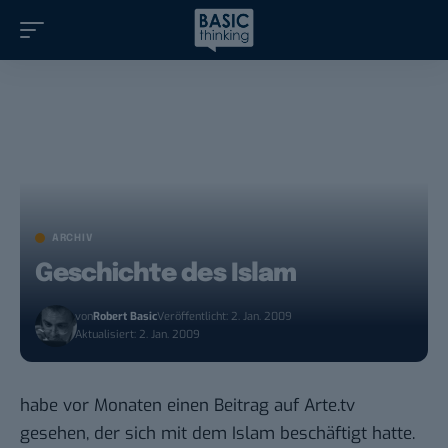
ARCHIV
Geschichte des Islam
von
Robert Basic
Veröffentlicht: 2. Jan. 2009
Aktualisiert: 2. Jan. 2009
habe vor Monaten einen Beitrag auf Arte.tv
gesehen, der sich mit dem Islam beschäftigt hatte.