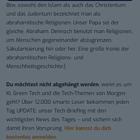
Btw, sowohl den Islam als auch das Christentum
und das Judentum bezeichnet man als
abrahamitische Religionen. Unser Papa sei der
gleiche,
Abraham
. Dennoch benutzt man Religionen,
um Menschen gegeneinander abzugrenzen.
Säkularisierung hin oder her. Eine große Ironie der
abrahamitischen Religions- und
Menschheitsgeschichte:)
Du möchtest nicht abgehängt werden
, wenn es um
KI, Green Tech und die Tech-Themen von Morgen
geht? Über 12.000 smarte Leser bekommen jeden
Tag UPDATE, unser Tech-Briefing mit den
wichtigsten News des Tages – und sichern sich
damit ihren Vorsprung.
Hier kannst du dich
kostenlos anmelden.