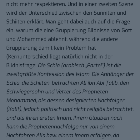
nicht mehr respektieren. Und in einer zweiten Szene
wird der Unterschied zwischen den Sunniten und
Schiiten erklärt. Man geht dabei auch auf die Frage
ein, warum die eine Gruppierung Bildnisse von Gott
und Mohammed ablehnt, während die andere
Gruppierung damit kein Problem hat
(Kernunterschied liegt natürlich nicht in der
Bildnisfrage:
Die Schia
(arabisch „Partei“) ist die
zweitgrößte Konfession des Islam. Die Anhänger der
Schia, die Schiiten, betrachten Ali ibn Abi Ṭalib, den
Schwiegersohn und Vetter des Propheten
Mohammed, als dessen designierten Nachfolger
(Kalif), jedoch politisch und nicht religiös betrachtet,
und als ihren ersten Imam. Ihrem Glauben nach
kann die Prophetennachfolge nur von einem
Nachfahren Alis bzw. einem Imam erfolgen, da