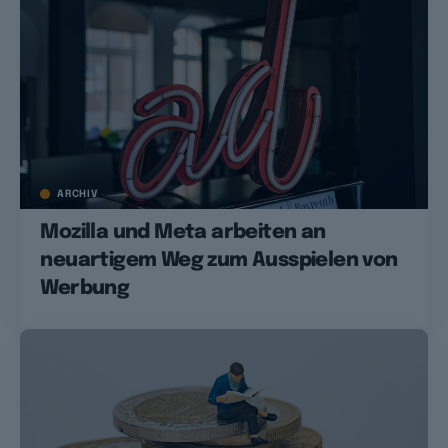
ARCHIV
Mozilla und Meta arbeiten an
neuartigem Weg zum Ausspielen von
Werbung