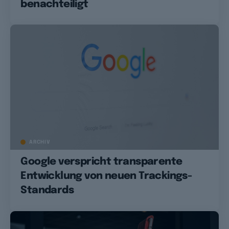
benachteiligt
ARCHIV
Google verspricht transparente
Entwicklung von neuen Trackings-
Standards