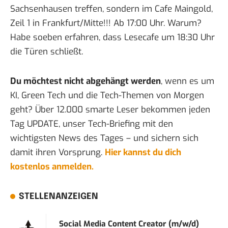
Sachsenhausen treffen, sondern im
Cafe Maingold,
Zeil 1 in Frankfurt/Mitte
!!! Ab 17:00 Uhr. Warum?
Habe soeben erfahren, dass Lesecafe um 18:30 Uhr
die Türen schließt.
Du möchtest nicht abgehängt werden
, wenn es um
KI, Green Tech und die Tech-Themen von Morgen
geht? Über 12.000 smarte Leser bekommen jeden
Tag UPDATE, unser Tech-Briefing mit den
wichtigsten News des Tages – und sichern sich
damit ihren Vorsprung.
Hier kannst du dich
kostenlos anmelden.
STELLENANZEIGEN
Social Media Content Creator (m/w/d)