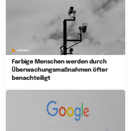
ARCHIV
Farbige Menschen werden durch
Überwachungsmaßnahmen öfter
benachteiligt