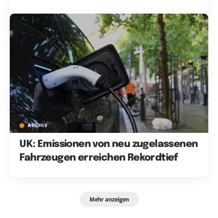
ARCHIV
UK: Emissionen von neu zugelassenen
Fahrzeugen erreichen Rekordtief
Mehr anzeigen