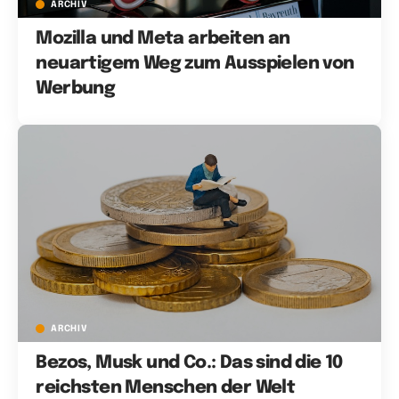
ARCHIV
Mozilla und Meta arbeiten an
neuartigem Weg zum Ausspielen von
Werbung
ARCHIV
Bezos, Musk und Co.: Das sind die 10
reichsten Menschen der Welt