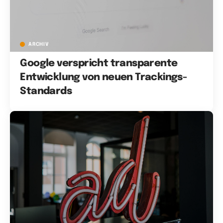
ARCHIV
Google verspricht transparente
Entwicklung von neuen Trackings-
Standards