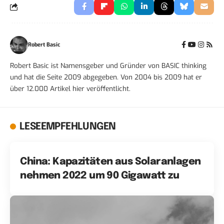
Robert Basic
Robert Basic ist Namensgeber und Gründer von BASIC thinking
und hat die Seite 2009 abgegeben. Von 2004 bis 2009 hat er
über 12.000 Artikel hier veröffentlicht.
LESEEMPFEHLUNGEN
China: Kapazitäten aus Solaranlagen
nehmen 2022 um 90 Gigawatt zu