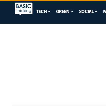
TECH
GREEN
SOCIAL