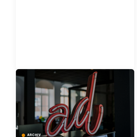
ARCHIV