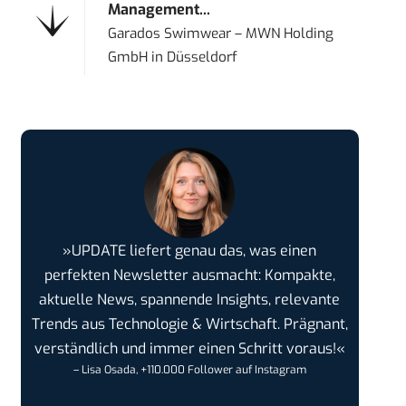
Management...
Garados Swimwear – MWN Holding
GmbH
in
Düsseldorf
»UPDATE liefert genau das, was einen
perfekten Newsletter ausmacht: Kompakte,
aktuelle News, spannende Insights, relevante
Trends aus Technologie & Wirtschaft. Prägnant,
verständlich und immer einen Schritt voraus!«
– Lisa Osada, +110.000 Follower auf Instagram