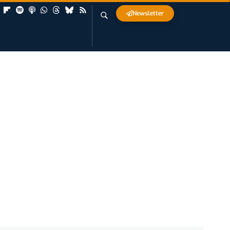
Newsletter