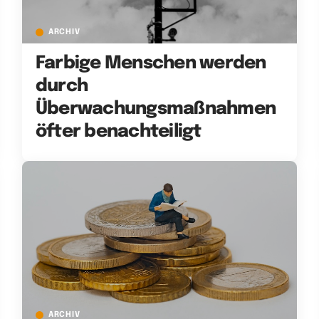
ARCHIV
Farbige Menschen werden
durch
Überwachungsmaßnahmen
öfter benachteiligt
ARCHIV