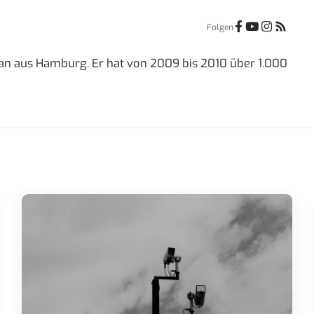
Folgen
dian aus Hamburg. Er hat von 2009 bis 2010 über 1.000