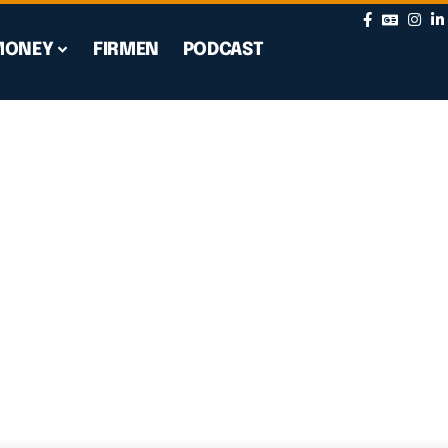
MONEY
FIRMEN
PODCAST