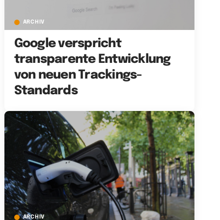
ARCHIV
Google verspricht
transparente Entwicklung
von neuen Trackings-
Standards
ARCHIV