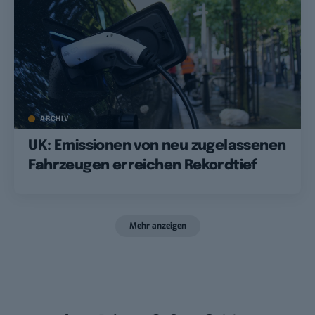
ARCHIV
UK: Emissionen von neu zugelassenen
Fahrzeugen erreichen Rekordtief
Mehr anzeigen