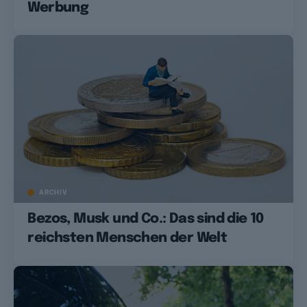
Werbung
ARCHIV
Bezos, Musk und Co.: Das sind die 10
reichsten Menschen der Welt