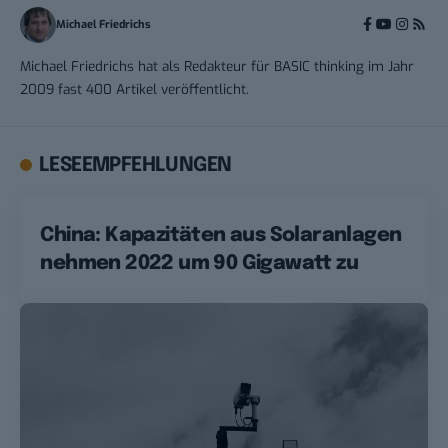
Michael Friedrichs
Michael Friedrichs hat als Redakteur für BASIC thinking im Jahr
2009 fast 400 Artikel veröffentlicht.
LESEEMPFEHLUNGEN
China: Kapazitäten aus Solaranlagen
nehmen 2022 um 90 Gigawatt zu