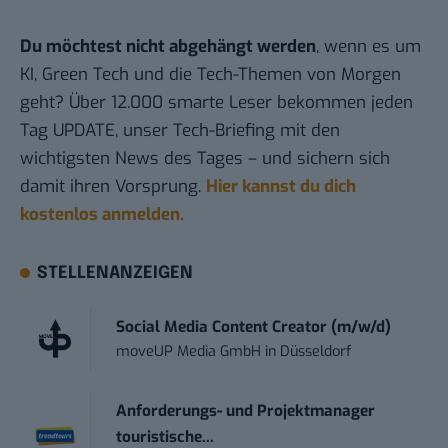
Du möchtest nicht abgehängt werden
, wenn es um
KI, Green Tech und die Tech-Themen von Morgen
geht? Über 12.000 smarte Leser bekommen jeden
Tag UPDATE, unser Tech-Briefing mit den
wichtigsten News des Tages – und sichern sich
damit ihren Vorsprung.
Hier kannst du dich
kostenlos anmelden.
STELLENANZEIGEN
Social Media Content Creator (m/w/d)
moveUP Media GmbH
in
Düsseldorf
Anforderungs- und Projektmanager
touristische...