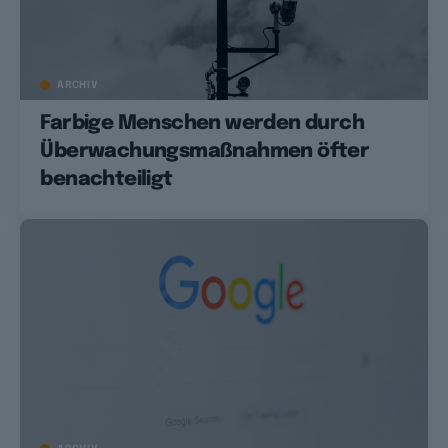
ARCHIV
Farbige Menschen werden durch
Überwachungsmaßnahmen öfter
benachteiligt