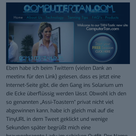
Eben habe ich
beim Twittern
(vielen Dank an
meetinx
für den Link) gelesen, dass es jetzt eine
Internet-Seite gibt, die den Gang ins Solarium um
die Ecke überflüssig werden lässt. Obwohl ich den
so genannten „Assi-Toastern“ privat nicht viel
abgewinnen kann, habe ich gleich mal auf die
TinyURL
in dem Tweet geklickt und wenige
Sekunden später begrüßt mich eine