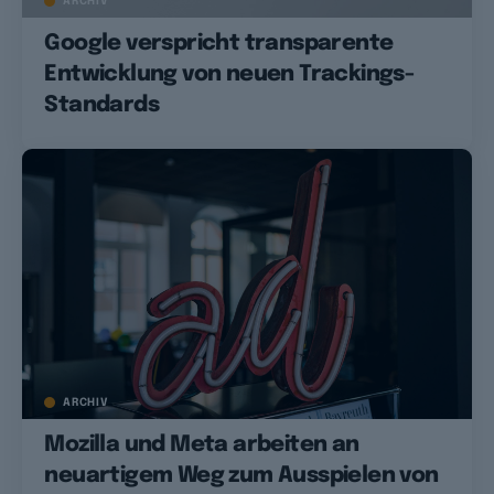
ARCHIV
Google verspricht transparente
Entwicklung von neuen Trackings-
Standards
ARCHIV
Mozilla und Meta arbeiten an
neuartigem Weg zum Ausspielen von