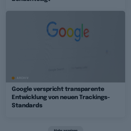
ARCHIV
Google verspricht transparente
Entwicklung von neuen Trackings-
Standards
Mehr anzeigen