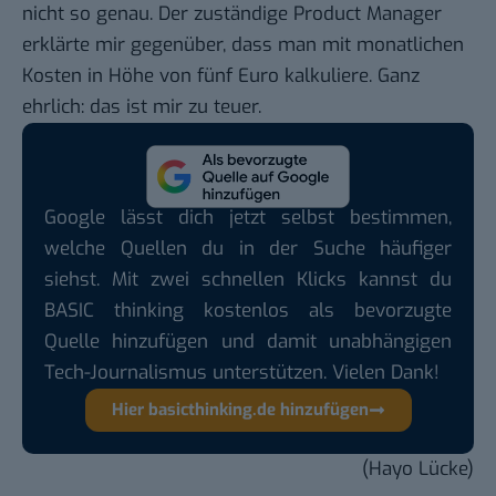
nicht so genau. Der zuständige Product Manager
erklärte mir gegenüber, dass man mit monatlichen
Kosten in Höhe von fünf Euro kalkuliere. Ganz
ehrlich: das ist mir zu teuer.
Google lässt dich jetzt selbst bestimmen,
welche Quellen du in der Suche häufiger
siehst. Mit zwei schnellen Klicks kannst du
BASIC thinking kostenlos als bevorzugte
Quelle hinzufügen und damit unabhängigen
Tech-Journalismus unterstützen. Vielen Dank!
Hier basicthinking.de hinzufügen
(Hayo Lücke)