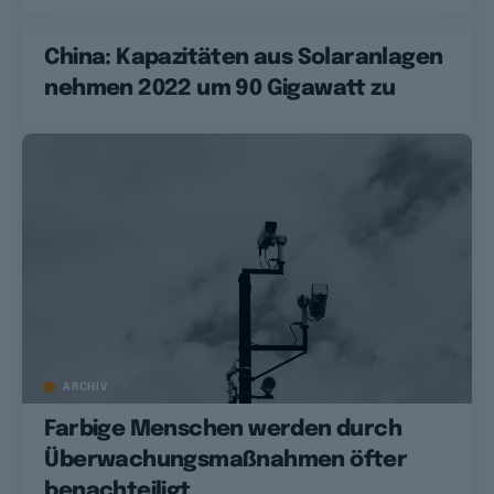
China: Kapazitäten aus Solaranlagen
nehmen 2022 um 90 Gigawatt zu
ARCHIV
Farbige Menschen werden durch
Überwachungsmaßnahmen öfter
benachteiligt