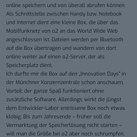
online speichern und von überall abrufen können.
Als Schnittstelle zwischen Handy bzw. Notebook
und Internet dient eine kleine Box, die über das
Mobilfunknetz von o2 an das World Wide Web
angeschlossen ist. Dateien werden per Bluetooth
auf die Box übertragen und wandern von dort
online weiter auf einen o2-Server, der als
Speicherplatz dient.
Ich durfte mir die Box auf den „Innovation Days“ in
der Münchner Konzernzentrale schon anschauen.
Vorteil: der ganze Spaß funktioniert ohne
zusätzliche Software. Allerdings wirkt die jüngst
dem Entwickler-Labor entrissene Box noch etwas
klobig. Bis zum Jahresende – früher soll die
Vermarktung der Speicherlösung nicht starten –
will man die Größe bei o2 aber noch schrumpfen.