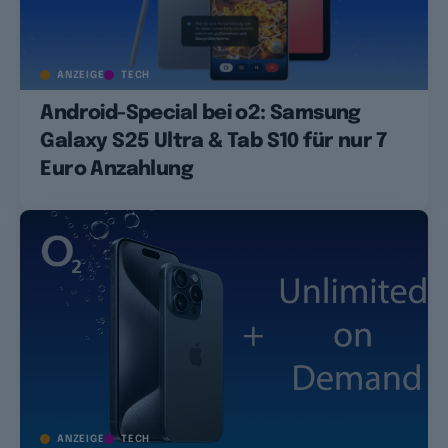
ANZEIGE
TECH
Android-Special bei o2: Samsung
Galaxy S25 Ultra & Tab S10 für nur 7
Euro Anzahlung
ANZEIGE
TECH