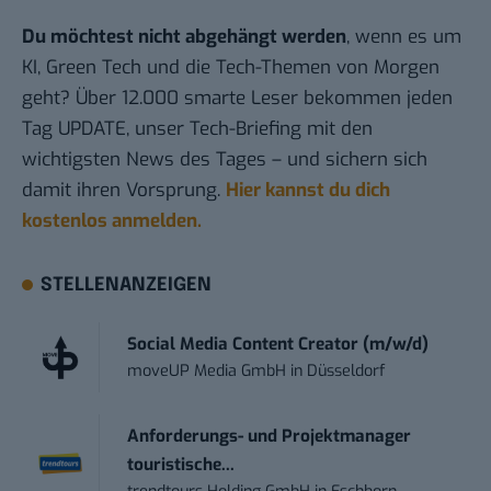
Du möchtest nicht abgehängt werden
, wenn es um
KI, Green Tech und die Tech-Themen von Morgen
geht? Über 12.000 smarte Leser bekommen jeden
Tag UPDATE, unser Tech-Briefing mit den
wichtigsten News des Tages – und sichern sich
damit ihren Vorsprung.
Hier kannst du dich
kostenlos anmelden.
STELLENANZEIGEN
Social Media Content Creator (m/w/d)
moveUP Media GmbH
in
Düsseldorf
Anforderungs- und Projektmanager
touristische...