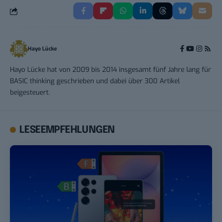
Hayo Lücke
Hayo Lücke hat von 2009 bis 2014 insgesamt fünf Jahre lang für
BASIC thinking geschrieben und dabei über 300 Artikel
beigesteuert.
LESEEMPFEHLUNGEN