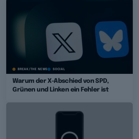
BREAK/THE NEWS
SOCIAL
Warum der X-Abschied von SPD,
Grünen und Linken ein Fehler ist