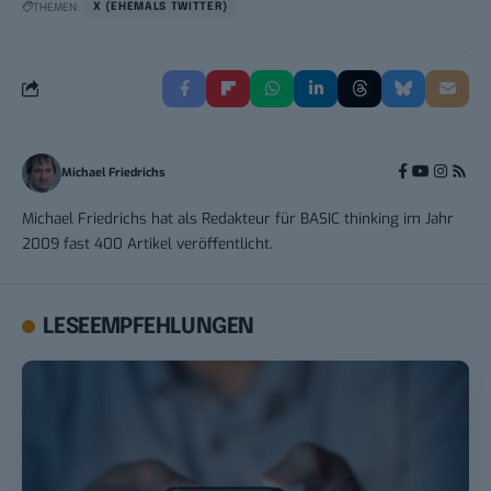
THEMEN:
X (EHEMALS TWITTER)
Michael Friedrichs
Michael Friedrichs hat als Redakteur für BASIC thinking im Jahr
2009 fast 400 Artikel veröffentlicht.
LESEEMPFEHLUNGEN