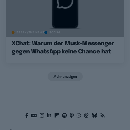
BREAK/THE NEWS
SOCIAL
XChat: Warum der Musk-Messenger
gegen WhatsApp keine Chance hat
Mehr anzeigen