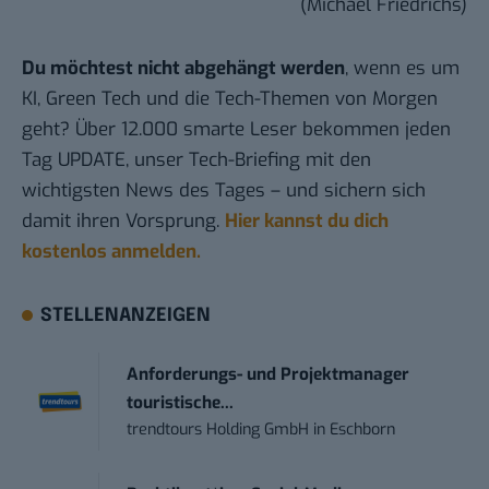
(Michael Friedrichs)
Du möchtest nicht abgehängt werden
, wenn es um
KI, Green Tech und die Tech-Themen von Morgen
geht? Über 12.000 smarte Leser bekommen jeden
Tag UPDATE, unser Tech-Briefing mit den
wichtigsten News des Tages – und sichern sich
damit ihren Vorsprung.
Hier kannst du dich
kostenlos anmelden.
STELLENANZEIGEN
Anforderungs- und Projektmanager
touristische...
trendtours Holding GmbH
in
Eschborn