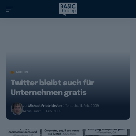
ARCHIV
Twitter bleibt auch für
Unternehmen gratis
von
Michael Friedrichs
Veröffentlicht: 11. Feb. 2009
Aktualisiert: 11. Feb. 2009