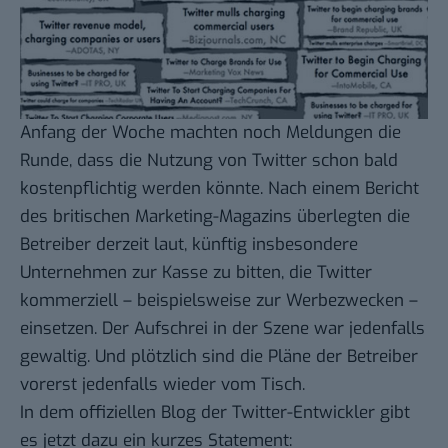
Anfang der Woche machten noch Meldungen die
Runde, dass die Nutzung von
Twitter
schon bald
kostenpflichtig werden könnte. Nach einem
Bericht
des britischen Marketing-Magazins
überlegten die
Betreiber derzeit laut, künftig insbesondere
Unternehmen zur Kasse zu bitten, die Twitter
kommerziell – beispielsweise zur Werbezwecken –
einsetzen. Der Aufschrei in der Szene war jedenfalls
gewaltig. Und plötzlich sind die Pläne der Betreiber
vorerst jedenfalls wieder vom Tisch.
In dem
offiziellen Blog der Twitter-Entwickler
gibt
es jetzt dazu ein kurzes Statement: