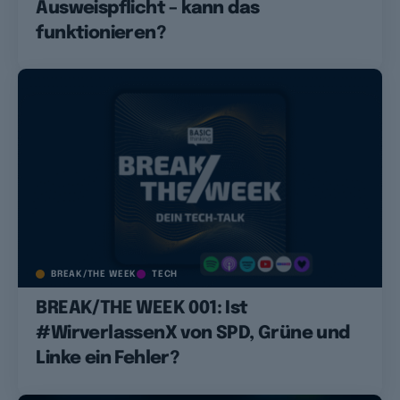
Ausweispflicht – kann das
funktionieren?
BREAK/THE WEEK
TECH
BREAK/THE WEEK 001: Ist
#WirverlassenX von SPD, Grüne und
Linke ein Fehler?