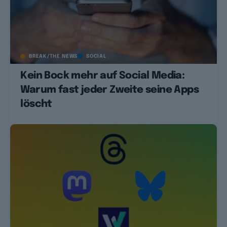
BREAK/THE NEWS
SOCIAL
Kein Bock mehr auf Social Media:
Warum fast jeder Zweite seine Apps
löscht