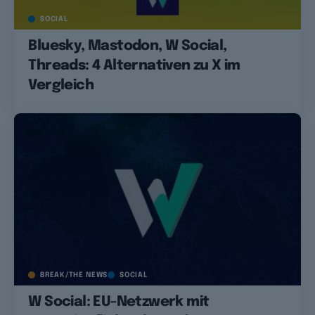
SOCIAL
Bluesky, Mastodon, W Social,
Threads: 4 Alternativen zu X im
Vergleich
BREAK/THE NEWS
SOCIAL
W Social: EU-Netzwerk mit