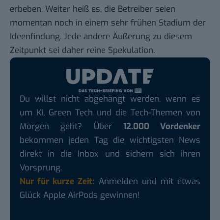
erbeben. Weiter heiß es, die Betreiber seien
momentan noch in einem sehr frühen Stadium der
Ideenfindung. Jede andere Äußerung zu diesem
Zeitpunkt sei daher reine Spekulation.
Du willst nicht abgehängt werden, wenn es
um KI, Green Tech und die Tech-Themen von
Morgen geht? Über
12.000 Vordenker
bekommen jeden Tag die wichtigsten News
direkt in die Inbox und sichern sich ihren
Vorsprung.
Nur für kurze Zeit:
Anmelden und mit etwas
Glück Apple AirPods gewinnen!