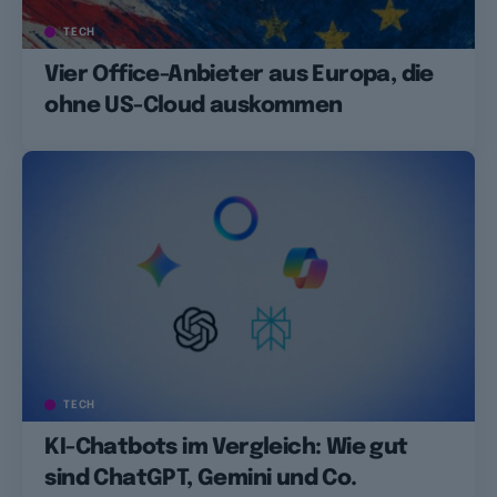
TECH
Vier Office-Anbieter aus Europa, die
ohne US-Cloud auskommen
TECH
KI-Chatbots im Vergleich: Wie gut
sind ChatGPT, Gemini und Co.