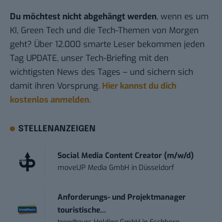
Du möchtest nicht abgehängt werden
, wenn es um
KI, Green Tech und die Tech-Themen von Morgen
geht? Über 12.000 smarte Leser bekommen jeden
Tag UPDATE, unser Tech-Briefing mit den
wichtigsten News des Tages – und sichern sich
damit ihren Vorsprung.
Hier kannst du dich
kostenlos anmelden.
STELLENANZEIGEN
Social Media Content Creator (m/w/d)
moveUP Media GmbH
in
Düsseldorf
Anforderungs- und Projektmanager
touristische...