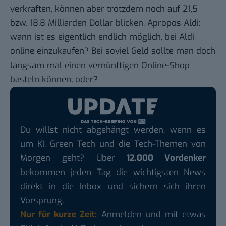
verkraften, können aber trotzdem noch auf 21,5
bzw. 18.8 Milliarden Dollar blicken. Apropos Aldi:
wann ist es eigentlich endlich möglich, bei
Aldi
online einzukaufen? Bei soviel Geld sollte man doch
langsam mal einen vernünftigen Online-Shop
basteln können, oder?
Du willst nicht abgehängt werden, wenn es
um KI, Green Tech und die Tech-Themen von
Morgen geht? Über
12.000 Vordenker
bekommen jeden Tag die wichtigsten News
direkt in die Inbox und sichern sich ihren
Vorsprung.
Nur für kurze Zeit:
Anmelden und mit etwas