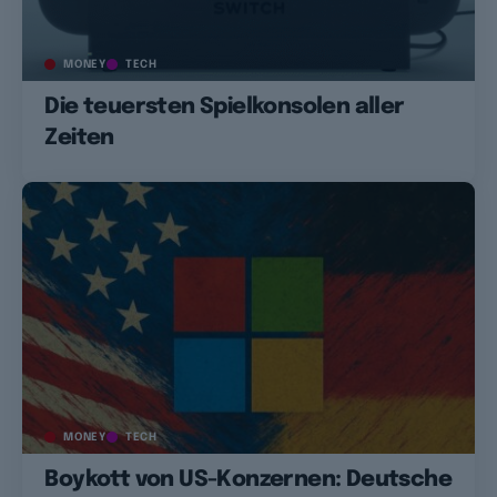
MONEY
TECH
Die teuersten Spielkonsolen aller
Zeiten
MONEY
TECH
Boykott von US-Konzernen: Deutsche