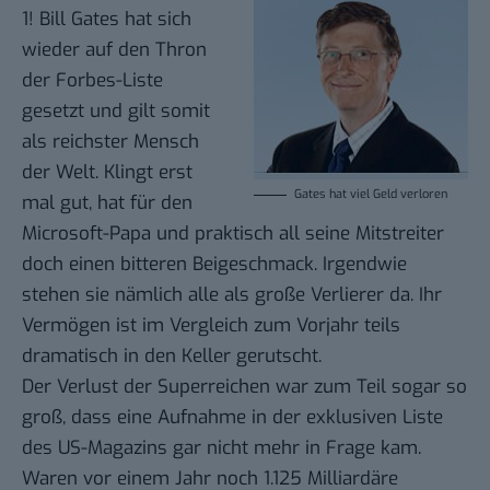
1! Bill Gates hat sich
wieder auf den Thron
der
Forbes-Liste
gesetzt und gilt somit
als reichster Mensch
der Welt. Klingt erst
Gates hat viel Geld verloren
mal gut, hat für den
Microsoft-Papa und praktisch all seine Mitstreiter
doch einen bitteren Beigeschmack. Irgendwie
stehen sie nämlich alle als große Verlierer da. Ihr
Vermögen ist im Vergleich zum Vorjahr teils
dramatisch in den Keller gerutscht.
Der Verlust der Superreichen war zum Teil sogar so
groß, dass eine Aufnahme in der exklusiven Liste
des US-Magazins gar nicht mehr in Frage kam.
Waren vor einem Jahr noch 1.125 Milliardäre