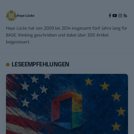
Hayo Lücke
Hayo Lücke hat von 2009 bis 2014 insgesamt fünf Jahre lang für
BASIC thinking geschrieben und dabei über 300 Artikel
beigesteuert.
LESEEMPFEHLUNGEN