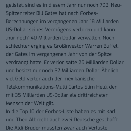
gelistet, sind es in diesem Jahr nur noch 793. Neu-
Spitzenreiter Bill Gates hat nach Forbes-
Berechnungen im vergangenen Jahr 18 Milliarden
US-Dollar seines Vermögens verloren und kann
„nur noch“ 40 Milliarden Dollar verwalten. Noch
schlechter erging es Großinvestor Warren Buffet,
der Gates im vergangenen Jahr von der Spitze
verdrängt hatte. Er verlor satte 25 Milliarden Dollar
und besitzt nur noch 37 Milliarden Dollar. Ähnlich
viel Geld verlor auch der mexikanische
Telekommunikations-Multi Carlos Slim Helú, der
mit 35 Milliarden US-Dollar als drittreichster
Mensch der Welt gilt.
In die Top 10 der Forbes-Liste haben es mit Karl
und Theo Albrecht auch zwei Deutsche geschafft.
Die Aldi-Brüder mussten zwar auch Verluste