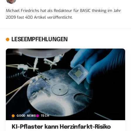
Michael Friedrichs hat als Redakteur für BASIC thinking im Jahr
2009 fast 400 Artikel veröffentlicht.
LESEEMPFEHLUNGEN
GOOD NEWS
TECH
KI-Pflaster kann Herzinfarkt-Risiko