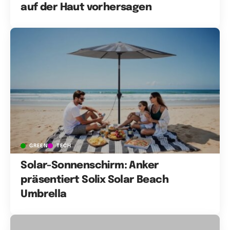
auf der Haut vorhersagen
GREEN
TECH
Solar-Sonnenschirm: Anker
präsentiert Solix Solar Beach
Umbrella