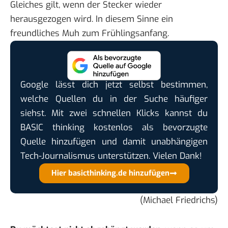
Gleiches gilt, wenn der Stecker wieder
herausgezogen wird. In diesem Sinne ein
freundliches Muh zum Frühlingsanfang.
Google lässt dich jetzt selbst bestimmen,
welche Quellen du in der Suche häufiger
siehst. Mit zwei schnellen Klicks kannst du
BASIC thinking kostenlos als bevorzugte
Quelle hinzufügen und damit unabhängigen
Tech-Journalismus unterstützen. Vielen Dank!
Hier basicthinking.de hinzufügen
(Michael Friedrichs)