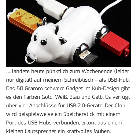
… landete heute pünktlich zum Wochenende (leider
nur digital) auf meinem Schreibtisch – als
USB-Hub
.
Das 50 Gramm schwere
Gadget im Kuh-Design
gibt
es den Farben Gold, Weiß, Blau und Gelb. Es verfügt
über vier Anschlüsse für USB 2.0-Geräte. Der Clou:
wird beispielsweise ein Speicherstick mit einem
Port des USB-Hubs verbunden, ertönt aus einem
kleinen Lautsprecher ein kraftvolles Muhen.