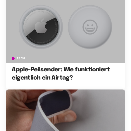
TECH
Apple-Peilsender: Wie funktioniert
eigentlich ein Airtag?