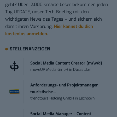
geht? Über 12.000 smarte Leser bekommen jeden
Tag UPDATE, unser Tech-Briefing mit den
wichtigsten News des Tages – und sichern sich
damit ihren Vorsprung.
Hier kannst du dich
kostenlos anmelden.
STELLENANZEIGEN
Social Media Content Creator (m/w/d)
moveUP Media GmbH
in
Düsseldorf
Anforderungs- und Projektmanager
touristische...
trendtours Holding GmbH
in
Eschborn
Social Media Manager – Content