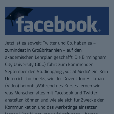
Jetzt ist es soweit: Twitter und Co. haben es –
zumindest in Großbritannien – auf den
akademischen Lehrplan geschafft. Die
Birmingham
City University
(BCU) führt zum kommenden
September den Studiengang „
Social Media
“ ein. Kein
Unterricht für Geeks, wie der Dozent Jon Hickman
(
Video
) betont: „Während des Kurses lernen wir,
was Menschen alles mit Facebook und Twitter
anstellen können und wie sie sich für Zwecke der
Kommunikation und des Marketings einsetzen