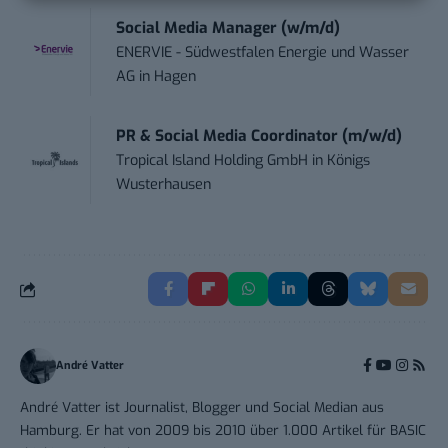
Social Media Manager (w/m/d)
ENERVIE - Südwestfalen Energie und Wasser
AG
in
Hagen
PR & Social Media Coordinator (m/w/d)
Tropical Island Holding GmbH
in
Königs
Wusterhausen
André Vatter
André Vatter ist Journalist, Blogger und Social Median aus
Hamburg. Er hat von 2009 bis 2010 über 1.000 Artikel für BASIC