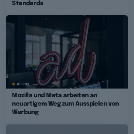
Standards
ARCHIV
Mozilla und Meta arbeiten an
neuartigem Weg zum Ausspielen von
Werbung