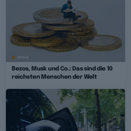
ARCHIV
Bezos, Musk und Co.: Das sind die 10
reichsten Menschen der Welt