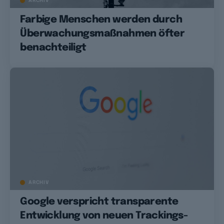
ARCHIV
Farbige Menschen werden durch
Überwachungsmaßnahmen öfter
benachteiligt
ARCHIV
Google verspricht transparente
Entwicklung von neuen Trackings-