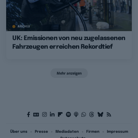
ARCHIV
UK: Emissionen von neu zugelassenen
Fahrzeugen erreichen Rekordtief
Mehr anzeigen
Über uns
Presse
Mediadaten
Firmen
Impressum