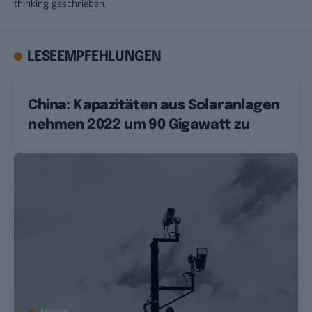
thinking geschrieben.
LESEEMPFEHLUNGEN
China: Kapazitäten aus Solaranlagen
nehmen 2022 um 90 Gigawatt zu