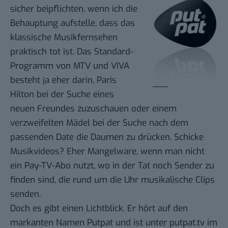
sicher beipflichten, wenn ich die
Behauptung aufstelle, dass das
klassische Musikfernsehen
praktisch tot ist. Das Standard-
Programm von MTV und VIVA
besteht ja eher darin,
Paris
Hilton bei der Suche eines
neuen Freundes
zuzuschauen oder einem
verzweifelten Mädel bei der Suche nach dem
passenden Date
die Daumen zu drücken. Schicke
Musikvideos? Eher Mangelware, wenn man nicht
ein Pay-TV-Abo nutzt, wo in der Tat noch Sender zu
finden sind, die rund um die Uhr musikalische Clips
senden.
Doch es gibt einen Lichtblick. Er hört auf den
markanten Namen Putpat und ist unter
putpat.tv
im