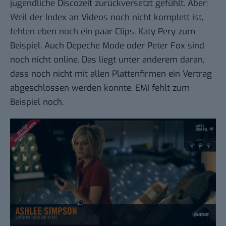
jugendliche Discozeit zurückversetzt gefühlt. Aber:
Weil der Index an Videos noch nicht komplett ist,
fehlen eben noch ein paar Clips. Katy Pery zum
Beispiel. Auch Depeche Mode oder Peter Fox sind
noch nicht online. Das liegt unter anderem daran,
dass noch nicht mit allen Plattenfirmen ein Vertrag
abgeschlossen werden konnte. EMI fehlt zum
Beispiel noch.