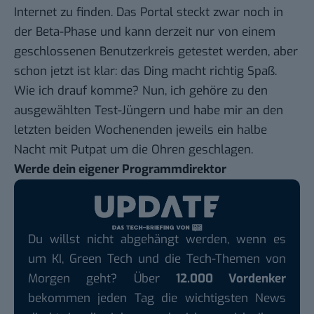
Internet zu finden. Das Portal steckt zwar noch in
der Beta-Phase und kann derzeit nur von einem
geschlossenen Benutzerkreis getestet werden, aber
schon jetzt ist klar: das Ding macht richtig Spaß.
Wie ich drauf komme? Nun, ich gehöre zu den
ausgewählten Test-Jüngern und habe mir an den
letzten beiden Wochenenden jeweils ein halbe
Nacht mit Putpat um die Ohren geschlagen.
Werde dein eigener Programmdirektor
Du willst nicht abgehängt werden, wenn es
um KI, Green Tech und die Tech-Themen von
Morgen geht? Über
12.000 Vordenker
bekommen jeden Tag die wichtigsten News