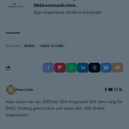
Webkommunikation...
Open Experience GmbH
in
Karlsruhe
THEMEN:
MUSIK
VIDEO & FILME
Hayo Lücke
Hayo Lücke hat von 2009 bis 2014 insgesamt fünf Jahre lang für
BASIC thinking geschrieben und dabei über 300 Artikel
beigesteuert.