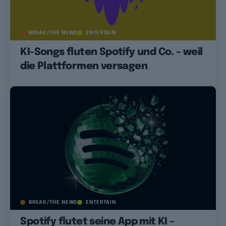
BREAK/THE NEWS
ENTERTAIN
KI-Songs fluten Spotify und Co. – weil
die Plattformen versagen
BREAK/THE NEWS
ENTERTAIN
Spotify flutet seine App mit KI –