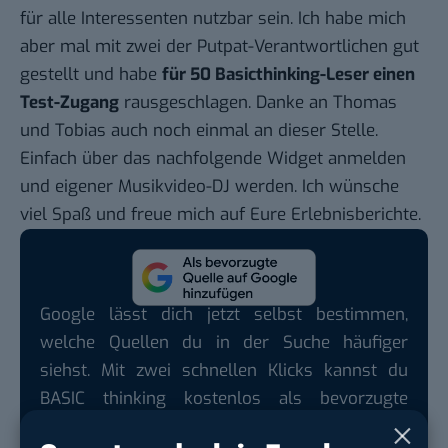
für alle Interessenten nutzbar sein. Ich habe mich
aber mal mit zwei der Putpat-Verantwortlichen gut
gestellt und habe
für 50 Basicthinking-Leser einen
Test-Zugang
rausgeschlagen. Danke an Thomas
und Tobias auch noch einmal an dieser Stelle.
Einfach über das nachfolgende Widget anmelden
und eigener Musikvideo-DJ werden. Ich wünsche
viel Spaß und freue mich auf Eure Erlebnisberichte.
Google lässt dich jetzt selbst bestimmen,
welche Quellen du in der Suche häufiger
siehst. Mit zwei schnellen Klicks kannst du
BASIC thinking kostenlos als bevorzugte
Quelle hinzufügen und damit unabhängigen