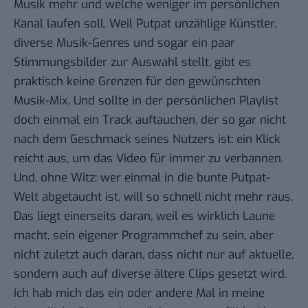
Musik mehr und welche weniger im persönlichen
Kanal laufen soll. Weil Putpat unzählige Künstler,
diverse Musik-Genres und sogar ein paar
Stimmungsbilder zur Auswahl stellt, gibt es
praktisch keine Grenzen für den gewünschten
Musik-Mix. Und sollte in der persönlichen Playlist
doch einmal ein Track auftauchen, der so gar nicht
nach dem Geschmack seines Nutzers ist: ein Klick
reicht aus, um das Video für immer zu verbannen.
Und, ohne Witz: wer einmal in die bunte Putpat-
Welt abgetaucht ist, will so schnell nicht mehr raus.
Das liegt einerseits daran, weil es wirklich Laune
macht, sein eigener Programmchef zu sein, aber
nicht zuletzt auch daran, dass nicht nur auf aktuelle,
sondern auch auf diverse ältere Clips gesetzt wird.
Ich hab mich das ein oder andere Mal in meine