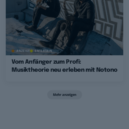
ANZEIGE
ENTERTAIN
Vom Anfänger zum Profi:
Musiktheorie neu erleben mit Notono
Mehr anzeigen