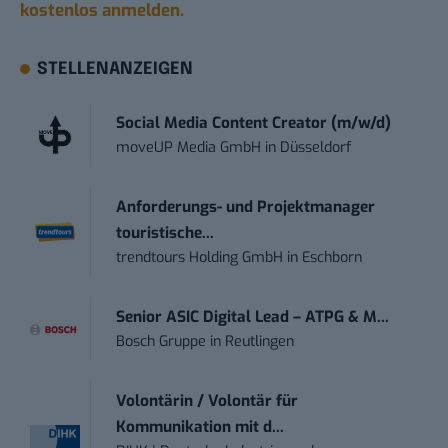
kostenlos anmelden.
STELLENANZEIGEN
Social Media Content Creator (m/w/d)
moveUP Media GmbH
in
Düsseldorf
Anforderungs- und Projektmanager
touristische...
trendtours Holding GmbH
in
Eschborn
Senior ASIC Digital Lead – ATPG & M...
Bosch Gruppe
in
Reutlingen
Volontärin / Volontär für
Kommunikation mit d...