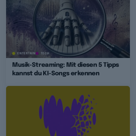
ENTERTAIN
TECH
Musik-Streaming: Mit diesen 5 Tipps
kannst du KI-Songs erkennen