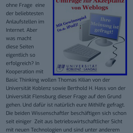
ohne Frage eine
der beliebtesten
Anlaufstellen im
Internet. Aber
was macht
diese Seiten
eigentlich so
erfolgreich? In
Kooperation mit
Basic Thinking wollen Thomas Kilian von der
Universität Koblenz sowie Berthold H. Hass von der
Universität Flensburg dieser Frage auf den Grund
gehen.
Und dafür ist natürlich eure Mithilfe gefragt
.
Die beiden Wissenschaftler beschäftigen sich schon
seit einiger Zeit aus betriebswirtschaftlicher Sicht
mit neuen Technologien und sind unter anderem