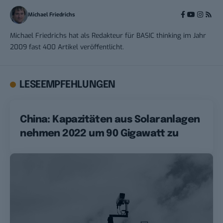
Michael Friedrichs
Michael Friedrichs hat als Redakteur für BASIC thinking im Jahr
2009 fast 400 Artikel veröffentlicht.
LESEEMPFEHLUNGEN
China: Kapazitäten aus Solaranlagen
nehmen 2022 um 90 Gigawatt zu