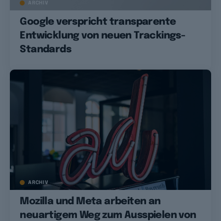
ARCHIV
Google verspricht transparente
Entwicklung von neuen Trackings-
Standards
ARCHIV
Mozilla und Meta arbeiten an
neuartigem Weg zum Ausspielen von