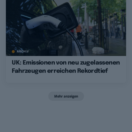
ARCHIV
UK: Emissionen von neu zugelassenen
Fahrzeugen erreichen Rekordtief
Mehr anzeigen