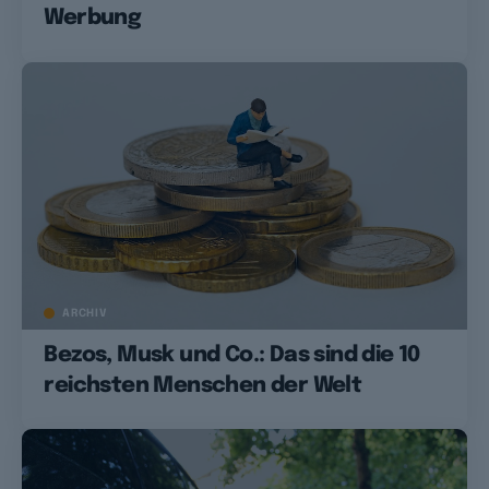
Werbung
ARCHIV
Bezos, Musk und Co.: Das sind die 10
reichsten Menschen der Welt