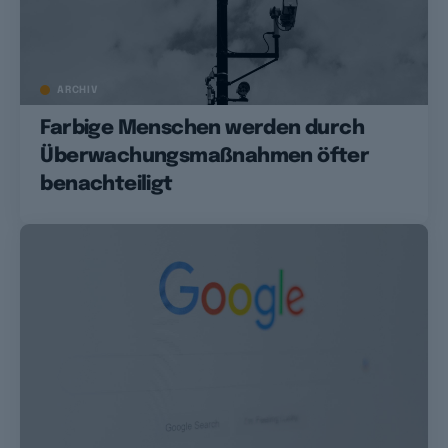
ARCHIV
Farbige Menschen werden durch
Überwachungsmaßnahmen öfter
benachteiligt