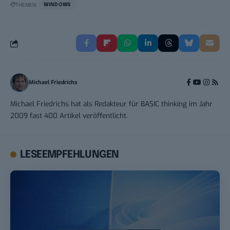
THEMEN:
WINDOWS
Michael Friedrichs
Michael Friedrichs hat als Redakteur für BASIC thinking im Jahr
2009 fast 400 Artikel veröffentlicht.
LESEEMPFEHLUNGEN