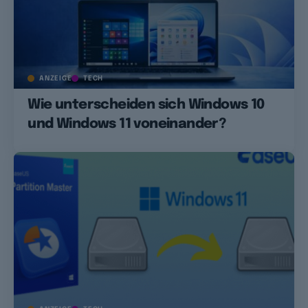
ANZEIGE
TECH
Wie unterscheiden sich Windows 10
und Windows 11 voneinander?