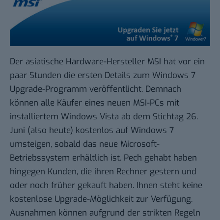
Der asiatische Hardware-Hersteller
MSI
hat vor ein
paar Stunden die ersten Details zum
Windows 7
Upgrade-Programm
veröffentlicht. Demnach
können alle Käufer eines neuen MSI-PCs mit
installiertem Windows Vista ab dem Stichtag 26.
Juni (also heute) kostenlos auf Windows 7
umsteigen, sobald das neue Microsoft-
Betriebssystem erhältlich ist. Pech gehabt haben
hingegen Kunden, die ihren Rechner gestern und
oder noch früher gekauft haben. Ihnen steht keine
kostenlose Upgrade-Möglichkeit zur Verfügung.
Ausnahmen können aufgrund der strikten Regeln