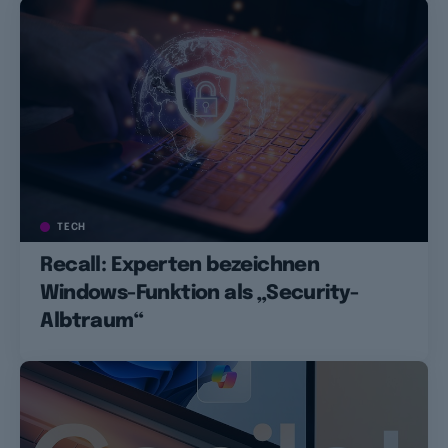
TECH
Recall: Experten bezeichnen
Windows-Funktion als „Security-
Albtraum“