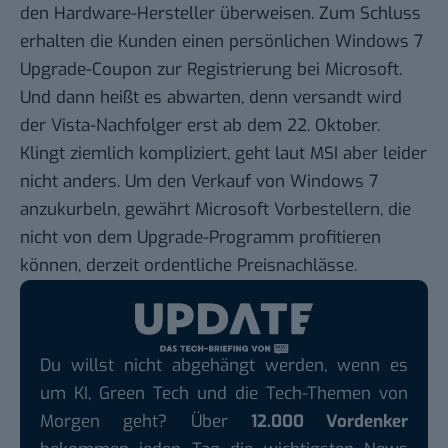
den Hardware-Hersteller überweisen. Zum Schluss
erhalten die Kunden einen
persönlichen Windows 7
Upgrade-Coupon
zur Registrierung bei Microsoft.
Und dann heißt es abwarten, denn versandt wird
der Vista-Nachfolger erst ab dem 22. Oktober.
Klingt ziemlich kompliziert, geht laut MSI aber leider
nicht anders. Um den Verkauf von Windows 7
anzukurbeln, gewährt Microsoft Vorbestellern, die
nicht von dem Upgrade-Programm profitieren
können, derzeit
ordentliche Preisnachlässe
.
Du willst nicht abgehängt werden, wenn es
um KI, Green Tech und die Tech-Themen von
Morgen geht? Über
12.000 Vordenker