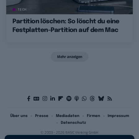
TECH
Partition löschen: So löscht du eine
Festplatten-Partition auf dem Mac
Mehr anzeigen
Über uns
Presse
Mediadaten
Firmen
Impressum
Datenschutz
© 2003 - 2026 BASIC thinking GmbH