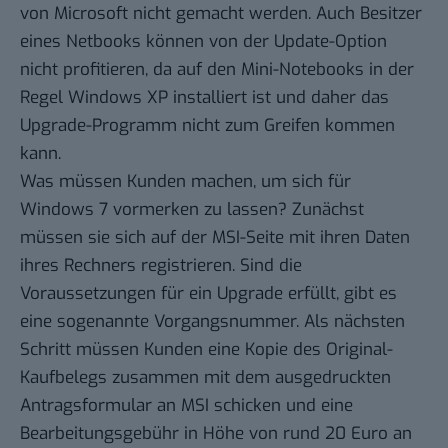
von Microsoft nicht gemacht werden. Auch Besitzer
eines
Netbooks
können von der Update-Option
nicht profitieren, da auf den Mini-Notebooks in der
Regel Windows XP installiert ist und daher das
Upgrade-Programm nicht zum Greifen kommen
kann.
Was müssen Kunden machen, um sich für
Windows 7 vormerken zu lassen? Zunächst
müssen sie sich auf der MSI-Seite
mit ihren Daten
ihres Rechners registrieren
. Sind die
Voraussetzungen für ein Upgrade erfüllt, gibt es
eine sogenannte Vorgangsnummer. Als nächsten
Schritt müssen Kunden eine Kopie des Original-
Kaufbelegs zusammen mit dem ausgedruckten
Antragsformular an MSI schicken und eine
Bearbeitungsgebühr in Höhe von rund 20 Euro an