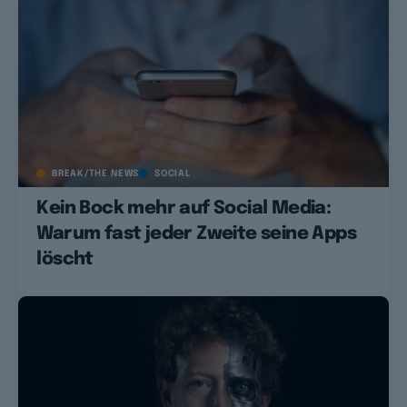
BREAK/THE NEWS
SOCIAL
Kein Bock mehr auf Social Media:
Warum fast jeder Zweite seine Apps
löscht