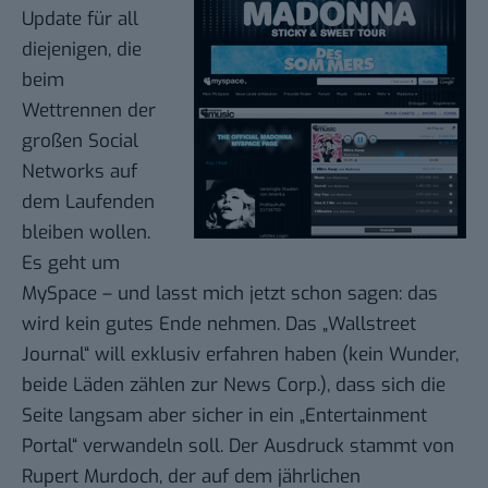
Update für all
diejenigen, die
beim
Wettrennen der
großen Social
Networks auf
dem Laufenden
bleiben wollen.
Es geht um
MySpace – und lasst mich jetzt schon sagen: das
wird kein gutes Ende nehmen. Das „Wallstreet
Journal“ will
exklusiv erfahren haben
(kein Wunder,
beide Läden zählen zur News Corp.), dass sich die
Seite langsam aber sicher in ein „Entertainment
Portal“ verwandeln soll. Der Ausdruck stammt von
Rupert Murdoch, der auf dem jährlichen