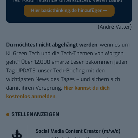
Tech-Journalismus unterstützen. Vielen Dank!
Hier basicthinking.de hinzufügen
(André Vatter)
Du möchtest nicht abgehängt werden
, wenn es um
KI, Green Tech und die Tech-Themen von Morgen
geht? Über 12.000 smarte Leser bekommen jeden
Tag UPDATE, unser Tech-Briefing mit den
wichtigsten News des Tages – und sichern sich
damit ihren Vorsprung.
Hier kannst du dich
kostenlos anmelden.
STELLENANZEIGEN
Social Media Content Creator (m/w/d)