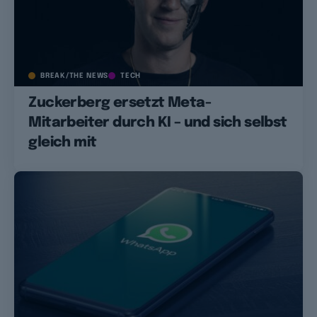
BREAK/THE NEWS
TECH
Zuckerberg ersetzt Meta-
Mitarbeiter durch KI – und sich selbst
gleich mit