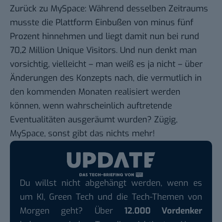
Zurück zu MySpace: Während desselben Zeitraums
musste die Plattform Einbußen von minus fünf
Prozent hinnehmen und liegt damit nun bei rund
70,2 Million Unique Visitors. Und nun denkt man
vorsichtig, vielleicht – man weiß es ja nicht – über
Änderungen des Konzepts nach, die vermutlich in
den kommenden Monaten realisiert werden
können, wenn wahrscheinlich auftretende
Eventualitäten ausgeräumt wurden? Zügig,
MySpace, sonst gibt das nichts mehr!
Du willst nicht abgehängt werden, wenn es
um KI, Green Tech und die Tech-Themen von
Morgen geht? Über
12.000 Vordenker