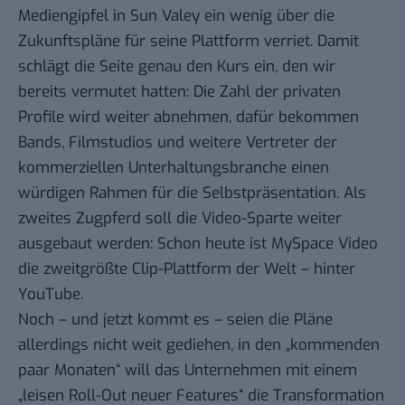
Mediengipfel in Sun Valey ein wenig über die
Zukunftspläne für seine Plattform verriet. Damit
schlägt die Seite genau den Kurs ein, den wir
bereits vermutet
hatten: Die Zahl der privaten
Profile wird weiter abnehmen, dafür bekommen
Bands, Filmstudios und weitere Vertreter der
kommerziellen Unterhaltungsbranche einen
würdigen Rahmen für die Selbstpräsentation. Als
zweites Zugpferd soll die Video-Sparte weiter
ausgebaut werden: Schon heute ist MySpace Video
die zweitgrößte Clip-Plattform der Welt – hinter
YouTube.
Noch – und jetzt kommt es – seien die Pläne
allerdings nicht weit gediehen, in den „kommenden
paar Monaten“ will das Unternehmen mit einem
„leisen Roll-Out neuer Features“ die Transformation