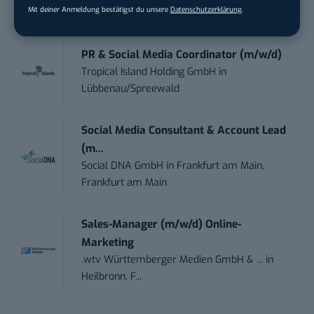
Mit deiner Anmeldung bestätigst du unsere
Datenschutzerklärung
.
Ennepetal
PR & Social Media Coordinator (m/w/d)
Tropical Island Holding GmbH
in
Lübbenau/Spreewald
Social Media Consultant & Account Lead
(m...
Social DNA GmbH
in
Frankfurt am Main,
Frankfurt am Main
Sales-Manager (m/w/d) Online-
Marketing
.wtv Württemberger Medien GmbH & ...
in
Heilbronn, F...