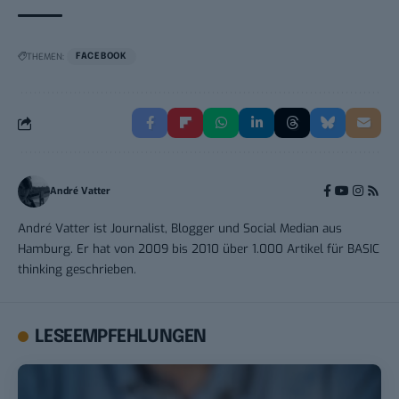
THEMEN:
FACEBOOK
André Vatter
André Vatter ist Journalist, Blogger und Social Median aus
Hamburg. Er hat von 2009 bis 2010 über 1.000 Artikel für BASIC
thinking geschrieben.
LESEEMPFEHLUNGEN