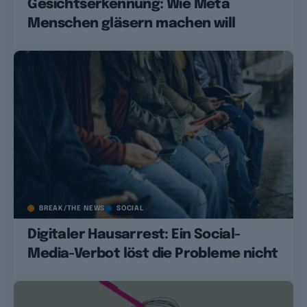
Gesichtserkennung: Wie Meta
Menschen gläsern machen will
BREAK/THE NEWS
SOCIAL
Digitaler Hausarrest: Ein Social-
Media-Verbot löst die Probleme nicht