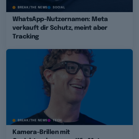
BREAK/THE NEWS
SOCIAL
WhatsApp-Nutzernamen: Meta
verkauft dir Schutz, meint aber
Tracking
BREAK/THE NEWS
TECH
Kamera-Brillen mit