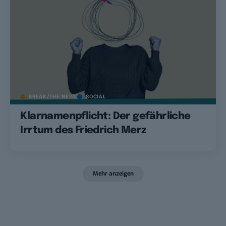
BREAK/THE NEWS
SOCIAL
Klarnamenpflicht: Der gefährliche
Irrtum des Friedrich Merz
Mehr anzeigen