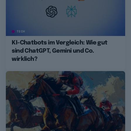
TECH
KI-Chatbots im Vergleich: Wie gut
sind ChatGPT, Gemini und Co.
wirklich?