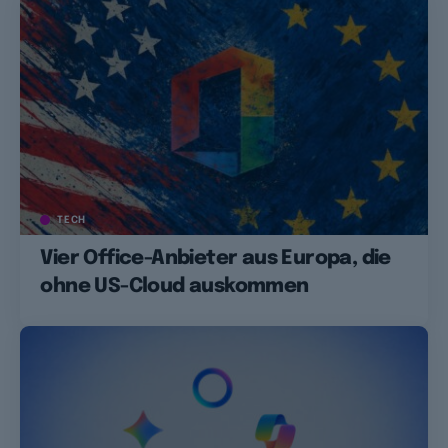
TECH
Vier Office-Anbieter aus Europa, die
ohne US-Cloud auskommen