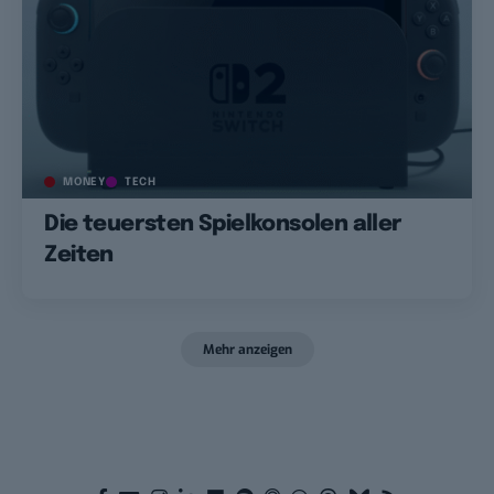
MONEY
TECH
Die teuersten Spielkonsolen aller
Zeiten
Mehr anzeigen