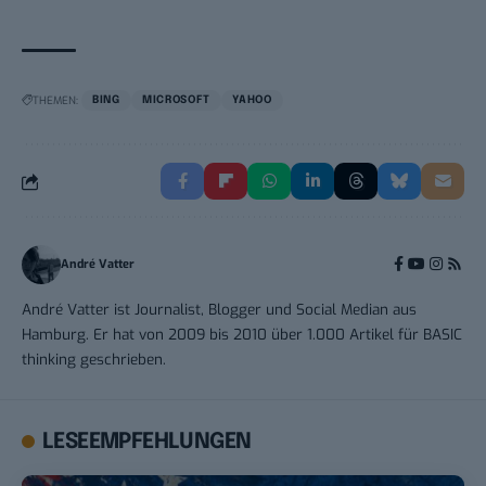
THEMEN:
BING
MICROSOFT
YAHOO
André Vatter
André Vatter ist Journalist, Blogger und Social Median aus
Hamburg. Er hat von 2009 bis 2010 über 1.000 Artikel für BASIC
thinking geschrieben.
LESEEMPFEHLUNGEN