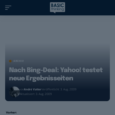
ARCHIV
Nach Bing-Deal: Yahoo! testet
neue Ergebnisseiten
von
André Vatter
Veröffentlicht: 3. Aug. 2009
Aktualisiert: 3. Aug. 2009