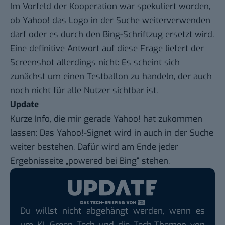
Im Vorfeld der Kooperation war spekuliert worden,
ob Yahoo! das Logo in der Suche weiterverwenden
darf oder es durch den Bing-Schriftzug ersetzt wird.
Eine definitive Antwort auf diese Frage liefert der
Screenshot allerdings nicht: Es scheint sich
zunächst um einen Testballon zu handeln, der auch
noch nicht für alle Nutzer sichtbar ist.
Update
Kurze Info, die mir gerade Yahoo! hat zukommen
lassen: Das Yahoo!-Signet wird in auch in der Suche
weiter bestehen. Dafür wird am Ende jeder
Ergebnisseite „powered bei Bing“ stehen.
Du willst nicht abgehängt werden, wenn es