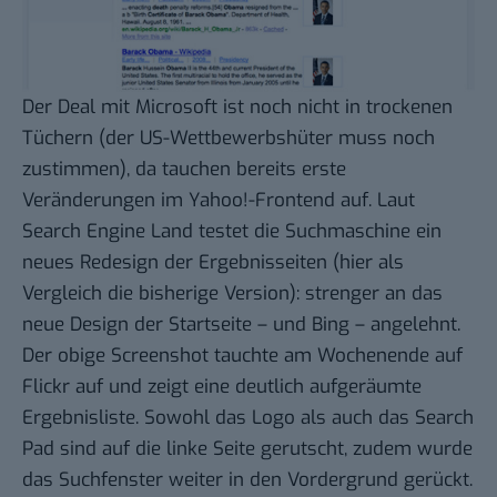
Der
Deal mit Microsoft
ist noch nicht in trockenen
Tüchern (der US-Wettbewerbshüter muss noch
zustimmen), da tauchen bereits erste
Veränderungen im Yahoo!-Frontend auf. Laut
Search Engine Land testet die Suchmaschine ein
neues Redesign der Ergebnisseiten (hier als
Vergleich die
bisherige Version
): strenger an das
neue Design der Startseite
– und Bing – angelehnt.
Der obige Screenshot tauchte am Wochenende
auf
Flickr
auf und zeigt eine deutlich aufgeräumte
Ergebnisliste. Sowohl das Logo als auch das Search
Pad sind auf die linke Seite gerutscht, zudem wurde
das Suchfenster weiter in den Vordergrund gerückt.