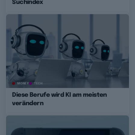
Suchindex
MONEY
TECH
Diese Berufe wird KI am meisten
verändern