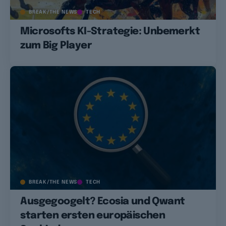
BREAK/THE NEWS
TECH
Microsofts KI-Strategie: Unbemerkt
zum Big Player
BREAK/THE NEWS
TECH
Ausgegoogelt? Ecosia und Qwant
starten ersten europäischen