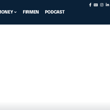
MONEY
FIRMEN
PODCAST