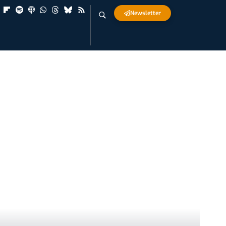
Newsletter