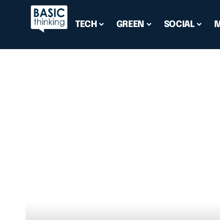
TECH
GREEN
SOCIAL