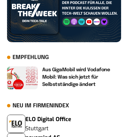
EMPFEHLUNG
Aus GigaMobil wird Vodafone
Mobil: Was sich jetzt für
Selbstständige ändert
NEU IM FIRMENINDEX
ELO Digital Office
Stuttgart