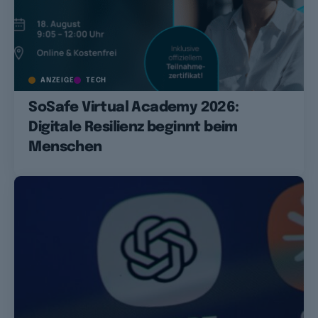
ANZEIGE
TECH
SoSafe Virtual Academy 2026:
Digitale Resilienz beginnt beim
Menschen