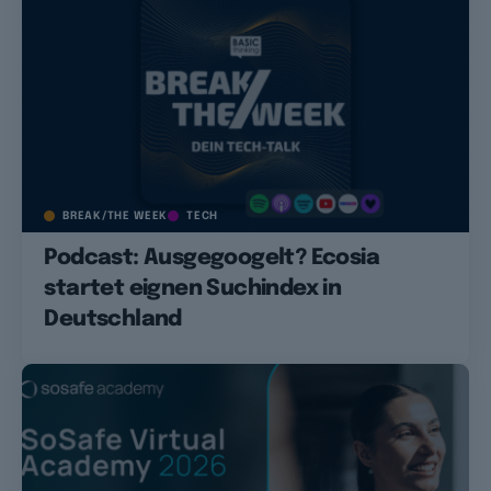
BREAK/THE WEEK
TECH
Podcast: Ausgegoogelt? Ecosia
startet eignen Suchindex in
Deutschland