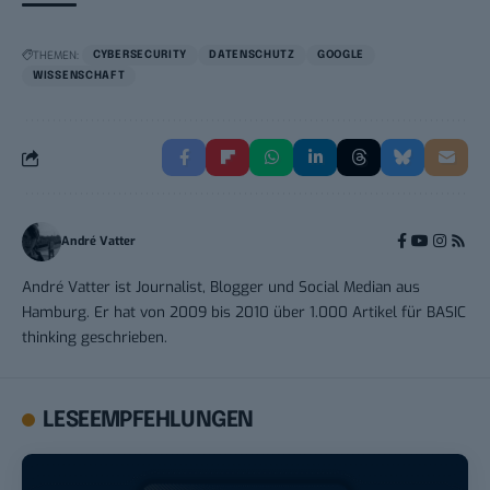
THEMEN:
CYBERSECURITY
DATENSCHUTZ
GOOGLE
WISSENSCHAFT
André Vatter
André Vatter ist Journalist, Blogger und Social Median aus
Hamburg. Er hat von 2009 bis 2010 über 1.000 Artikel für BASIC
thinking geschrieben.
LESEEMPFEHLUNGEN