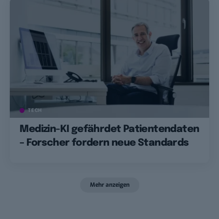
TECH
Medizin-KI gefährdet Patientendaten
– Forscher fordern neue Standards
Mehr anzeigen