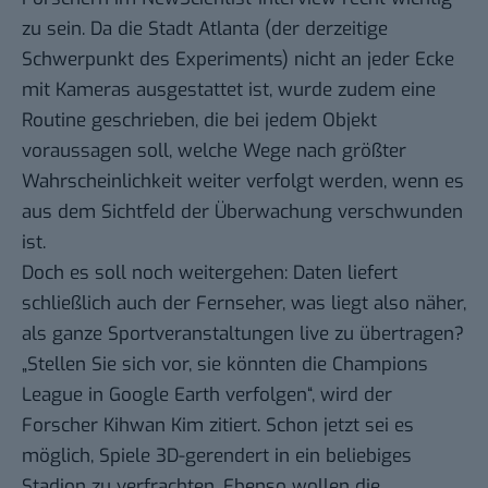
zu sein. Da die Stadt Atlanta (der derzeitige
Schwerpunkt des Experiments) nicht an jeder Ecke
mit Kameras ausgestattet ist, wurde zudem eine
Routine geschrieben, die bei jedem Objekt
voraussagen soll, welche Wege nach größter
Wahrscheinlichkeit weiter verfolgt werden, wenn es
aus dem Sichtfeld der Überwachung verschwunden
ist.
Doch es soll noch weitergehen: Daten liefert
schließlich auch der Fernseher, was liegt also näher,
als ganze Sportveranstaltungen live zu übertragen?
„Stellen Sie sich vor, sie könnten die Champions
League in Google Earth verfolgen“, wird der
Forscher Kihwan Kim zitiert. Schon jetzt sei es
möglich, Spiele 3D-gerendert in ein beliebiges
Stadion zu verfrachten. Ebenso wollen die