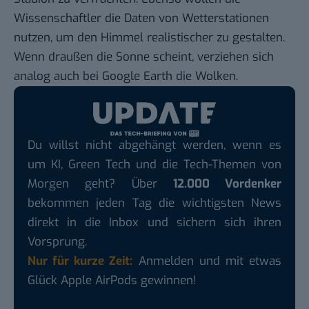
Wissenschaftler die Daten von Wetterstationen
nutzen, um den Himmel realistischer zu gestalten.
Wenn draußen die Sonne scheint, verziehen sich
analog auch bei Google Earth die Wolken.
Du willst nicht abgehängt werden, wenn es
um KI, Green Tech und die Tech-Themen von
Morgen geht? Über
12.000 Vordenker
bekommen jeden Tag die wichtigsten News
direkt in die Inbox und sichern sich ihren
Vorsprung.
Nur für kurze Zeit:
Anmelden und mit etwas
Glück Apple AirPods gewinnen!