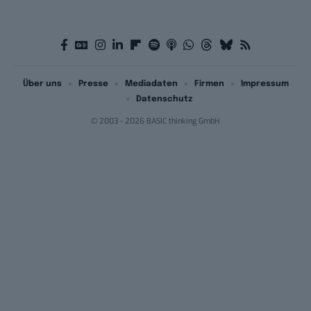
Über uns
Presse
Mediadaten
Firmen
Impressum
Datenschutz
© 2003 - 2026 BASIC thinking GmbH