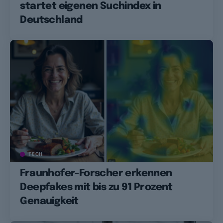
startet eigenen Suchindex in
Deutschland
TECH
Fraunhofer-Forscher erkennen
Deepfakes mit bis zu 91 Prozent
Genauigkeit