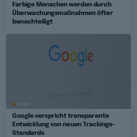
Farbige Menschen werden durch
Überwachungsmaßnahmen öfter
benachteiligt
ARCHIV
Google verspricht transparente
Entwicklung von neuen Trackings-
Standards