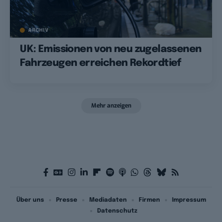
ARCHIV
UK: Emissionen von neu zugelassenen
Fahrzeugen erreichen Rekordtief
Mehr anzeigen
Über uns
Presse
Mediadaten
Firmen
Impressum
Datenschutz