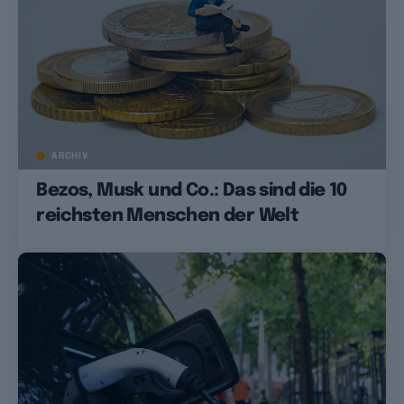
ARCHIV
Bezos, Musk und Co.: Das sind die 10
reichsten Menschen der Welt