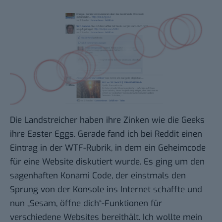
Die Landstreicher haben ihre
Zinken
wie die Geeks
ihre Easter Eggs. Gerade fand ich bei Reddit
einen
Eintrag
in der WTF-Rubrik, in dem ein Geheimcode
für eine Website diskutiert wurde. Es ging um den
sagenhaften
Konami Code
, der einstmals den
Sprung von der Konsole ins Internet schaffte und
nun „Sesam, öffne dich“-Funktionen für
verschiedene Websites bereithält. Ich wollte mein