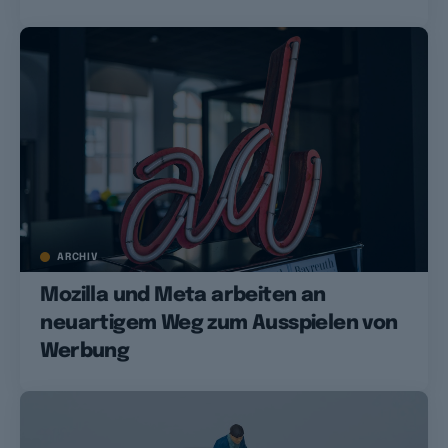
ARCHIV
Mozilla und Meta arbeiten an
neuartigem Weg zum Ausspielen von
Werbung