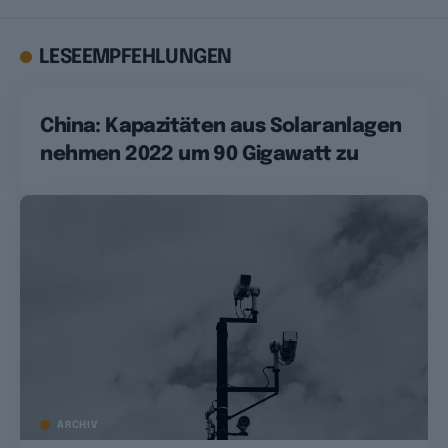
LESEEMPFEHLUNGEN
China: Kapazitäten aus Solaranlagen
nehmen 2022 um 90 Gigawatt zu
ARCHIV