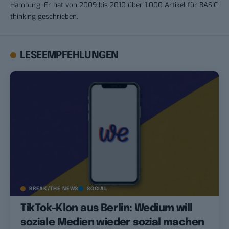
Hamburg. Er hat von 2009 bis 2010 über 1.000 Artikel für BASIC
thinking geschrieben.
LESEEMPFEHLUNGEN
BREAK/THE NEWS
SOCIAL
TikTok-Klon aus Berlin: Wedium will
soziale Medien wieder sozial machen