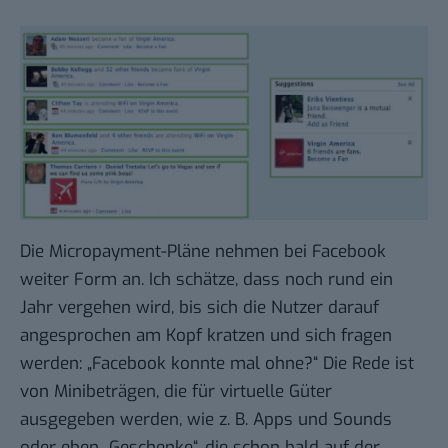
Die Micropayment-Pläne nehmen bei Facebook
weiter Form an. Ich schätze, dass noch rund ein
Jahr vergehen wird, bis sich die Nutzer darauf
angesprochen am Kopf kratzen und sich fragen
werden: „Facebook konnte mal ohne?“ Die Rede ist
von Minibeträgen, die für virtuelle Güter
ausgegeben werden, wie z. B. Apps und Sounds
oder eben „Geschenke“, die schon bald auf der