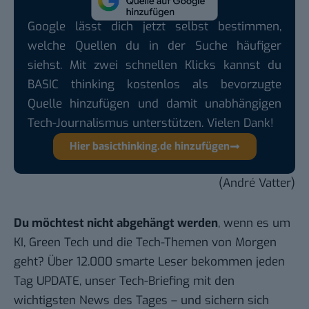
Google lässt dich jetzt selbst bestimmen,
welche Quellen du in der Suche häufiger
siehst. Mit zwei schnellen Klicks kannst du
BASIC thinking kostenlos als bevorzugte
Quelle hinzufügen und damit unabhängigen
Tech-Journalismus unterstützen. Vielen Dank!
Hier basicthinking.de hinzufügen
(André Vatter)
Du möchtest nicht abgehängt werden
, wenn es um
KI, Green Tech und die Tech-Themen von Morgen
geht? Über 12.000 smarte Leser bekommen jeden
Tag UPDATE, unser Tech-Briefing mit den
wichtigsten News des Tages – und sichern sich