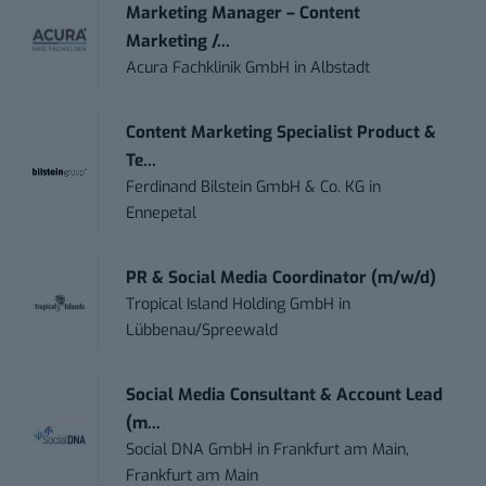
Marketing Manager – Content
Marketing /...
Acura Fachklinik GmbH
in
Albstadt
Content Marketing Specialist Product &
Te...
Ferdinand Bilstein GmbH & Co. KG
in
Ennepetal
PR & Social Media Coordinator (m/w/d)
Tropical Island Holding GmbH
in
Lübbenau/Spreewald
Social Media Consultant & Account Lead
(m...
Social DNA GmbH
in
Frankfurt am Main,
Frankfurt am Main