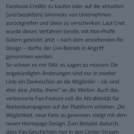
Facebook-Credits
zu kaufen oder auf die virtuellen
(und bezahlten) Gimmicks von Unternehmen
zurückgreifen und diese zu verschenken.
Laut Cnet
wurde dieses Verfahren bereits mit Non-Profit-
Gütern getestet, jetzt – nach dem anstehenden Re-
Design – dürfte der Live-Betrieb in Angriff
genommen werden.
So schwer es mir fällt, es sagen zu müssen: Die
angekündigten Änderungen sind nur in zweiter
Linie ein Dankeschön an die Mitglieder – sie sind
eher eine „Hello, there!“ an die Werber. Auch das
verbesserte Fan-Feature soll die Attraktivität für
Markenkampagnen auf der Plattform erhöhen: „Die
Möglichkeit, neue Fans zu gewinnen, steigt mit dem
neuen Homepage-Design. Zum Beispiel dadurch,
dass Fan-Geschichten nun in den Center-Stream