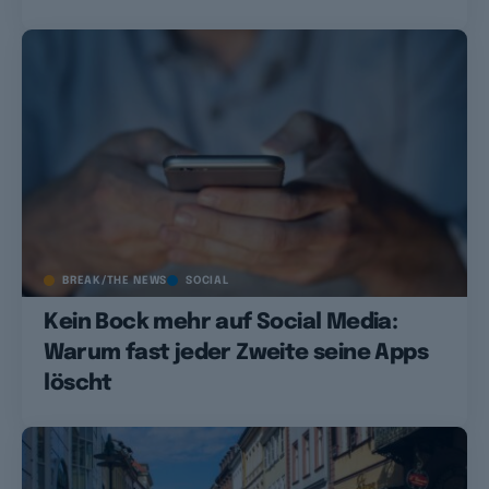
BREAK/THE NEWS
SOCIAL
Kein Bock mehr auf Social Media:
Warum fast jeder Zweite seine Apps
löscht