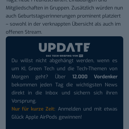
Mitgliedschaften in Gruppen. Zusätzlich würden nun
auch Geburtstagserinnerungen prominent platziert
– sowohl in der verknappten Übersicht als auch im
offenen Stream.
Du willst nicht abgehängt werden, wenn es
um KI, Green Tech und die Tech-Themen von
Morgen geht? Über
12.000 Vordenker
bekommen jeden Tag die wichtigsten News
direkt in die Inbox und sichern sich ihren
Vorsprung.
Nur für kurze Zeit:
Anmelden und mit etwas
Glück Apple AirPods gewinnen!