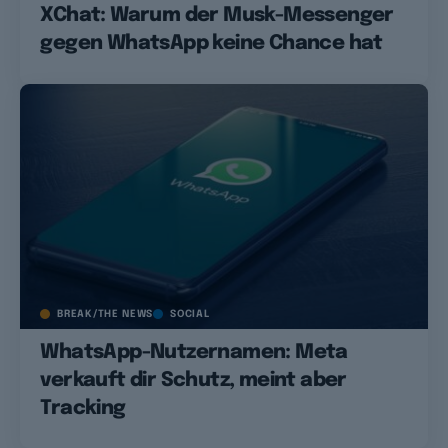
XChat: Warum der Musk-Messenger
gegen WhatsApp keine Chance hat
BREAK/THE NEWS
SOCIAL
WhatsApp-Nutzernamen: Meta
verkauft dir Schutz, meint aber
Tracking