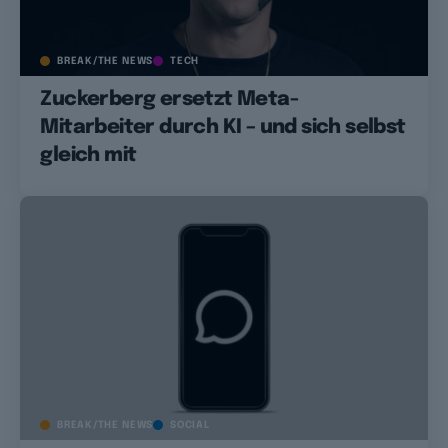
BREAK/THE NEWS
TECH
Zuckerberg ersetzt Meta-
Mitarbeiter durch KI – und sich selbst
gleich mit
BREAK/THE NEWS
SOCIAL