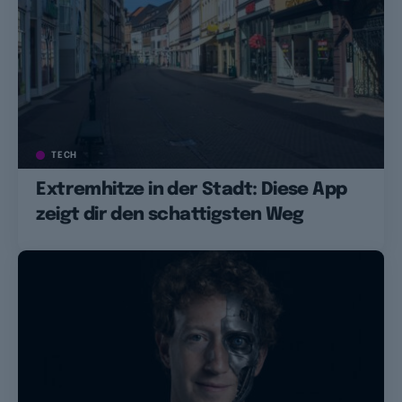
TECH
Extremhitze in der Stadt: Diese App
zeigt dir den schattigsten Weg