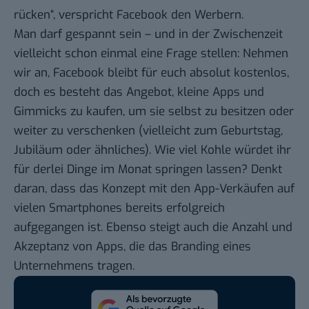
rücken“, verspricht Facebook den Werbern.
Man darf gespannt sein – und in der Zwischenzeit
vielleicht schon einmal eine Frage stellen: Nehmen
wir an, Facebook bleibt für euch absolut kostenlos,
doch es besteht das Angebot, kleine Apps und
Gimmicks zu kaufen, um sie selbst zu besitzen oder
weiter zu verschenken (vielleicht zum Geburtstag,
Jubiläum oder ähnliches). Wie viel Kohle würdet ihr
für derlei Dinge im Monat springen lassen? Denkt
daran, dass das Konzept mit den App-Verkäufen auf
vielen Smartphones bereits erfolgreich
aufgegangen ist. Ebenso steigt auch die Anzahl und
Akzeptanz von Apps, die das Branding eines
Unternehmens tragen.