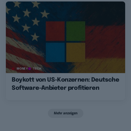
MONEY
TECH
Boykott von US-Konzernen: Deutsche
Software-Anbieter profitieren
Mehr anzeigen