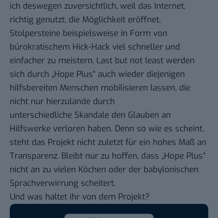
ich deswegen zuversichtlich, weil das Internet,
richtig genutzt, die Möglichkeit eröffnet,
Stolpersteine beispielsweise in Form von
bürokratischem Hick-Hack viel schneller und
einfacher zu meistern. Last but not least werden
sich durch „Hope Plus“ auch wieder diejenigen
hilfsbereiten Menschen mobilisieren lassen, die
nicht nur hierzulande durch
unterschiedliche
Skandale
den Glauben an
Hilfswerke verloren haben. Denn so wie es scheint,
steht das Projekt nicht zuletzt für ein hohes Maß an
Transparenz. Bleibt nur zu hoffen, dass „Hope Plus“
nicht an
zu vielen Köchen
oder der
babylonischen
Sprachverwirrung
scheitert.
Und was haltet ihr von dem Projekt?