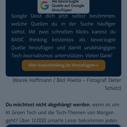
Google lässt dich jetzt selbst bestimmen,
welche Quellen du in der Suche häufiger
siehst. Mit zwei schnellen Klicks kannst du
BASIC thinking kostenlos als bevorzugte
Quelle hinzufügen und damit unabhängigen
Tech-Journalismus unterstützen. Vielen Dank!
Hier basicthinking.de hinzufügen
(Marek Hoffmann / Bild:
Pixelio
– Fotograf: Dieter
Schütz)
Du möchtest nicht abgehängt werden
, wenn es um
KI, Green Tech und die Tech-Themen von Morgen
geht? Über 12.000 smarte Leser bekommen jeden