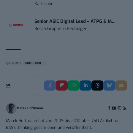
Karlsruhe
Senior ASIC Digital Lead – ATPG & M...
Bosch Gruppe
in
Reutlingen
THEMEN:
MICROSOFT
Marek Hoffmann
Marek Hoffmann hat von 2009 bis 2010 über 750 Artikel für
BASIC thinking geschrieben und veröffentlicht.