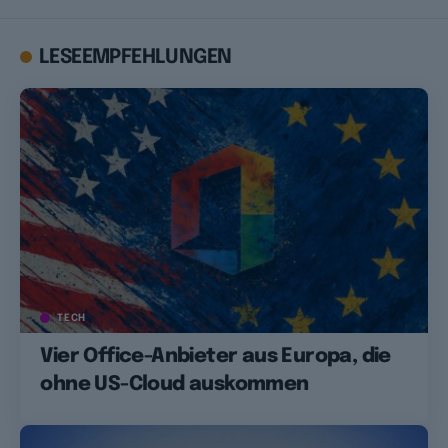
LESEEMPFEHLUNGEN
TECH
Vier Office-Anbieter aus Europa, die
ohne US-Cloud auskommen