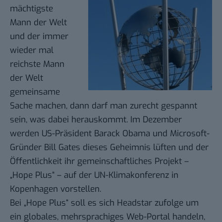
mächtigste
Mann der Welt
und der immer
wieder mal
reichste Mann
der Welt
gemeinsame
Sache machen, dann darf man zurecht gespannt
sein, was dabei herauskommt. Im Dezember
werden US-Präsident Barack Obama und Microsoft-
Gründer Bill Gates dieses Geheimnis lüften und der
Öffentlichkeit ihr gemeinschaftliches Projekt –
„Hope Plus“ – auf der
UN-Klimakonferenz
in
Kopenhagen vorstellen.
Bei „Hope Plus“ soll es sich
Headstar
zufolge um
ein globales, mehrsprachiges Web-Portal handeln,