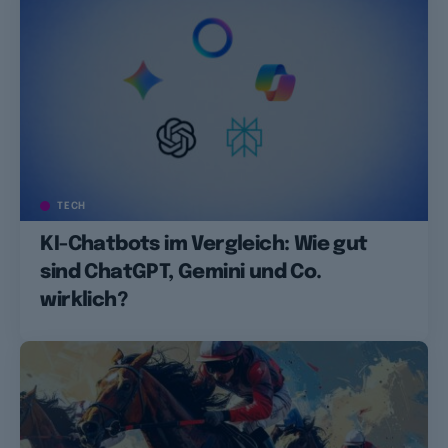
TECH
KI-Chatbots im Vergleich: Wie gut
sind ChatGPT, Gemini und Co.
wirklich?