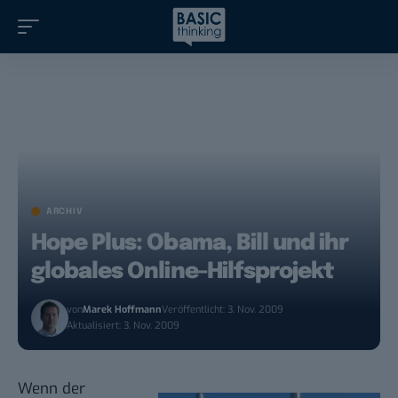
ARCHIV
Hope Plus: Obama, Bill und ihr
globales Online-Hilfsprojekt
von
Marek Hoffmann
Veröffentlicht: 3. Nov. 2009
Aktualisiert: 3. Nov. 2009
Wenn der