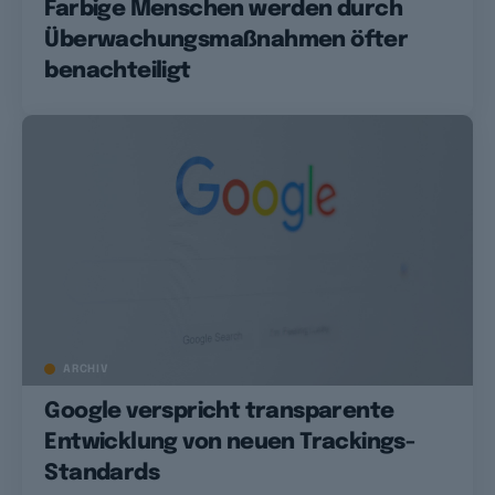
Farbige Menschen werden durch
Überwachungsmaßnahmen öfter
benachteiligt
ARCHIV
Google verspricht transparente
Entwicklung von neuen Trackings-
Standards