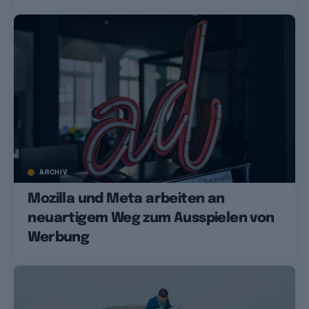
ARCHIV
Mozilla und Meta arbeiten an
neuartigem Weg zum Ausspielen von
Werbung