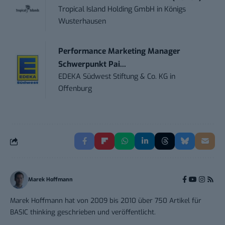
Tropical Island Holding GmbH
in
Königs
Wusterhausen
Performance Marketing Manager
Schwerpunkt Pai...
EDEKA Südwest Stiftung & Co. KG
in
Offenburg
Marek Hoffmann
Marek Hoffmann hat von 2009 bis 2010 über 750 Artikel für
BASIC thinking geschrieben und veröffentlicht.