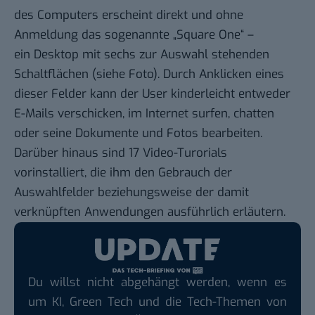
des Computers erscheint direkt und ohne
Anmeldung das sogenannte „Square One“ –
ein Desktop mit sechs zur Auswahl stehenden
Schaltflächen (siehe Foto). Durch Anklicken eines
dieser Felder kann der User kinderleicht entweder
E-Mails verschicken, im Internet surfen, chatten
oder seine Dokumente und Fotos bearbeiten.
Darüber hinaus sind 17
Video-Turorials
vorinstalliert, die ihm den Gebrauch der
Auswahlfelder beziehungsweise der damit
verknüpften Anwendungen ausführlich
erläutern
.
Du willst nicht abgehängt werden, wenn es
um KI, Green Tech und die Tech-Themen von