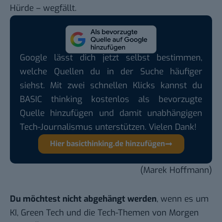
Hürde – wegfällt.
Google lässt dich jetzt selbst bestimmen,
welche Quellen du in der Suche häufiger
siehst. Mit zwei schnellen Klicks kannst du
BASIC thinking kostenlos als bevorzugte
Quelle hinzufügen und damit unabhängigen
Tech-Journalismus unterstützen. Vielen Dank!
Hier basicthinking.de hinzufügen
(Marek Hoffmann)
Du möchtest nicht abgehängt werden
, wenn es um
KI, Green Tech und die Tech-Themen von Morgen