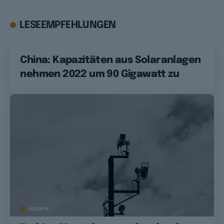
LESEEMPFEHLUNGEN
China: Kapazitäten aus Solaranlagen
nehmen 2022 um 90 Gigawatt zu
ARCHIV