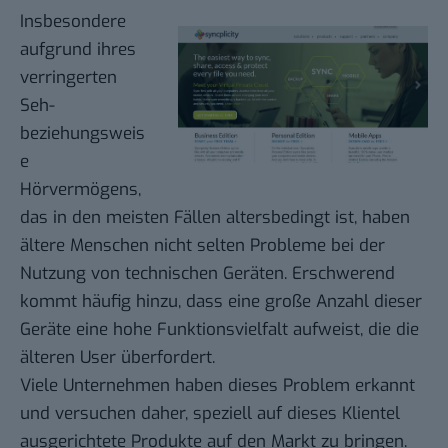
Insbesondere
aufgrund ihres
verringerten
Seh-
beziehungsweis
e
Hörvermögens,
das in den meisten Fällen altersbedingt ist, haben
ältere Menschen nicht selten Probleme bei der
Nutzung von technischen Geräten. Erschwerend
kommt häufig hinzu, dass eine große Anzahl dieser
Geräte eine hohe Funktionsvielfalt aufweist, die die
älteren User überfordert.
Viele Unternehmen haben dieses Problem erkannt
und versuchen daher, speziell auf dieses Klientel
ausgerichtete Produkte auf den Markt zu bringen.