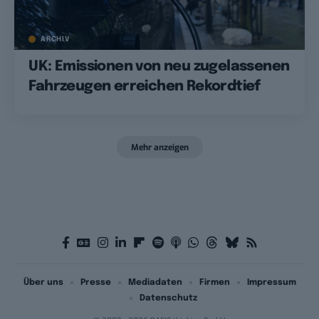
ARCHIV
UK: Emissionen von neu zugelassenen
Fahrzeugen erreichen Rekordtief
Mehr anzeigen
Über uns
Presse
Mediadaten
Firmen
Impressum
Datenschutz