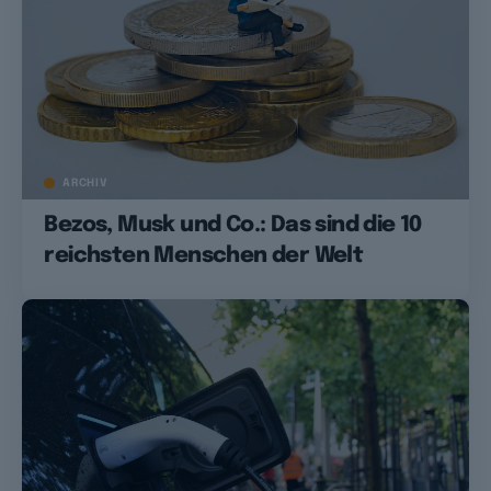
ARCHIV
Bezos, Musk und Co.: Das sind die 10
reichsten Menschen der Welt