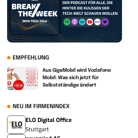
EMPFEHLUNG
Aus GigaMobil wird Vodafone
Mobil: Was sich jetzt für
Selbstständige ändert
NEU IM FIRMENINDEX
ELO Digital Office
Stuttgart