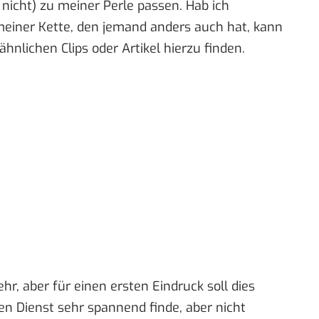
nicht) zu meiner Perle passen. Hab ich
 meiner Kette, den jemand anders auch hat, kann
hnlichen Clips oder Artikel hierzu finden.
hr, aber für einen ersten Eindruck soll dies
en Dienst sehr spannend finde, aber nicht