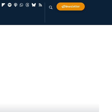
Newsletter