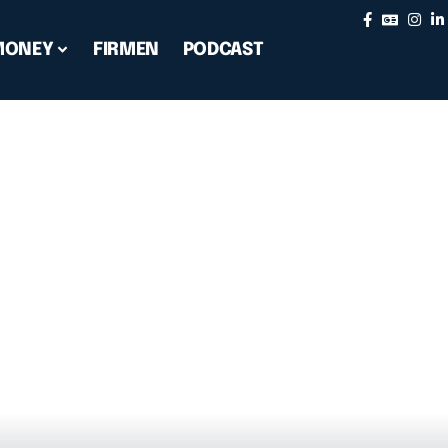
MONEY
FIRMEN
PODCAST