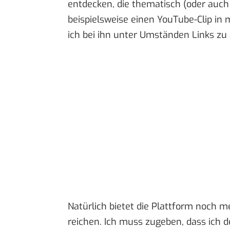
entdecken, die thematisch (oder auch 
beispielsweise einen YouTube-Clip in
ich bei ihn unter Umständen Links zu ä
Natürlich bietet die Plattform noch me
reichen. Ich muss zugeben, dass ich d