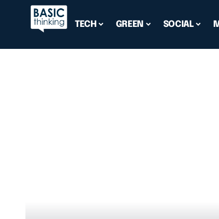
TECH
GREEN
SOCIAL