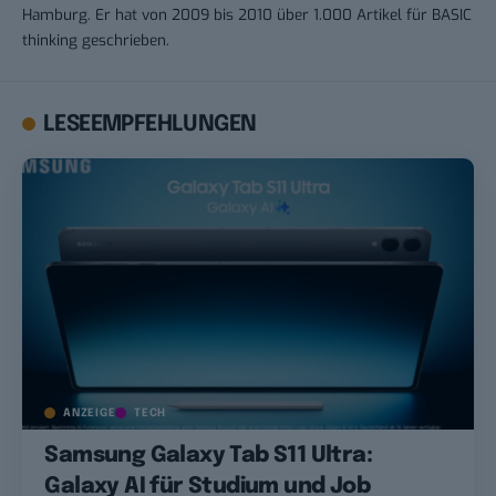
Hamburg. Er hat von 2009 bis 2010 über 1.000 Artikel für BASIC
thinking geschrieben.
LESEEMPFEHLUNGEN
ANZEIGE
TECH
Samsung Galaxy Tab S11 Ultra:
Galaxy AI für Studium und Job