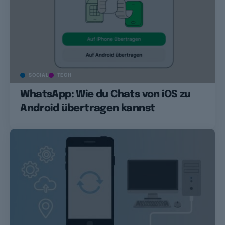
SOCIAL
TECH
WhatsApp: Wie du Chats von iOS zu
Android übertragen kannst