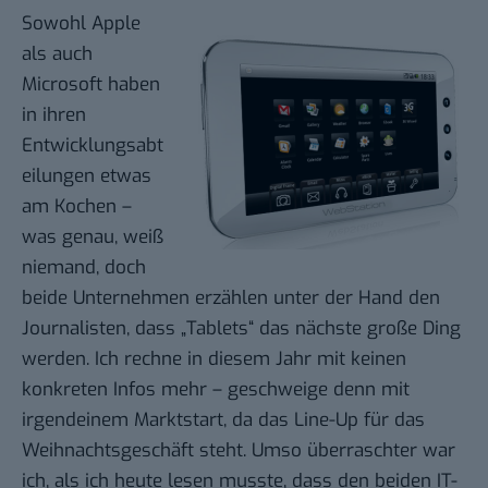
Sowohl
Apple
als auch
Microsoft
haben
in ihren
Entwicklungsabt
eilungen etwas
am Kochen –
was genau, weiß
niemand, doch
beide Unternehmen erzählen unter der Hand den
Journalisten, dass „Tablets“ das nächste große Ding
werden. Ich rechne in diesem Jahr mit keinen
konkreten Infos mehr – geschweige denn mit
irgendeinem Marktstart, da das Line-Up für das
Weihnachtsgeschäft steht. Umso überraschter war
ich, als ich heute lesen musste, dass den beiden IT-