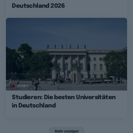
Deutschland 2026
MONEY
Studieren: Die besten Universitäten
in Deutschland
Mehr anzeigen