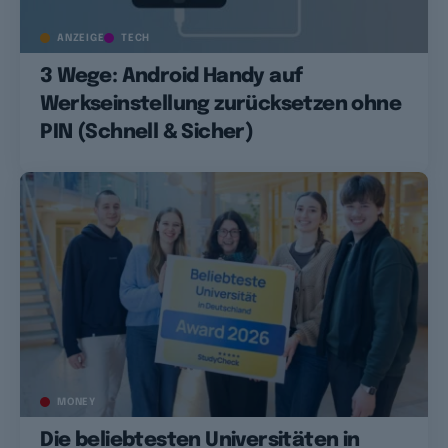
ANZEIGE
TECH
3 Wege: Android Handy auf
Werkseinstellung zurücksetzen ohne
PIN (Schnell & Sicher)
MONEY
Die beliebtesten Universitäten in