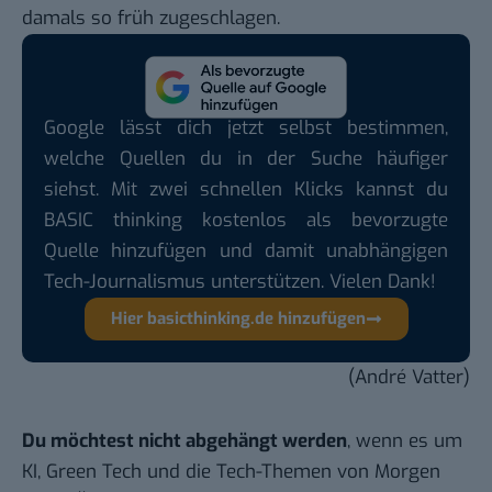
damals so früh zugeschlagen.
Google lässt dich jetzt selbst bestimmen,
welche Quellen du in der Suche häufiger
siehst. Mit zwei schnellen Klicks kannst du
BASIC thinking kostenlos als bevorzugte
Quelle hinzufügen und damit unabhängigen
Tech-Journalismus unterstützen. Vielen Dank!
Hier basicthinking.de hinzufügen
(André Vatter)
Du möchtest nicht abgehängt werden
, wenn es um
KI, Green Tech und die Tech-Themen von Morgen