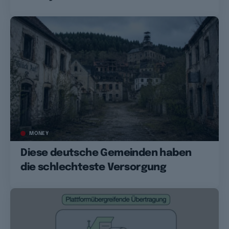
MONEY
Diese deutsche Gemeinden haben
die schlechteste Versorgung