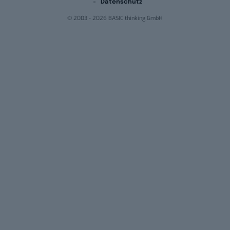
Datenschutz
© 2003 - 2026 BASIC thinking GmbH