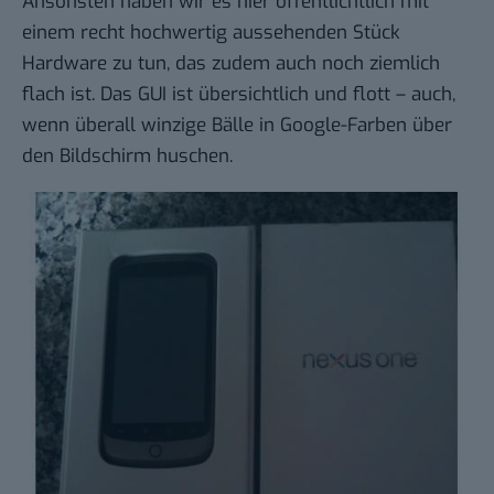
Ansonsten haben wir es hier offentlichtlich mit
einem recht hochwertig aussehenden Stück
Hardware zu tun, das zudem auch noch ziemlich
flach ist. Das GUI ist übersichtlich und flott – auch,
wenn überall winzige Bälle in Google-Farben über
den Bildschirm huschen.