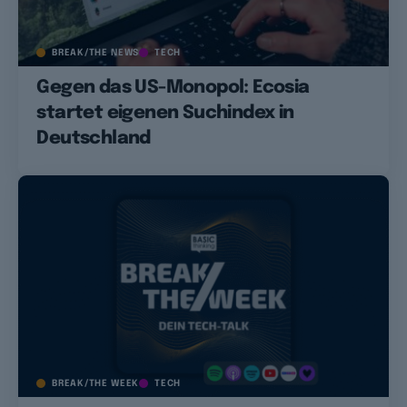
BREAK/THE NEWS
TECH
Gegen das US-Monopol: Ecosia
startet eigenen Suchindex in
Deutschland
BREAK/THE WEEK
TECH