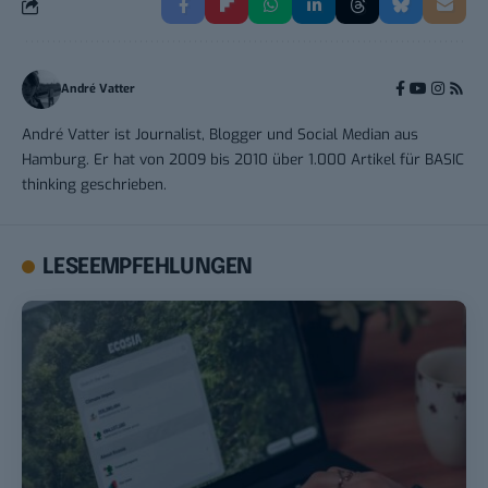
André Vatter
André Vatter ist Journalist, Blogger und Social Median aus
Hamburg. Er hat von 2009 bis 2010 über 1.000 Artikel für BASIC
thinking geschrieben.
LESEEMPFEHLUNGEN