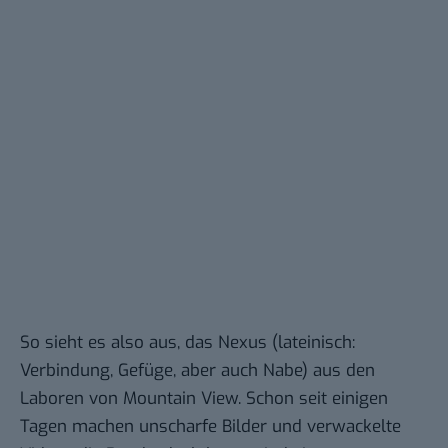
So sieht es also aus, das Nexus (lateinisch:
Verbindung, Gefüge, aber auch Nabe) aus den
Laboren von Mountain View. Schon seit einigen
Tagen machen unscharfe Bilder und verwackelte