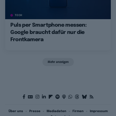
TECH
Puls per Smartphone messen:
Google braucht dafür nur die
Frontkamera
Mehr anzeigen
Über uns
Presse
Mediadaten
Firmen
Impressum