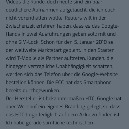
Videos die Runde, doch heute sind ein paar
deutlichere Aufnahmen aufgetaucht, die ich euch
nicht vorenthalten wollte. Reuters will in der
Zwischenzeit erfahren haben, dass es das Google-
Handy in
zwei Ausführungen
geben soll: mit und
ohne SIM-Lock. Schon für den 5. Januar 2010 sei
der weltweite Marktstart geplant. In den Staaten
wird T-Mobile als Partner auftreten, Kunden, die
hingegen vertragliche Unabhängigkeit schätzen,
werden sich das Telefon über die Google-Website
bestellen können. Die FCC hat das Smartphone
bereits durchgewunken
.
Der Hersteller ist bekanntermaßen HTC, Google hat
aber Wert auf ein eigenes Branding gelegt, so dass
das HTC-Logo lediglich auf dem Akku zu finden ist.
Ich habe gerade sämtliche technischen