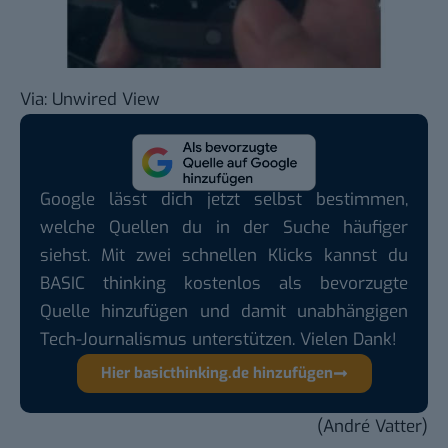
Via:
Unwired View
Google lässt dich jetzt selbst bestimmen,
welche Quellen du in der Suche häufiger
siehst. Mit zwei schnellen Klicks kannst du
BASIC thinking kostenlos als bevorzugte
Quelle hinzufügen und damit unabhängigen
Tech-Journalismus unterstützen. Vielen Dank!
Hier basicthinking.de hinzufügen
(André Vatter)