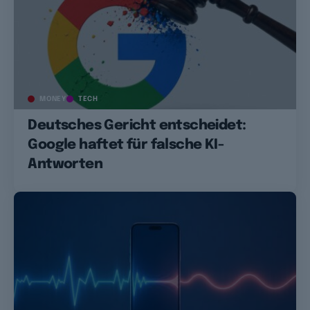
MONEY
TECH
Deutsches Gericht entscheidet:
Google haftet für falsche KI-
Antworten