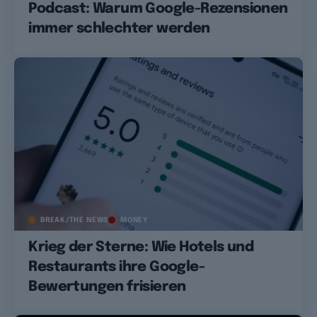
Podcast: Warum Google-Rezensionen
immer schlechter werden
BREAK/THE NEWS
MONEY
Krieg der Sterne: Wie Hotels und
Restaurants ihre Google-
Bewertungen frisieren