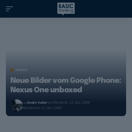
ARCHIV
Neue Bilder vom Google Phone:
Nexus One unboxed
von
André Vatter
Veröffentlicht: 22. Dez. 2009
Aktualisiert: 22. Dez. 2009