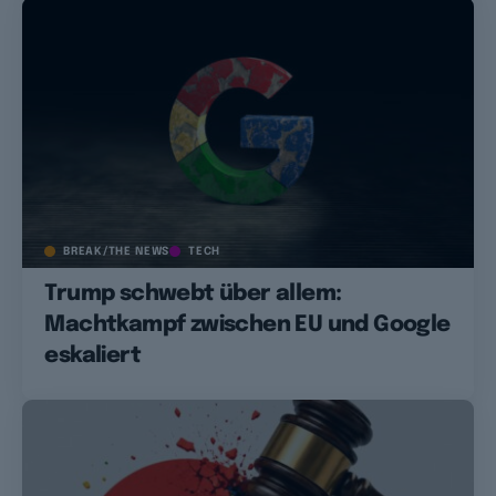
BREAK/THE NEWS
TECH
Trump schwebt über allem:
Machtkampf zwischen EU und Google
eskaliert