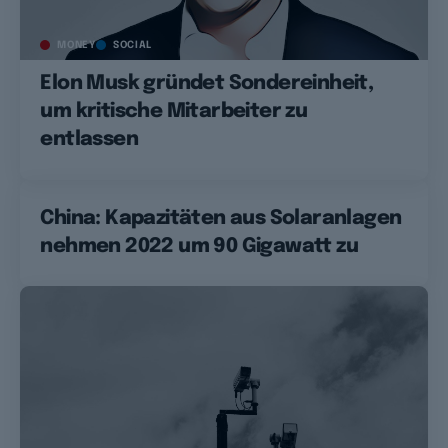
MONEY
SOCIAL
Elon Musk gründet Sondereinheit,
um kritische Mitarbeiter zu
entlassen
China: Kapazitäten aus Solaranlagen
nehmen 2022 um 90 Gigawatt zu