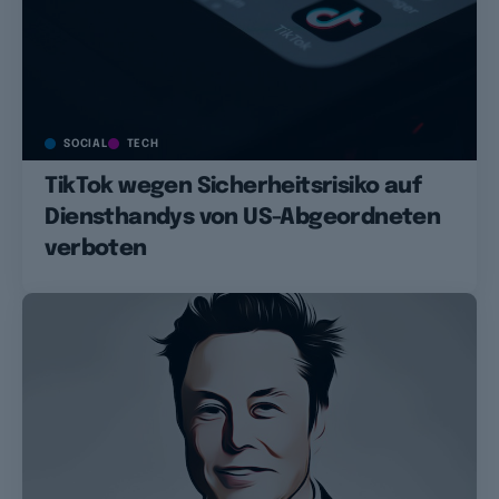
SOCIAL
TECH
TikTok wegen Sicherheitsrisiko auf
Diensthandys von US-Abgeordneten
verboten