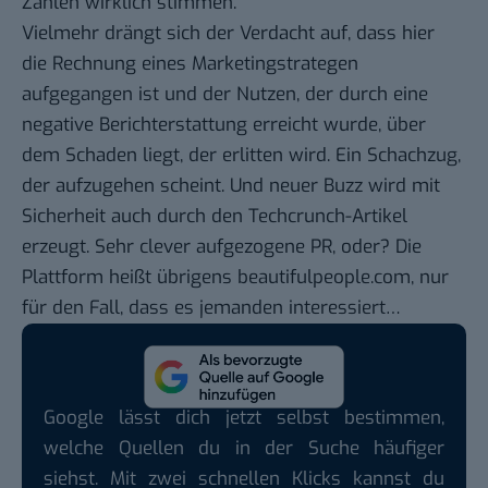
Zahlen wirklich stimmen.
Vielmehr drängt sich der Verdacht auf, dass hier
die Rechnung eines Marketingstrategen
aufgegangen ist und der Nutzen, der durch eine
negative Berichterstattung erreicht wurde, über
dem Schaden liegt, der erlitten wird. Ein Schachzug,
der aufzugehen scheint. Und neuer Buzz wird mit
Sicherheit auch durch den Techcrunch-Artikel
erzeugt. Sehr clever aufgezogene PR, oder? Die
Plattform heißt übrigens
beautifulpeople.com
, nur
für den Fall, dass es jemanden interessiert…
Google lässt dich jetzt selbst bestimmen,
welche Quellen du in der Suche häufiger
siehst. Mit zwei schnellen Klicks kannst du