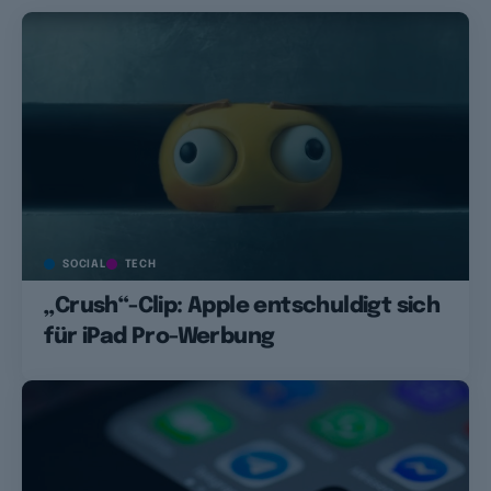
SOCIAL
TECH
„Crush“-Clip: Apple entschuldigt sich
für iPad Pro-Werbung