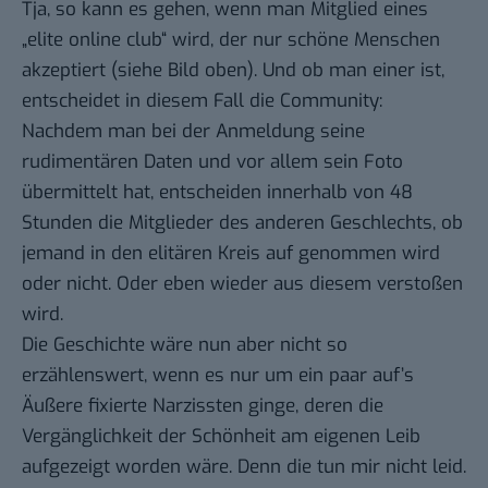
Tja, so kann es gehen, wenn man Mitglied eines
„elite online club“ wird, der nur schöne Menschen
akzeptiert (siehe Bild oben). Und ob man einer ist,
entscheidet in diesem Fall die Community:
Nachdem man bei der Anmeldung seine
rudimentären Daten und vor allem sein Foto
übermittelt hat, entscheiden innerhalb von 48
Stunden die Mitglieder des anderen Geschlechts, ob
jemand in den elitären Kreis auf genommen wird
oder nicht. Oder eben wieder aus diesem verstoßen
wird.
Die Geschichte wäre nun aber nicht so
erzählenswert, wenn es nur um ein paar auf’s
Äußere fixierte Narzissten ginge, deren die
Vergänglichkeit der Schönheit am eigenen Leib
aufgezeigt worden wäre. Denn die tun mir nicht leid.