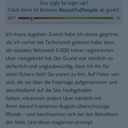
Ich muss zugeben: Zuerst habe ich etwas gegrinst,
als ich vorhin bei
Techcrunch
gelesen habe, dass
ein soziales Netzwerk 5.000 seiner registrierten
User rausgekickt hat. Der Grund war nämlich so
lächerlich und unglaubwürdig, dass ich ihn für
einen Scherz hielt: Sie waren zu fett. Auf Fotos von
sich, die sie über die Feiertage aufgenommen und
anschließend auf die Site hochgeladen
hatten, erkannten andere User nämlich mit
ihren darauf trainierten Äuglein überschüssige
Pfunde – und beschwerten sich bei den Betreibern
der Seite. Und diese reagierten prompt.