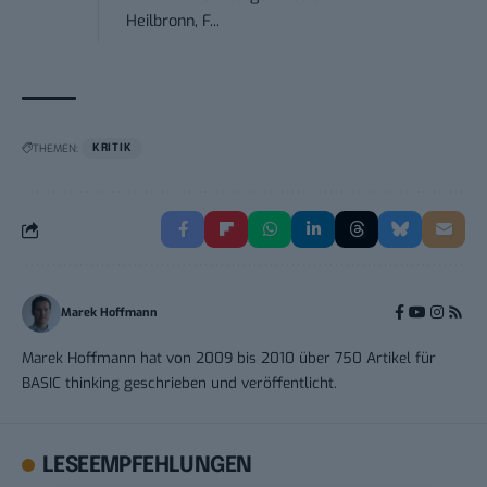
Heilbronn, F...
THEMEN:
KRITIK
Marek Hoffmann
Marek Hoffmann hat von 2009 bis 2010 über 750 Artikel für
BASIC thinking geschrieben und veröffentlicht.
LESEEMPFEHLUNGEN