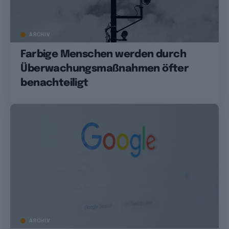
ARCHIV
Farbige Menschen werden durch
Überwachungsmaßnahmen öfter
benachteiligt
ARCHIV