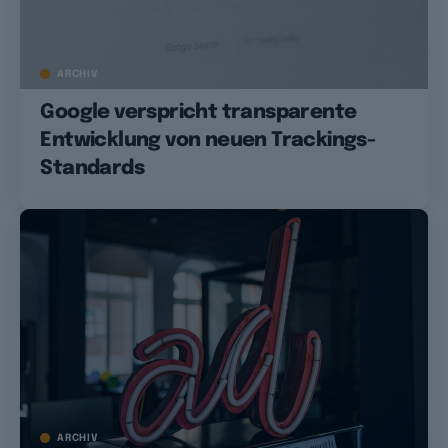
ARCHIV
Google verspricht transparente
Entwicklung von neuen Trackings-
Standards
ARCHIV