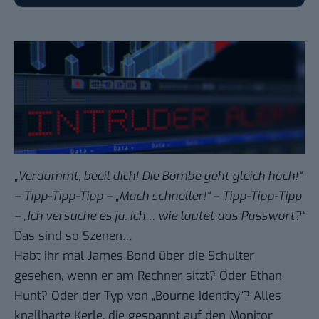
„Verdammt, beeil dich! Die Bombe geht gleich hoch!“
– Tipp-Tipp-Tipp – „Mach schneller!“ – Tipp-Tipp-Tipp
– „Ich versuche es ja. Ich… wie lautet das Passwort?“
Das sind so Szenen…
Habt ihr mal James Bond über die Schulter
gesehen, wenn er am Rechner sitzt? Oder Ethan
Hunt? Oder der Typ von „Bourne Identity“? Alles
knallharte Kerle, die gespannt auf den Monitor