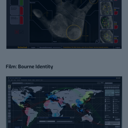
Film: Bourne Identity