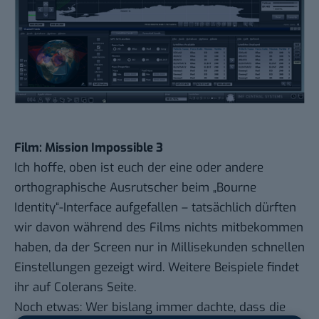
Film: Mission Impossible 3
Ich hoffe, oben ist euch der eine oder andere
orthographische Ausrutscher beim „Bourne
Identity“-Interface aufgefallen – tatsächlich dürften
wir davon während des Films nichts mitbekommen
haben, da der Screen nur in Millisekunden schnellen
Einstellungen gezeigt wird. Weitere Beispiele findet
ihr auf
Colerans Seite
.
Noch etwas: Wer bislang immer dachte, dass die