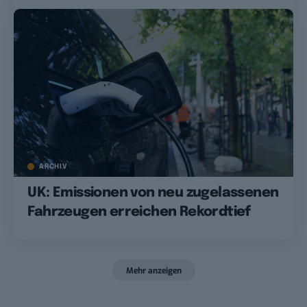
ARCHIV
UK: Emissionen von neu zugelassenen
Fahrzeugen erreichen Rekordtief
Mehr anzeigen