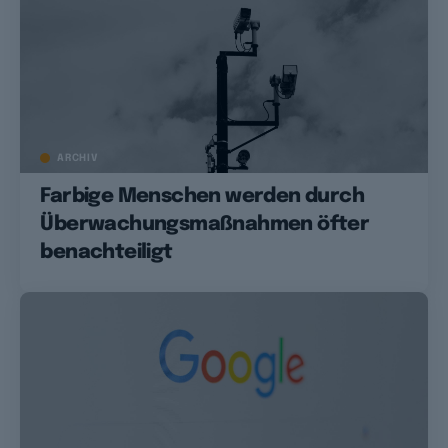
ARCHIV
Farbige Menschen werden durch
Überwachungsmaßnahmen öfter
benachteiligt