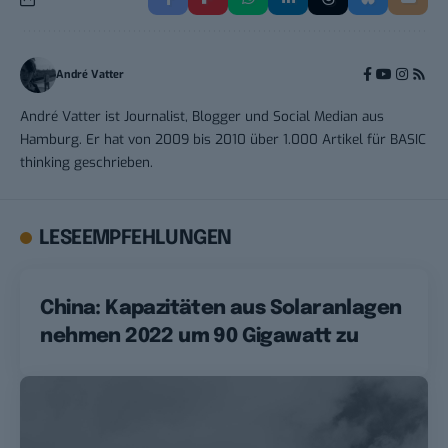
André Vatter
André Vatter ist Journalist, Blogger und Social Median aus
Hamburg. Er hat von 2009 bis 2010 über 1.000 Artikel für BASIC
thinking geschrieben.
LESEEMPFEHLUNGEN
China: Kapazitäten aus Solaranlagen
nehmen 2022 um 90 Gigawatt zu