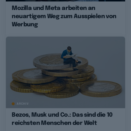
Mozilla und Meta arbeiten an
neuartigem Weg zum Ausspielen von
Werbung
ARCHIV
Bezos, Musk und Co.: Das sind die 10
reichsten Menschen der Welt