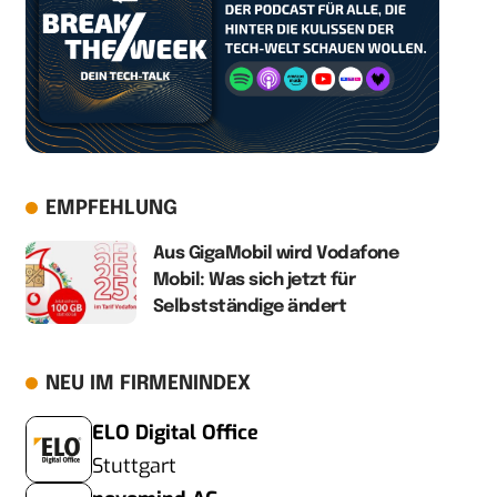
EMPFEHLUNG
Aus GigaMobil wird Vodafone
Mobil: Was sich jetzt für
Selbstständige ändert
NEU IM FIRMENINDEX
ELO Digital Office
Stuttgart