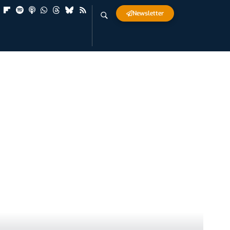
Newsletter