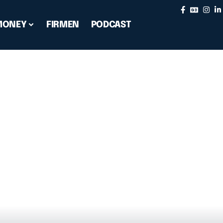
MONEY
FIRMEN
PODCAST