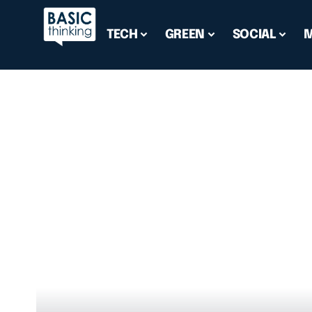
TECH
GREEN
SOCIAL