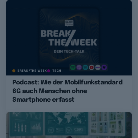
BREAK/THE WEEK
TECH
Podcast: Wie der Mobilfunkstandard
6G auch Menschen ohne
Smartphone erfasst