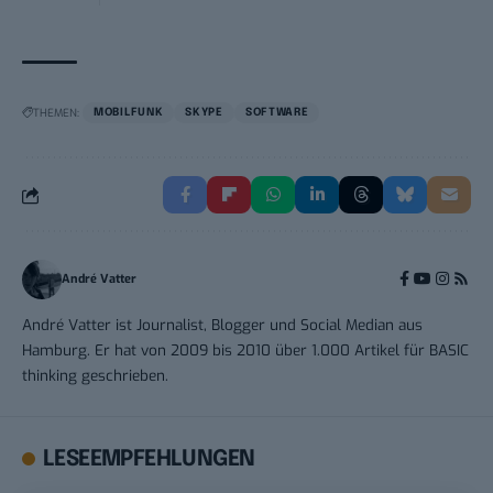
THEMEN:
MOBILFUNK
SKYPE
SOFTWARE
André Vatter
André Vatter ist Journalist, Blogger und Social Median aus
Hamburg. Er hat von 2009 bis 2010 über 1.000 Artikel für BASIC
thinking geschrieben.
LESEEMPFEHLUNGEN