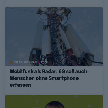
BREAK/THE NEWS
TECH
Mobilfunk als Radar: 6G soll auch
Menschen ohne Smartphone
erfassen