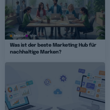
ANZEIGE
TECH
Was ist der beste Marketing Hub für
nachhaltige Marken?