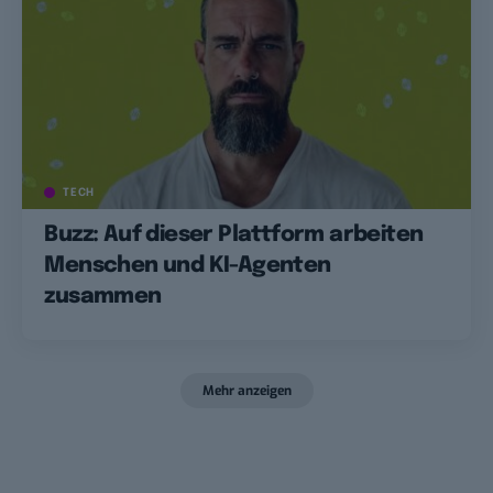
TECH
Buzz: Auf dieser Plattform arbeiten
Menschen und KI-Agenten
zusammen
Mehr anzeigen