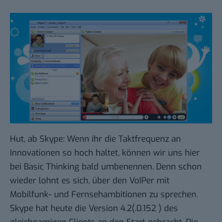
Hut, ab Skype: Wenn ihr die Taktfrequenz an
Innovationen so hoch haltet, können wir uns hier
bei Basic Thinking bald umbenennen. Denn schon
wieder lohnt es sich, über den VoIPer mit
Mobilfunk- und Fernsehambitionen zu sprechen.
Skype hat heute die Version 4.2(.0.152 ) des