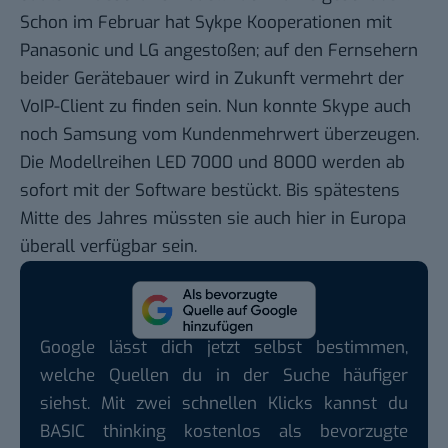
Schon im Februar hat Sykpe
Kooperationen mit
Panasonic und LG
angestoßen; auf den Fernsehern
beider Gerätebauer wird in Zukunft vermehrt der
VoIP-Client zu finden sein. Nun konnte Skype auch
noch Samsung vom Kundenmehrwert überzeugen.
Die Modellreihen LED 7000 und 8000 werden ab
sofort mit der Software bestückt. Bis spätestens
Mitte des Jahres müssten sie auch hier in Europa
überall verfügbar sein.
Google lässt dich jetzt selbst bestimmen,
welche Quellen du in der Suche häufiger
siehst. Mit zwei schnellen Klicks kannst du
BASIC thinking kostenlos als bevorzugte