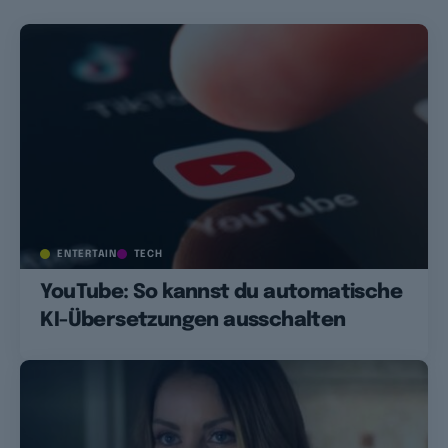
ENTERTAIN
TECH
YouTube: So kannst du automatische
KI-Übersetzungen ausschalten