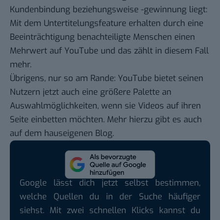
Kundenbindung beziehungsweise -gewinnung liegt:
Mit dem Untertitelungsfeature erhalten durch eine
Beeinträchtigung benachteiligte Menschen einen
Mehrwert auf YouTube und das zählt in diesem Fall
mehr.
Übrigens, nur so am Rande: YouTube bietet seinen
Nutzern jetzt auch eine größere Palette an
Auswahlmöglichkeiten, wenn sie Videos auf ihren
Seite einbetten möchten. Mehr hierzu gibt es auch
auf dem hauseigenen
Blog
.
Google lässt dich jetzt selbst bestimmen,
welche Quellen du in der Suche häufiger
siehst. Mit zwei schnellen Klicks kannst du