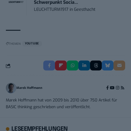
Schwerpunkt Socia...
LEUCHTTURM1917
in
Geesthacht
THEMEN:
YOUTUBE
Marek Hoffmann
Marek Hoffmann hat von 2009 bis 2010 über 750 Artikel für
BASIC thinking geschrieben und veröffentlicht.
LESEEMPFEHLUNGEN