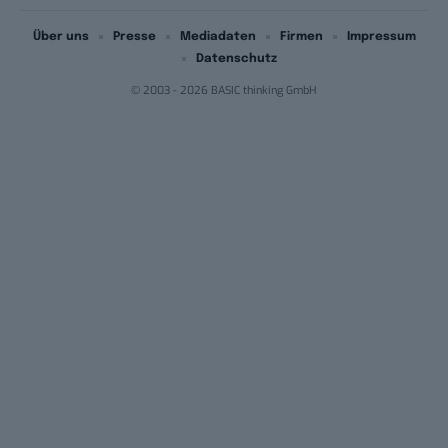
Über uns
Presse
Mediadaten
Firmen
Impressum
Datenschutz
© 2003 - 2026 BASIC thinking GmbH