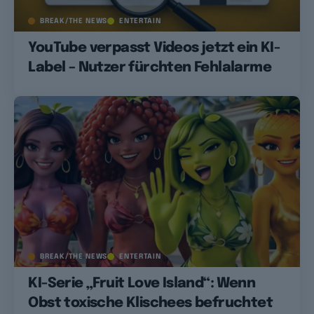
BREAK/THE NEWS
ENTERTAIN
YouTube verpasst Videos jetzt ein KI-
Label – Nutzer fürchten Fehlalarme
BREAK/THE NEWS
ENTERTAIN
KI-Serie „Fruit Love Island“: Wenn
Obst toxische Klischees befruchtet