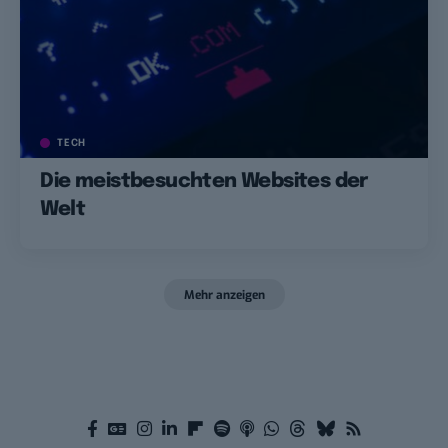
TECH
Die meistbesuchten Websites der
Welt
Mehr anzeigen