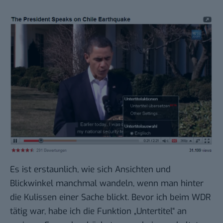
Es ist erstaunlich, wie sich Ansichten und
Blickwinkel manchmal wandeln, wenn man hinter
die Kulissen einer Sache blickt. Bevor ich beim WDR
tätig war, habe ich die Funktion „Untertitel“ an