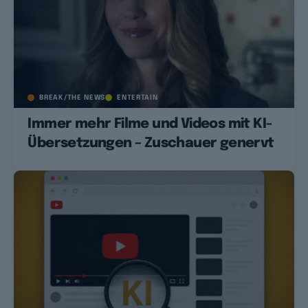
BREAK/THE NEWS
ENTERTAIN
Immer mehr Filme und Videos mit KI-
Übersetzungen – Zuschauer genervt