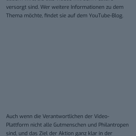
versorgt sind. Wer weitere Informationen zu dem
Thema möchte, findet sie auf dem
YouTube-Blog
.
Auch wenn die Verantwortlichen der Video-
Plattform nicht alle Gutmenschen und Philantropen
sind, und das Ziel der Aktion ganz klar in der