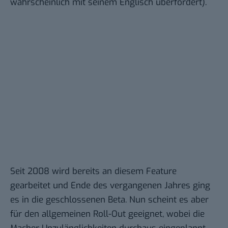
wahrscheinlich mit seinem Englisch
überfordert
).
Seit
2008
wird bereits an diesem Feature
gearbeitet und
Ende des vergangenen Jahres
ging
es in die geschlossenen Beta. Nun scheint es aber
für den allgemeinen Roll-Out geeignet, wobei die