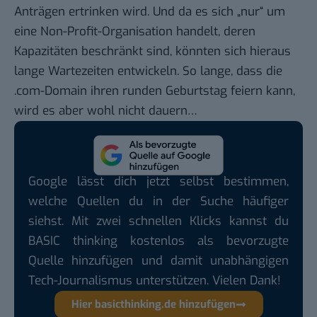
Anträgen ertrinken wird. Und da es sich „nur“ um
eine Non-Profit-Organisation handelt, deren
Kapazitäten beschränkt sind, könnten sich hieraus
lange Wartezeiten entwickeln. So lange, dass die
.com-Domain ihren runden
Geburtstag
feiern kann,
wird es aber wohl nicht dauern…
Google lässt dich jetzt selbst bestimmen,
welche Quellen du in der Suche häufiger
siehst. Mit zwei schnellen Klicks kannst du
BASIC thinking kostenlos als bevorzugte
Quelle hinzufügen und damit unabhängigen
Tech-Journalismus unterstützen. Vielen Dank!
Hier basicthinking.de hinzufügen