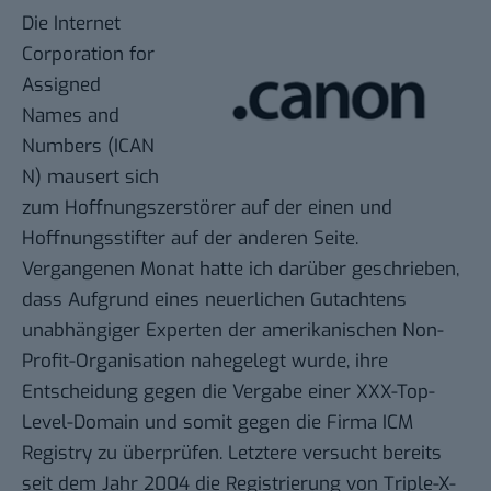
Die
Internet
Corporation for
Assigned
Names and
Numbers
(
ICAN
N
) mausert sich
zum Hoffnungszerstörer auf der einen und
Hoffnungsstifter auf der anderen Seite.
Vergangenen Monat hatte ich darüber geschrieben,
dass Aufgrund eines neuerlichen
Gutachtens
unabhängiger Experten der amerikanischen Non-
Profit-Organisation nahegelegt wurde, ihre
Entscheidung gegen die
Vergabe einer XXX-Top-
Level-Domain
und somit gegen die Firma
ICM
Registry
zu überprüfen. Letztere versucht bereits
seit dem Jahr 2004 die Registrierung von Triple-X-