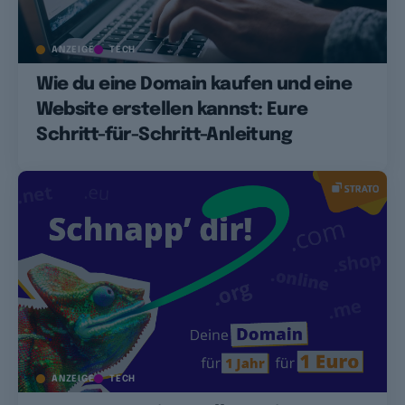
ANZEIGE
TECH
Wie du eine Domain kaufen und eine
Website erstellen kannst: Eure
Schritt-für-Schritt-Anleitung
ANZEIGE
TECH