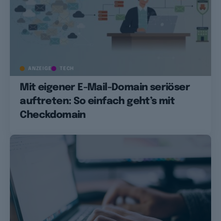
ANZEIGE
TECH
Mit eigener E-Mail-Domain seriöser
auftreten: So einfach geht’s mit
Checkdomain