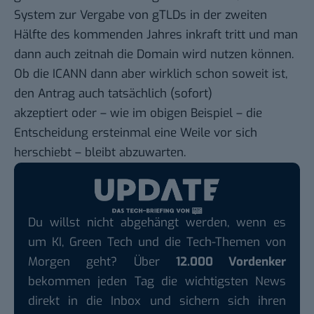
System zur Vergabe von gTLDs in der zweiten
Hälfte des kommenden Jahres inkraft tritt und man
dann auch zeitnah die Domain wird nutzen können.
Ob die ICANN dann aber wirklich schon soweit ist,
den Antrag auch tatsächlich (sofort)
akzeptiert oder – wie im obigen Beispiel – die
Entscheidung ersteinmal eine Weile vor sich
herschiebt – bleibt abzuwarten.
Du willst nicht abgehängt werden, wenn es
um KI, Green Tech und die Tech-Themen von
Morgen geht? Über
12.000 Vordenker
bekommen jeden Tag die wichtigsten News
direkt in die Inbox und sichern sich ihren