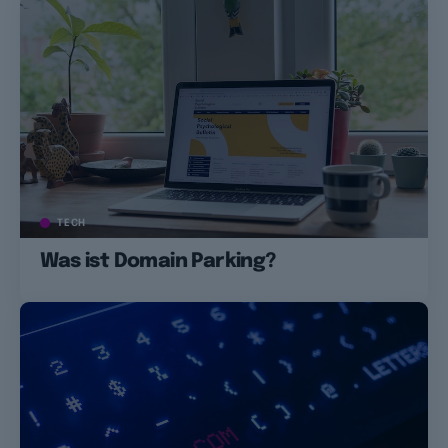
TECH
Was ist Domain Parking?