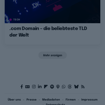
TECH
.com Domain – die beliebteste TLD
der Welt
Mehr anzeigen
Über uns
Presse
Mediadaten
Firmen
Impressum