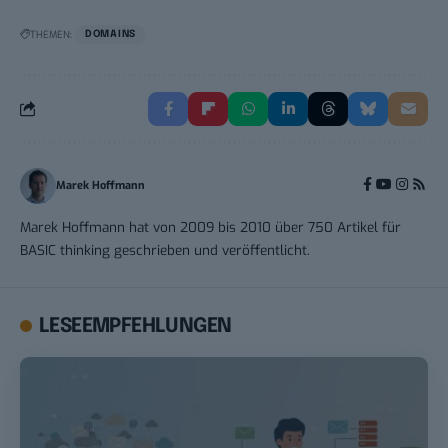
THEMEN:
DOMAINS
Marek Hoffmann
Marek Hoffmann hat von 2009 bis 2010 über 750 Artikel für
BASIC thinking geschrieben und veröffentlicht.
LESEEMPFEHLUNGEN