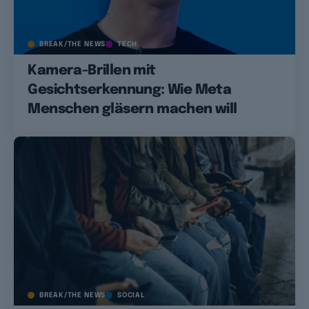
BREAK/THE NEWS
TECH
Kamera-Brillen mit
Gesichtserkennung: Wie Meta
Menschen gläsern machen will
BREAK/THE NEWS
SOCIAL