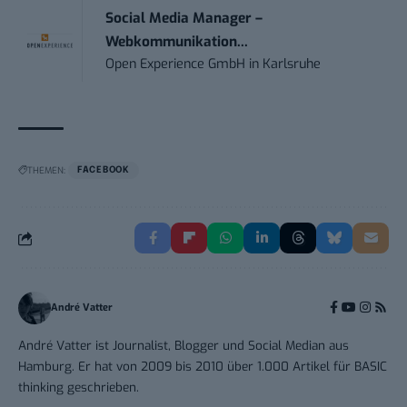
Social Media Manager –
Webkommunikation...
Open Experience GmbH
in
Karlsruhe
THEMEN:
FACEBOOK
André Vatter
André Vatter ist Journalist, Blogger und Social Median aus
Hamburg. Er hat von 2009 bis 2010 über 1.000 Artikel für BASIC
thinking geschrieben.