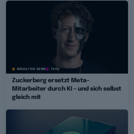
BREAK/THE NEWS
TECH
Zuckerberg ersetzt Meta-
Mitarbeiter durch KI – und sich selbst
gleich mit