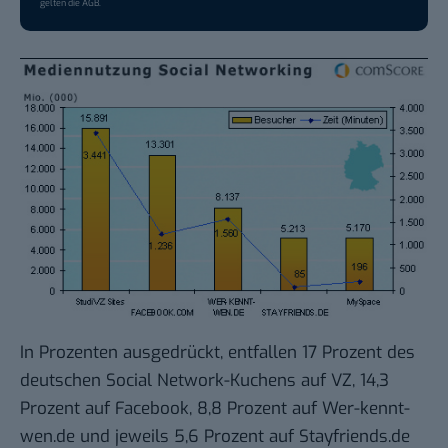
gelten die
AGB
.
In Prozenten ausgedrückt, entfallen 17 Prozent des
deutschen Social Network-Kuchens auf VZ, 14,3
Prozent auf Facebook, 8,8 Prozent auf Wer-kennt-
wen.de und jeweils 5,6 Prozent auf Stayfriends.de