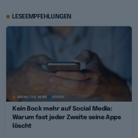
LESEEMPFEHLUNGEN
BREAK/THE NEWS
SOCIAL
Kein Bock mehr auf Social Media:
Warum fast jeder Zweite seine Apps
löscht