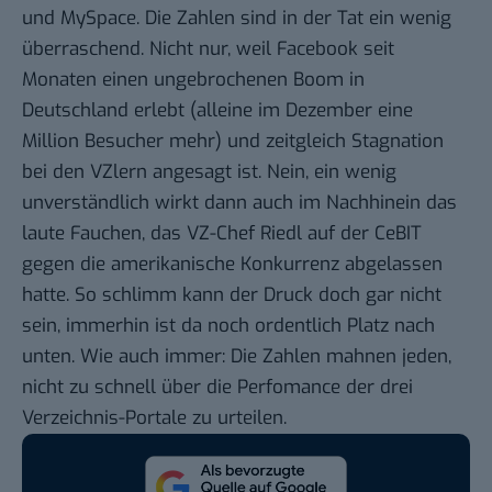
und MySpace. Die Zahlen sind in der Tat ein wenig
überraschend. Nicht nur, weil Facebook seit
Monaten einen ungebrochenen
Boom in
Deutschland
erlebt (alleine im Dezember eine
Million Besucher mehr) und zeitgleich Stagnation
bei den VZlern angesagt ist. Nein, ein wenig
unverständlich wirkt dann auch im Nachhinein das
laute Fauchen
, das VZ-Chef Riedl auf der CeBIT
gegen die amerikanische Konkurrenz abgelassen
hatte. So schlimm kann der Druck doch gar nicht
sein, immerhin ist da noch ordentlich Platz nach
unten. Wie auch immer: Die Zahlen mahnen jeden,
nicht zu schnell über die Perfomance der drei
Verzeichnis-Portale zu urteilen.