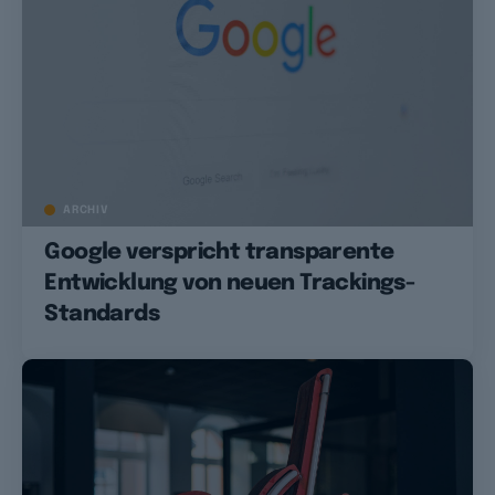
ARCHIV
Google verspricht transparente
Entwicklung von neuen Trackings-
Standards