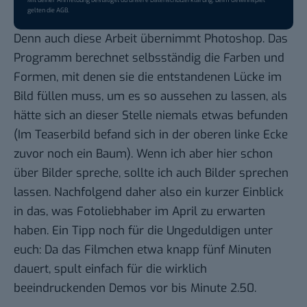
gelten die
AGB
.
Denn auch diese Arbeit übernimmt Photoshop. Das
Programm berechnet selbsständig die Farben und
Formen, mit denen sie die entstandenen Lücke im
Bild füllen muss, um es so aussehen zu lassen, als
hätte sich an dieser Stelle niemals etwas befunden
(Im Teaserbild befand sich in der oberen linke Ecke
zuvor noch ein Baum). Wenn ich aber hier schon
über Bilder spreche, sollte ich auch Bilder sprechen
lassen. Nachfolgend daher also ein kurzer Einblick
in das, was Fotoliebhaber im April zu erwarten
haben. Ein Tipp noch für die Ungeduldigen unter
euch: Da das Filmchen etwa knapp fünf Minuten
dauert, spult einfach für die wirklich
beeindruckenden Demos vor bis Minute 2.50.