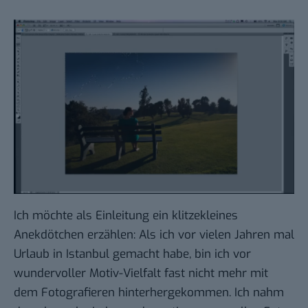
Ich möchte als Einleitung ein klitzekleines
Anekdötchen erzählen: Als ich vor vielen Jahren mal
Urlaub in Istanbul gemacht habe, bin ich vor
wundervoller Motiv-Vielfalt fast nicht mehr mit
dem Fotografieren hinterhergekommen. Ich nahm