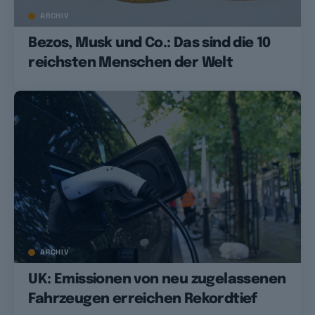
ARCHIV
Bezos, Musk und Co.: Das sind die 10
reichsten Menschen der Welt
ARCHIV
UK: Emissionen von neu zugelassenen
Fahrzeugen erreichen Rekordtief