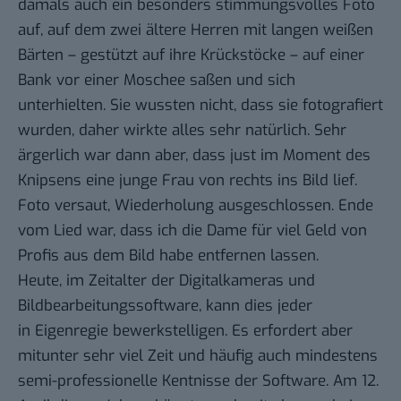
damals auch ein besonders stimmungsvolles Foto
auf, auf dem zwei ältere Herren mit langen weißen
Bärten – gestützt auf ihre Krückstöcke – auf einer
Bank vor einer Moschee saßen und sich
unterhielten. Sie wussten nicht, dass sie fotografiert
wurden, daher wirkte alles sehr natürlich. Sehr
ärgerlich war dann aber, dass just im Moment des
Knipsens eine junge Frau von rechts ins Bild lief.
Foto versaut, Wiederholung ausgeschlossen. Ende
vom Lied war, dass ich die Dame für viel Geld von
Profis aus dem Bild habe entfernen lassen.
Heute, im Zeitalter der Digitalkameras und
Bildbearbeitungssoftware, kann dies jeder
in Eigenregie bewerkstelligen. Es erfordert aber
mitunter sehr viel Zeit und häufig auch mindestens
semi-professionelle Kentnisse der Software. Am
12.