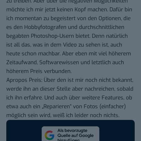
zu treiben. Aber über die negativen Möglichkeiten
möchte ich mir jetzt keinen Kopf machen. Dafür bin
ich momentan zu begeistert von den Optionen, die
es den Hobbyfotografen und durchschnittlichen
begabten Photoshop-Usern bietet. Denn natürlich
ist all das, was in dem Video zu sehen ist, auch
heute schon machbar. Aber eben mit viel höherem
Zeitaufwand, Softwarewissen und letztlich auch
höherem Preis verbunden.
Apropos Preis: Über den ist mir noch nicht bekannt,
werde ihn an dieser Stelle aber nachreichen, sobald
ich ihn erfahre. Und auch über weitere Features, ob
etwa auch ein „Reparieren“ von Fotos (einfacher)
möglich sein wird, weiß ich leider noch nichts.