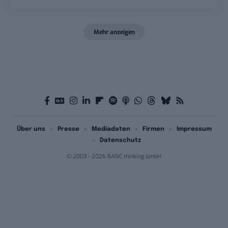
Mehr anzeigen
Über uns
Presse
Mediadaten
Firmen
Impressum
Datenschutz
© 2003 - 2026 BASIC thinking GmbH