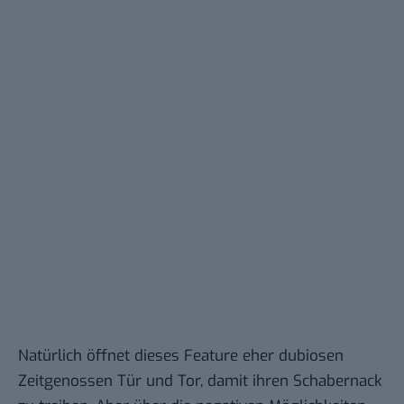
Natürlich öffnet dieses Feature eher dubiosen
Zeitgenossen Tür und Tor, damit ihren Schabernack