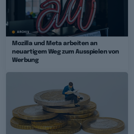
ARCHIV
Mozilla und Meta arbeiten an
neuartigem Weg zum Ausspielen von
Werbung