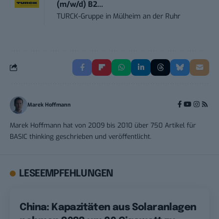
(m/w/d) B2...
TURCK-Gruppe
in
Mülheim an der Ruhr
Marek Hoffmann
Marek Hoffmann hat von 2009 bis 2010 über 750 Artikel für
BASIC thinking geschrieben und veröffentlicht.
LESEEMPFEHLUNGEN
China: Kapazitäten aus Solaranlagen