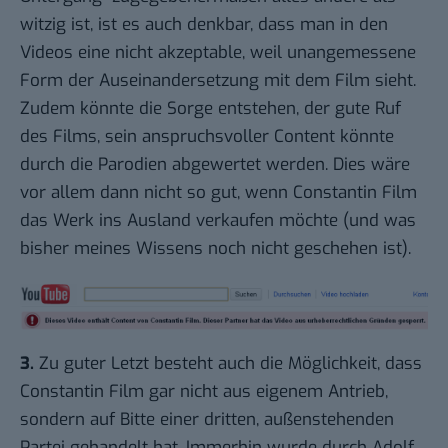
witzig ist, ist es auch denkbar, dass man in den
Videos eine nicht akzeptable, weil unangemessene
Form der Auseinandersetzung mit dem Film sieht.
Zudem könnte die Sorge entstehen, der gute Ruf
des Films, sein anspruchsvoller Content könnte
durch die Parodien abgewertet werden. Dies wäre
vor allem dann nicht so gut, wenn Constantin Film
das Werk ins Ausland verkaufen möchte (und was
bisher meines Wissens noch nicht geschehen ist).
3.
Zu guter Letzt besteht auch die Möglichkeit, dass
Constantin Film gar nicht aus eigenem Antrieb,
sondern auf Bitte einer dritten, außenstehenden
Partei gehandelt hat. Immerhin wurde durch Adolf