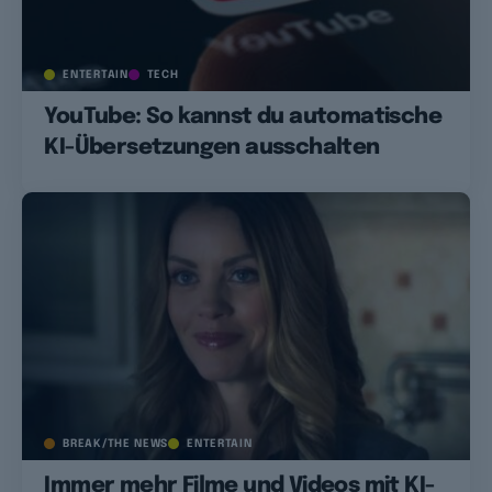
ENTERTAIN
TECH
YouTube: So kannst du automatische
KI-Übersetzungen ausschalten
BREAK/THE NEWS
ENTERTAIN
Immer mehr Filme und Videos mit KI-