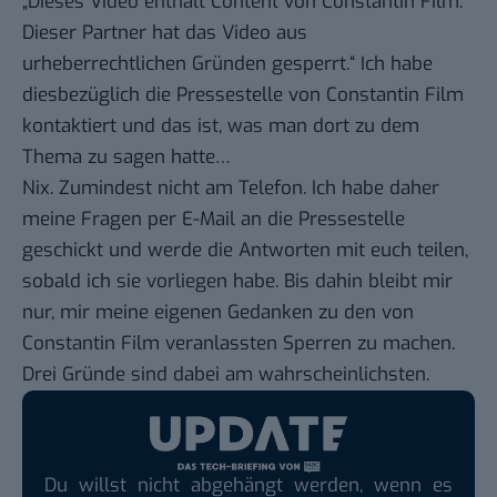
„Dieses Video enthält Content von Constantin Film.
Dieser Partner hat das Video aus
urheberrechtlichen Gründen gesperrt.“ Ich habe
diesbezüglich die Pressestelle von Constantin Film
kontaktiert und das ist, was man dort zu dem
Thema zu sagen hatte…
Nix. Zumindest nicht am Telefon. Ich habe daher
meine Fragen per E-Mail an die Pressestelle
geschickt und werde die Antworten mit euch teilen,
sobald ich sie vorliegen habe. Bis dahin bleibt mir
nur, mir meine eigenen Gedanken zu den von
Constantin Film veranlassten Sperren zu machen.
Drei Gründe sind dabei am wahrscheinlichsten.
Du willst nicht abgehängt werden, wenn es