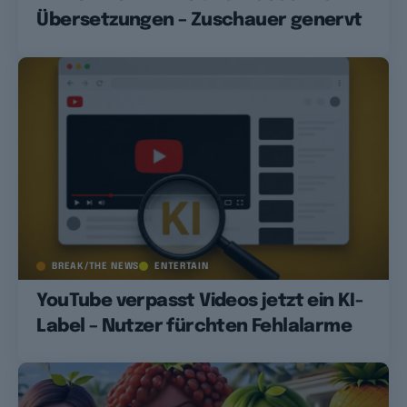
Übersetzungen – Zuschauer genervt
BREAK/THE NEWS
ENTERTAIN
YouTube verpasst Videos jetzt ein KI-
Label – Nutzer fürchten Fehlalarme