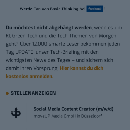
Du möchtest nicht abgehängt werden
, wenn es um
KI, Green Tech und die Tech-Themen von Morgen
geht? Über 12.000 smarte Leser bekommen jeden
Tag UPDATE, unser Tech-Briefing mit den
wichtigsten News des Tages – und sichern sich
damit ihren Vorsprung.
Hier kannst du dich
kostenlos anmelden.
STELLENANZEIGEN
Social Media Content Creator (m/w/d)
moveUP Media GmbH
in
Düsseldorf