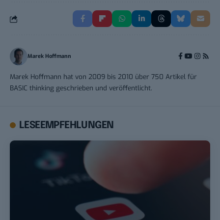
Marek Hoffmann
Marek Hoffmann hat von 2009 bis 2010 über 750 Artikel für
BASIC thinking geschrieben und veröffentlicht.
LESEEMPFEHLUNGEN