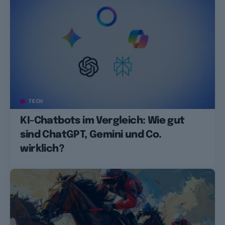
TECH
KI-Chatbots im Vergleich: Wie gut
sind ChatGPT, Gemini und Co.
wirklich?