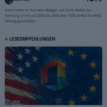
André Vatter
André Vatter ist Journalist, Blogger und Social Median aus
Hamburg. Er hat von 2009 bis 2010 über 1.000 Artikel für BASIC
thinking geschrieben.
LESEEMPFEHLUNGEN
TECH