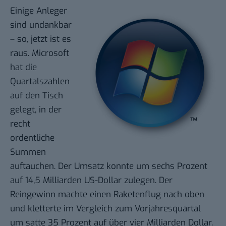
Einige Anleger
sind undankbar
– so, jetzt ist es
raus. Microsoft
hat die
Quartalszahlen
auf den Tisch
gelegt, in der
recht
ordentliche
Summen
auftauchen. Der Umsatz konnte um sechs Prozent
auf 14,5 Milliarden US-Dollar zulegen. Der
Reingewinn machte einen Raketenflug nach oben
und kletterte im Vergleich zum Vorjahresquartal
um satte 35 Prozent auf über vier Milliarden Dollar.