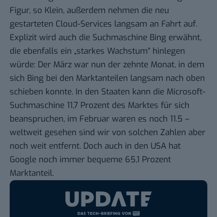
Figur, so Klein, außerdem nehmen die neu
gestarteten Cloud-Services langsam an Fahrt auf.
Explizit wird auch die Suchmaschine Bing erwähnt,
die ebenfalls ein „starkes Wachstum“ hinlegen
würde: Der März war nun der zehnte Monat, in dem
sich Bing bei den Marktanteilen langsam nach oben
schieben konnte. In den Staaten kann die Microsoft-
Suchmaschine 11,7 Prozent des Marktes für sich
beanspruchen, im Februar waren es noch 11.5 –
weltweit gesehen
sind wir von solchen Zahlen aber
noch weit entfernt. Doch auch in den USA hat
Google noch immer bequeme 65,1 Prozent
Marktanteil.