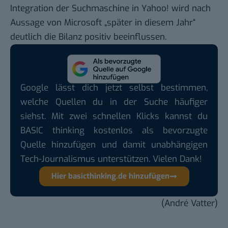
Integration der Suchmaschine in Yahoo! wird nach
Aussage von Microsoft „später in diesem Jahr“
deutlich die Bilanz positiv beeinflussen.
Google lässt dich jetzt selbst bestimmen,
welche Quellen du in der Suche häufiger
siehst. Mit zwei schnellen Klicks kannst du
BASIC thinking kostenlos als bevorzugte
Quelle hinzufügen und damit unabhängigen
Tech-Journalismus unterstützen. Vielen Dank!
Hier basicthinking.de hinzufügen
(André Vatter)