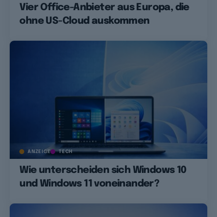
Vier Office-Anbieter aus Europa, die
ohne US-Cloud auskommen
ANZEIGE
TECH
Wie unterscheiden sich Windows 10
und Windows 11 voneinander?