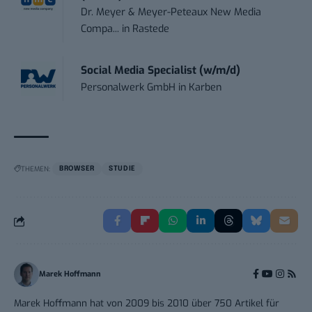
Dr. Meyer & Meyer-Peteaux New Media
Compa...
in
Rastede
Social Media Specialist (w/m/d)
Personalwerk GmbH
in
Karben
THEMEN:
BROWSER
STUDIE
Marek Hoffmann
Marek Hoffmann hat von 2009 bis 2010 über 750 Artikel für