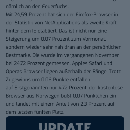
nämlich an den Feuerfuchs.
Mit 24,59 Prozent hat sich der Firefox-Browser in
der Statistik von NetApplications als zweite Kraft
hinter dem IE etabliert. Das ist nicht nur eine
Steigerung um 0,07 Prozent zum Vormonat,
sondern wieder sehr nah dran an der persönlichen
Bestmarke. Die wurde im vergangenen November
bei 24,72 Prozent gemessen. Apples Safari und
Operas Browser liegen außerhalb der Ränge. Trotz
Zugewinns um 0,06 Punkte entfallen
auf Erstgenannten nur 4,72 Prozent, der kostenlose
Browser aus Norwegen büßt 0,07 Pünktchen ein
und landet mit einem Anteil von 2,3 Prozent auf
dem letzten fünften Platz.