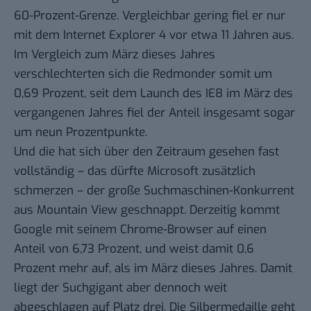
60-Prozent-Grenze. Vergleichbar gering fiel er nur
mit dem Internet Explorer 4 vor etwa 11 Jahren aus.
Im Vergleich zum März dieses Jahres
verschlechterten sich die Redmonder somit um
0,69 Prozent, seit dem Launch des IE8 im März des
vergangenen Jahres fiel der Anteil insgesamt sogar
um neun Prozentpunkte.
Und die hat sich über den Zeitraum gesehen fast
vollständig – das dürfte Microsoft zusätzlich
schmerzen – der große Suchmaschinen-Konkurrent
aus Mountain View geschnappt. Derzeitig kommt
Google mit seinem Chrome-Browser auf einen
Anteil von 6,73 Prozent, und weist damit 0,6
Prozent mehr auf, als im März dieses Jahres. Damit
liegt der Suchgigant aber dennoch weit
abgeschlagen auf Platz drei. Die Silbermedaille geht