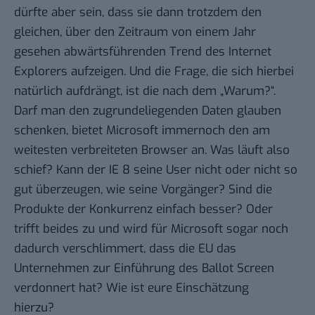
dürfte aber sein, dass sie dann trotzdem den
gleichen, über den Zeitraum von einem Jahr
gesehen abwärtsführenden Trend des Internet
Explorers aufzeigen. Und die Frage, die sich hierbei
natürlich aufdrängt, ist die nach dem „Warum?“.
Darf man den zugrundeliegenden Daten glauben
schenken, bietet Microsoft immernoch den am
weitesten verbreiteten Browser
an. Was läuft also
schief? Kann der IE 8 seine User nicht oder nicht so
gut überzeugen, wie seine Vorgänger? Sind die
Produkte der Konkurrenz einfach besser? Oder
trifft beides zu und wird für Microsoft sogar noch
dadurch verschlimmert, dass die EU das
Unternehmen zur Einführung des
Ballot Screen
verdonnert hat? Wie ist eure Einschätzung
hierzu?