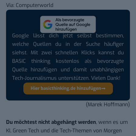
Via:
Computerworld
Google lässt dich jetzt selbst bestimmen,
welche Quellen du in der Suche häufiger
siehst. Mit zwei schnellen Klicks kannst du
BASIC thinking kostenlos als bevorzugte
Quelle hinzufügen und damit unabhängigen
Tech-Journalismus unterstützen. Vielen Dank!
Hier basicthinking.de hinzufügen
(Marek Hoffmann)
Du möchtest nicht abgehängt werden
, wenn es um
KI, Green Tech und die Tech-Themen von Morgen