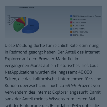
Diese Meldung dürfte für reichlich Katerstimmung
in Redmond gesorgt haben. Der Anteil des Internet
Explorer auf dem
Browser-Markt
fiel im
vergangenen Monat auf ein historisches Tief. Laut
NetApplications
wurden die insgesamt 40.000
Seiten, die das kalifornische Unternehmen für seine
Kunden überwacht, nur noch zu 59,95 Prozent von
Verwendern des Internet Explorer angesurft. Damit
sank der Anteil meines Wissens zum ersten Mal
seit der
Einführung des IE im Jahre 1995
unter die