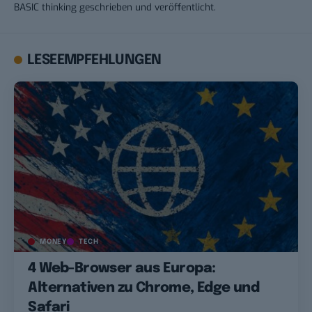
BASIC thinking geschrieben und veröffentlicht.
LESEEMPFEHLUNGEN
MONEY
TECH
4 Web-Browser aus Europa:
Alternativen zu Chrome, Edge und
Safari